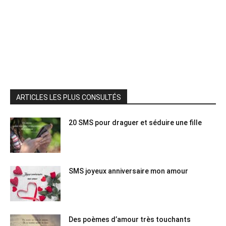
ARTICLES LES PLUS CONSULTÉS
20 SMS pour draguer et séduire une fille
SMS joyeux anniversaire mon amour
Des poèmes d’amour très touchants