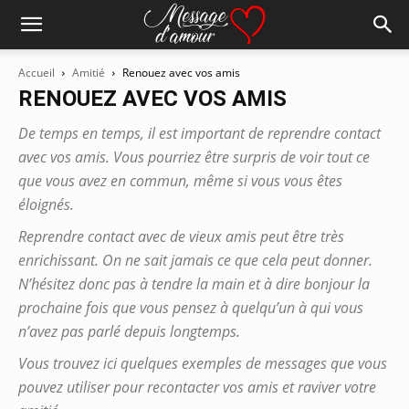
Accueil
Amitié
Renouez avec vos amis
RENOUEZ AVEC VOS AMIS
De temps en temps, il est important de reprendre contact
avec vos amis. Vous pourriez être surpris de voir tout ce
que vous avez en commun, même si vous vous êtes
éloignés.
Reprendre contact avec de vieux amis peut être très
enrichissant. On ne sait jamais ce que cela peut donner.
N’hésitez donc pas à tendre la main et à dire bonjour la
prochaine fois que vous pensez à quelqu’un à qui vous
n’avez pas parlé depuis longtemps.
Vous trouvez ici quelques exemples de messages que vous
pouvez utiliser pour recontacter vos amis et raviver votre