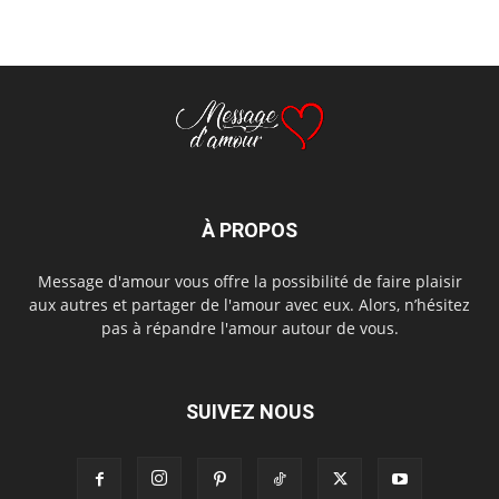
À PROPOS
Message d'amour vous offre la possibilité de faire plaisir
aux autres et partager de l'amour avec eux. Alors, n’hésitez
pas à répandre l'amour autour de vous.
SUIVEZ NOUS