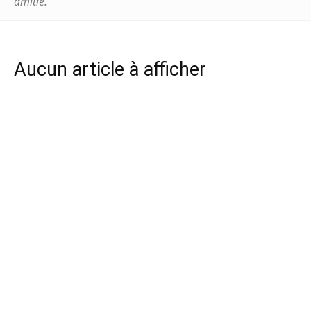
amitié.
Aucun article à afficher