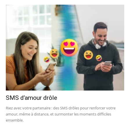
SMS d’amour drôle
Riez avec votre partenaire : des SMS drôles pour renforcer votre
amour, même à distance, et surmonter les moments difficiles
ensemble.