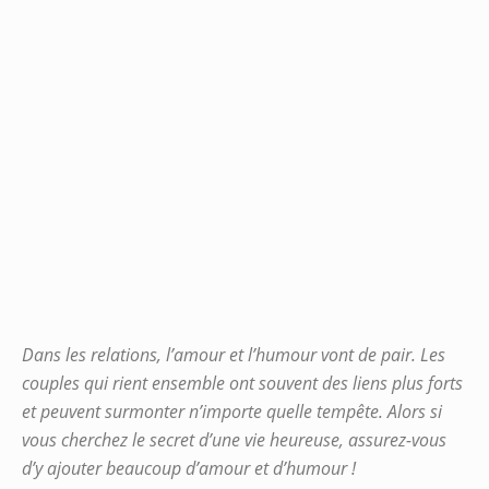
Dans les relations, l’amour et l’humour vont de pair. Les
couples qui rient ensemble ont souvent des liens plus forts
et peuvent surmonter n’importe quelle tempête. Alors si
vous cherchez le secret d’une vie heureuse, assurez-vous
d’y ajouter beaucoup d’amour et d’humour !