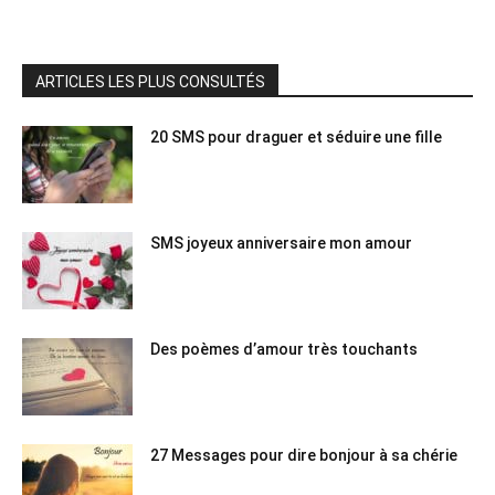
ARTICLES LES PLUS CONSULTÉS
20 SMS pour draguer et séduire une fille
SMS joyeux anniversaire mon amour
Des poèmes d’amour très touchants
27 Messages pour dire bonjour à sa chérie