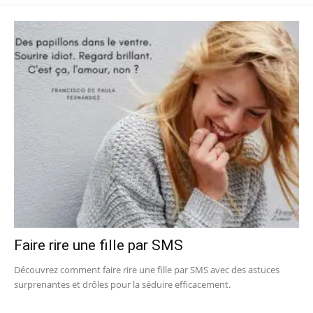
Faire rire une fille par SMS
Découvrez comment faire rire une fille par SMS avec des astuces
surprenantes et drôles pour la séduire efficacement.