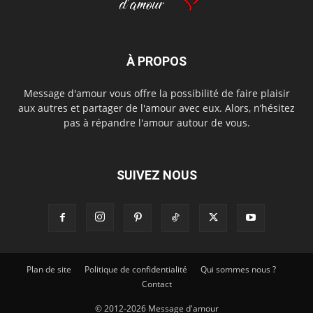
À PROPOS
Message d'amour vous offre la possibilité de faire plaisir
aux autres et partager de l'amour avec eux. Alors, n’hésitez
pas à répandre l'amour autour de vous.
SUIVEZ NOUS
Plan de site
Politique de confidentialité
Qui sommes nous ?
Contact
© 2012-2026 Message d'amour