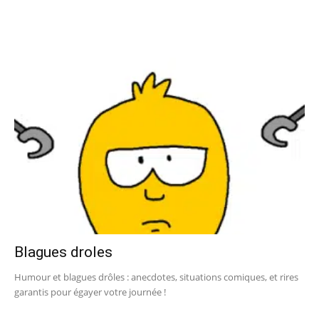
Blagues droles
Humour et blagues drôles : anecdotes, situations comiques, et rires
garantis pour égayer votre journée !