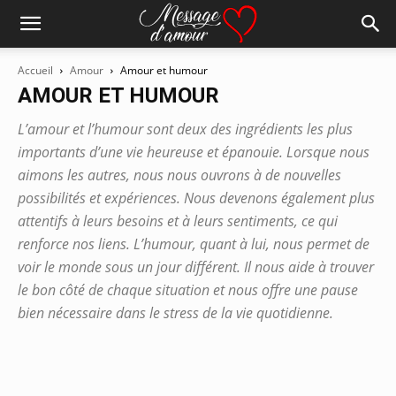
Accueil
Amour
Amour et humour
AMOUR ET HUMOUR
L’amour et l’humour sont deux des ingrédients les plus
importants d’une vie heureuse et épanouie. Lorsque nous
aimons les autres, nous nous ouvrons à de nouvelles
possibilités et expériences. Nous devenons également plus
attentifs à leurs besoins et à leurs sentiments, ce qui
renforce nos liens. L’humour, quant à lui, nous permet de
voir le monde sous un jour différent. Il nous aide à trouver
le bon côté de chaque situation et nous offre une pause
bien nécessaire dans le stress de la vie quotidienne.