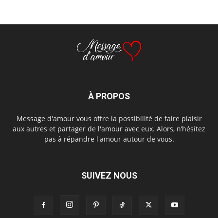
À PROPOS
Message d'amour vous offre la possibilité de faire plaisir
aux autres et partager de l'amour avec eux. Alors, n’hésitez
pas à répandre l'amour autour de vous.
SUIVEZ NOUS