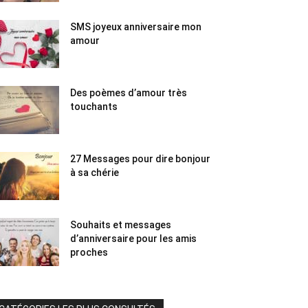
SMS joyeux anniversaire mon
amour
Des poèmes d’amour très
touchants
27 Messages pour dire bonjour
à sa chérie
Souhaits et messages
d’anniversaire pour les amis
proches