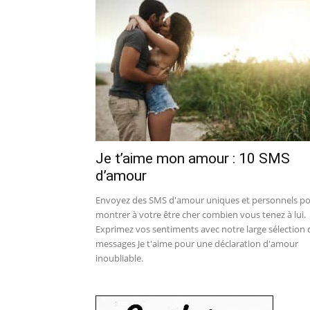
Je t’aime mon amour : 10 SMS
d’amour
Envoyez des SMS d'amour uniques et personnels p
montrer à votre être cher combien vous tenez à lui.
Exprimez vos sentiments avec notre large sélection 
messages Je t'aime pour une déclaration d'amour
inoubliable.