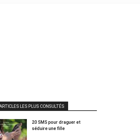
ARTICLES LES PLUS CONSULTÉS
20 SMS pour draguer et
séduire une fille