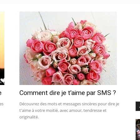
e
Comment dire je t’aime par SMS ?
es
Découvrez des mots et messages sincères pour dire je
t'aime à votre moitié, avec amour, tendresse et
originalité.