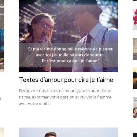
Textes d’amour pour dire je t’aime
Découvrez nos textes d'amour gratuits pour dire je
t'aime, exprimer votre passion et raviver la flamme
s
avec votre moitié.