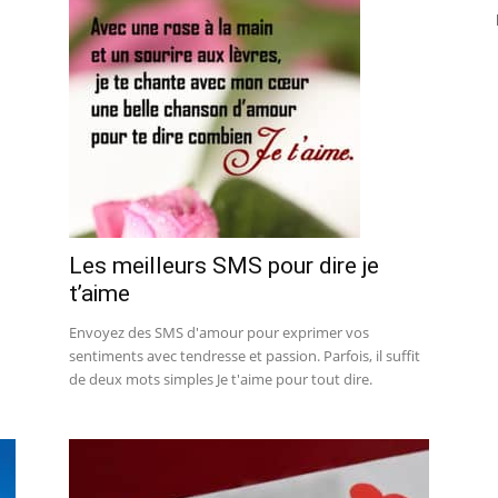
Les meilleurs SMS pour dire je
t’aime
Envoyez des SMS d'amour pour exprimer vos
sentiments avec tendresse et passion. Parfois, il suffit
de deux mots simples Je t'aime pour tout dire.