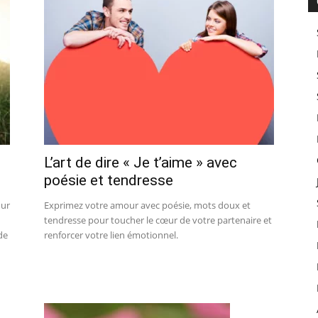
L’art de dire « Je t’aime » avec
poésie et tendresse
our
Exprimez votre amour avec poésie, mots doux et
tendresse pour toucher le cœur de votre partenaire et
de
renforcer votre lien émotionnel.