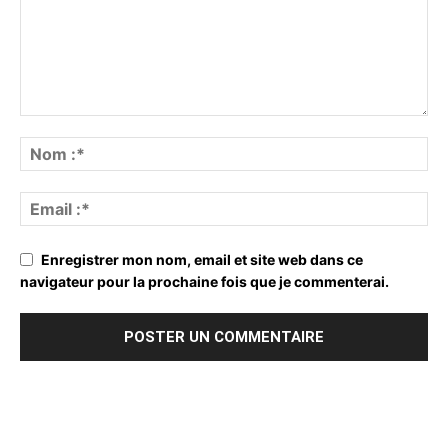
Enregistrer mon nom, email et site web dans ce
navigateur pour la prochaine fois que je commenterai.