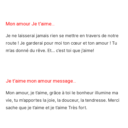
Mon amour Je t’aime…
Je ne laisserai jamais rien se mettre en travers de notre
route ! Je garderai pour moi ton cœur et ton amour ! Tu
m’as donné du rêve. Et… c’est toi que j’aime!
Je t’aime mon amour message…
Mon amour, je t’aime, grâce à toi le bonheur illumine ma
vie, tu m’apportes la joie, la douceur, la tendresse. Merci
sache que je t’aime et je t’aime Très fort.