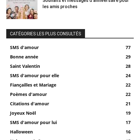
Souhaits et messages d’anniversaire pour
les amis proches
CATÉGORIES LES PLUS CONSULTÉS
SMS d'amour
77
Bonne année
29
Saint Valentin
28
SMS d'amour pour elle
24
Fiançailles et Mariage
22
Poèmes d'amour
22
Citations d'amour
21
Joyeux Noël
19
SMS d'amour pour lui
17
Halloween
16