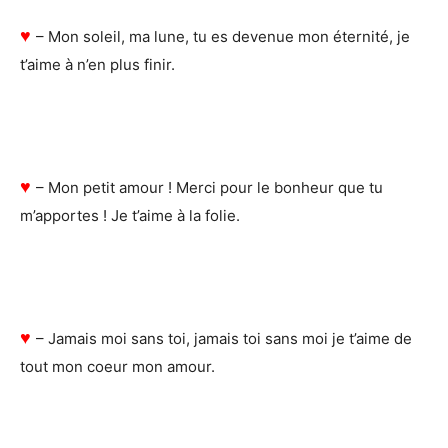
♥
– Mon soleil, ma lune, tu es devenue mon éternité, je
t’aime à n’en plus finir.
♥
– Mon petit amour ! Merci pour le bonheur que tu
m’apportes ! Je t’aime à la folie.
♥
– Jamais moi sans toi, jamais toi sans moi je t’aime de
tout mon coeur mon amour.