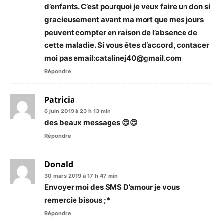
d’enfants. C’est pourquoi je veux faire un don si
gracieusement avant ma mort que mes jours
peuvent compter en raison de l’absence de
cette maladie. Si vous êtes d’accord, contacer
moi pas email:catalinej40@gmail.com
Répondre
Patricia
6 juin 2019 à 23 h 13 min
des beaux messages 😍😍
Répondre
Donald
30 mars 2019 à 17 h 47 min
Envoyer moi des SMS D’amour je vous
remercie bisous ;*
Répondre