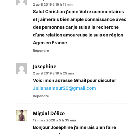
2 avril 2019 à 16 h 11 min
Salut Christian j’aime Votre commentaires
et j’aimerais bien ample connaissance avec
des personnes car je suis à la recherche
d’une relation amoureuse je suis en région
Agen en France
Répondre
Josephine
2 avril 2019 à 19 h 25 min
Voici mon adresse Gmail pour discuter
Julianaamour20@gmail.com
Répondre
Migdal Délice
12 mars 2020 à 5 h 35 min
Bonjour Joséphine j’aimerais bien faire