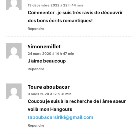
13 décembre 2022 à 22 h 44 min
Commenter : je suis très ravis de découvrir
des bons écrits romantiques!
Répondre
Simonemillet
24 mars 2020 à 14 h 47 min
J’aime beaucoup
Répondre
Toure aboubacar
9 mars 2020 à 12 h 31 min
Coucou je suis à la recherche de l âme soeur
voilà mon Hangouts
taboubacarsiriki@gmail.com
Répondre