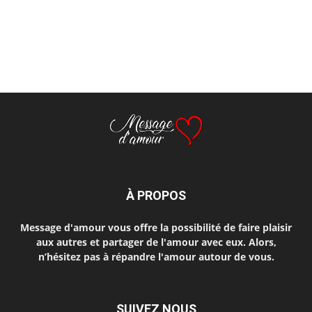
À PROPOS
Message d'amour vous offre la possibilité de faire plaisir
aux autres et partager de l'amour avec eux. Alors,
n’hésitez pas à répandre l'amour autour de vous.
SUIVEZ NOUS