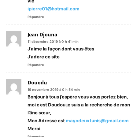
vie
ipierre01@hotmail.com
Répondre
Jean Djouna
11 décembre 2019 à 0 h 41 min
J’aime la façon dont vous êtes
J’adore ce site
Répondre
Douodu
19 novembre 2019 à 0 h 54 min
Bonjour à tous j’espère vous vous portez bien,
moi c’est Doudou je suis a la recherche de mon
l’âne sœur,
Mon Adresse est
mayodeuxtunis@gmail.com
Merci
Répondre