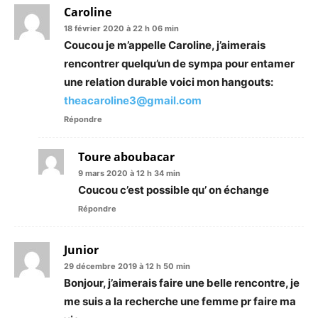
Caroline
18 février 2020 à 22 h 06 min
Coucou je m’appelle Caroline, j’aimerais
rencontrer quelqu’un de sympa pour entamer
une relation durable voici mon hangouts:
theacaroline3@gmail.com
Répondre
Toure aboubacar
9 mars 2020 à 12 h 34 min
Coucou c’est possible qu’ on échange
Répondre
Junior
29 décembre 2019 à 12 h 50 min
Bonjour, j’aimerais faire une belle rencontre, je
me suis a la recherche une femme pr faire ma