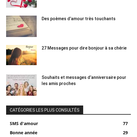
Des poèmes d’amour très touchants
27 Messages pour dire bonjour à sa chérie
Souhaits et messages d’anniversaire pour
les amis proches
CATÉGORIES LES PLUS CONSULTÉS
SMS d'amour
77
Bonne année
29