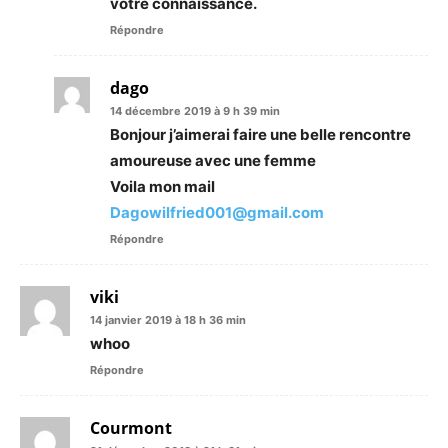
votre connaissance.
Répondre
dago
14 décembre 2019 à 9 h 39 min
Bonjour j’aimerai faire une belle rencontre
amoureuse avec une femme
Voila mon mail
Dagowilfried001@gmail.com
Répondre
viki
14 janvier 2019 à 18 h 36 min
whoo
Répondre
Courmont