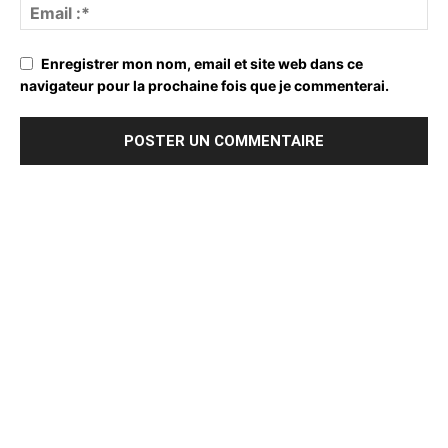
Enregistrer mon nom, email et site web dans ce
navigateur pour la prochaine fois que je commenterai.