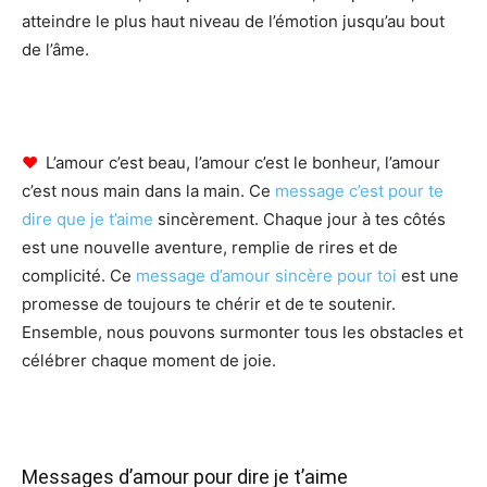
atteindre le plus haut niveau de l’émotion jusqu’au bout
de l’âme.
♥
L’amour c’est beau, l’amour c’est le bonheur, l’amour
c’est nous main dans la main. Ce
message c’est pour te
dire que je t’aime
sincèrement. Chaque jour à tes côtés
est une nouvelle aventure, remplie de rires et de
complicité. Ce
message d’amour sincère pour toi
est une
promesse de toujours te chérir et de te soutenir.
Ensemble, nous pouvons surmonter tous les obstacles et
célébrer chaque moment de joie.
Messages d’amour pour dire je t’aime