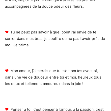
accompagnées de la douce odeur des fleurs.
♥
Tu ne peux pas savoir à quel point j’ai envie de te
serrer dans mes bras, je souffre de ne pas t’avoir près de
moi. Je t’aime.
♥
Mon amour, j’aimerais que tu m’emportes avec toi,
dans une vie de douceur entre toi et moi, heureux tous
les deux et tellement amoureux dans la joie !
♥
Penser à toi, c’est penser à l’amour, a la passion, c’est