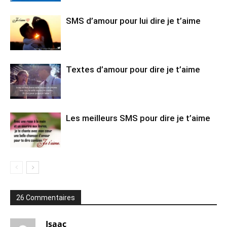
SMS d’amour pour lui dire je t’aime
Textes d’amour pour dire je t’aime
Les meilleurs SMS pour dire je t’aime
26 Commentaires
Isaac