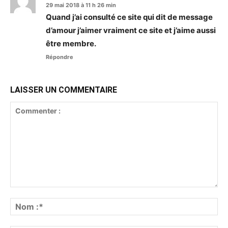
29 mai 2018 à 11 h 26 min
Quand j’ai consulté ce site qui dit de message
d’amour j’aimer vraiment ce site et j’aime aussi
être membre.
Répondre
LAISSER UN COMMENTAIRE