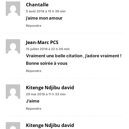
Chantalle
5 août 2018 à 15 h 39 min
j’aime mon amour
Répondre
Jean-Marc PCS
15 juillet 2018 à 22 h 06 min
Vraiment une belle citation , j’adore vraiment !
Bonne soirée à vous
Répondre
Kitenge Ndjibu david
29 mai 2018 à 11 h 33 min
J’aime
Répondre
Kitenge Ndjibu david