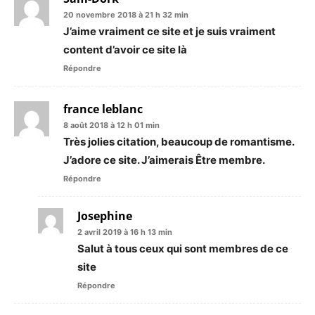
20 novembre 2018 à 21 h 32 min
J’aime vraiment ce site et je suis vraiment
content d’avoir ce site là
Répondre
france leblanc
8 août 2018 à 12 h 01 min
Très jolies citation, beaucoup de romantisme.
J’adore ce site. J’aimerais Être membre.
Répondre
Josephine
2 avril 2019 à 16 h 13 min
Salut à tous ceux qui sont membres de ce
site
Répondre