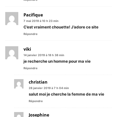
Pacifique
7 mai 2019 à 10 h 23 min
C’est vraiment chouette! J’adore ce site
Répondre
viki
14 janvier 2019 à 18 h 38 min
je recherche un homme pour ma vie
Répondre
christian
28 janvier 2019 à 7 h 04 min
salut moi je cherche la femme de ma vie
Répondre
Josephine