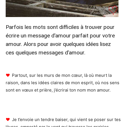
Parfois les mots sont difficiles à trouver pour
écrire un message d’amour parfait pour votre
amour. Alors pour avoir quelques idées lisez
ces quelques messages d’amour.
♥
Partout, sur les murs de mon cœur, là où meurt la
raison, dans les idées claires de mon esprit, où nos sens
sont en vœux et prière, j’écrirai ton nom mon amour.
♥
Je t’envoie un tendre baiser, qui vient se poser sur tes
lèvres, emporté par le vent qui traverse les prairies