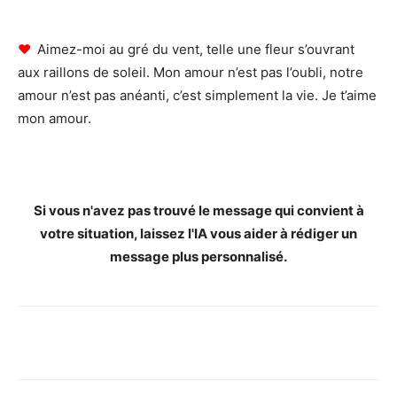
♥
Aimez-moi au gré du vent, telle une fleur s’ouvrant
aux raillons de soleil. Mon amour n’est pas l’oubli, notre
amour n’est pas anéanti, c’est simplement la vie. Je t’aime
mon amour.
Si vous n'avez pas trouvé le message qui convient à
votre situation, laissez l'IA vous aider à rédiger un
message plus personnalisé.