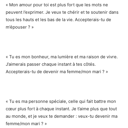
« Mon amour pour toi est plus fort que les mots ne
peuvent l’exprimer. Je veux te chérir et te soutenir dans
tous les hauts et les bas de la vie. Accepterais-tu de
m’épouser ? »
« Tu es mon bonheur, ma lumière et ma raison de vivre.
J’aimerais passer chaque instant à tes côtés.
Accepterais-tu de devenir ma femme/mon mari ? »
« Tu es ma personne spéciale, celle qui fait battre mon
cœur plus fort à chaque instant. Je t’aime plus que tout
au monde, et je veux te demander : veux-tu devenir ma
femme/mon mari ? »