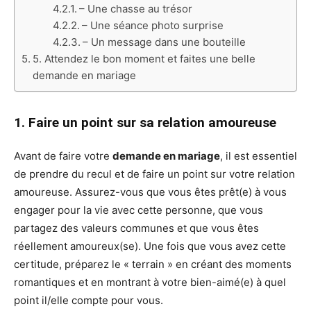
– Une chasse au trésor
– Une séance photo surprise
– Un message dans une bouteille
5. Attendez le bon moment et faites une belle
demande en mariage
1. Faire un point sur sa relation amoureuse
Avant de faire votre
demande en mariage
, il est essentiel
de prendre du recul et de faire un point sur votre relation
amoureuse. Assurez-vous que vous êtes prêt(e) à vous
engager pour la vie avec cette personne, que vous
partagez des valeurs communes et que vous êtes
réellement amoureux(se). Une fois que vous avez cette
certitude, préparez le « terrain » en créant des moments
romantiques et en montrant à votre bien-aimé(e) à quel
point il/elle compte pour vous.