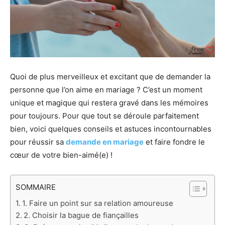
Quoi de plus merveilleux et excitant que de demander la
personne que l’on aime en mariage ? C’est un moment
unique et magique qui restera gravé dans les mémoires
pour toujours. Pour que tout se déroule parfaitement
bien, voici quelques conseils et astuces incontournables
pour réussir sa
demande en mariage
et faire fondre le
cœur de votre bien-aimé(e) !
SOMMAIRE
1. Faire un point sur sa relation amoureuse
2. Choisir la bague de fiançailles