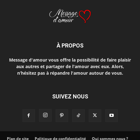
À PROPOS
Message d'amour vous offre la possibilité de faire plaisir
aux autres et partager de l'amour avec eux. Alors,
n’hésitez pas à répandre l'amour autour de vous.
SUIVEZ NOUS
Plan de site
Politique de confidentialité
Qui sommes nous ?