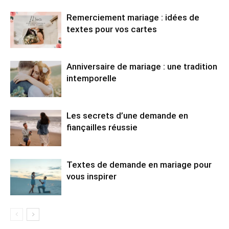
Remerciement mariage : idées de
textes pour vos cartes
Anniversaire de mariage : une tradition
intemporelle
Les secrets d’une demande en
fiançailles réussie
Textes de demande en mariage pour
vous inspirer