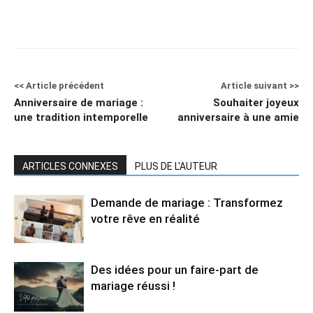
<< Article précédent
Article suivant >>
Anniversaire de mariage :
Souhaiter joyeux
une tradition intemporelle
anniversaire à une amie
ARTICLES CONNEXES
PLUS DE L'AUTEUR
Demande de mariage : Transformez
votre rêve en réalité
Des idées pour un faire-part de
mariage réussi !