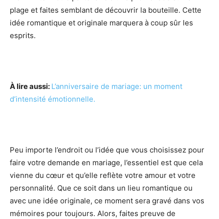
plage et faites semblant de découvrir la bouteille. Cette
idée romantique et originale marquera à coup sûr les
esprits.
À lire aussi:
L’anniversaire de mariage: un moment
d’intensité émotionnelle.
Peu importe l’endroit ou l’idée que vous choisissez pour
faire votre demande en mariage, l’essentiel est que cela
vienne du cœur et qu’elle reflète votre amour et votre
personnalité. Que ce soit dans un lieu romantique ou
avec une idée originale, ce moment sera gravé dans vos
mémoires pour toujours. Alors, faites preuve de