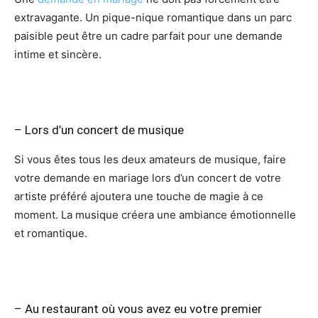
extravagante. Un pique-nique romantique dans un parc
paisible peut être un cadre parfait pour une demande
intime et sincère.
– Lors d’un concert de musique
Si vous êtes tous les deux amateurs de musique, faire
votre demande en mariage lors d’un concert de votre
artiste préféré ajoutera une touche de magie à ce
moment. La musique créera une ambiance émotionnelle
et romantique.
– Au restaurant où vous avez eu votre premier