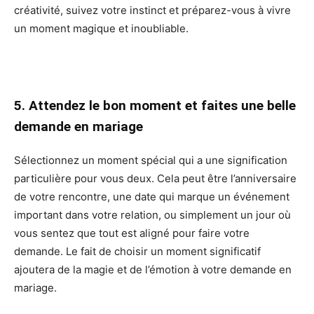
créativité, suivez votre instinct et préparez-vous à vivre
un moment magique et inoubliable.
5. Attendez le bon moment et faites une belle
demande en mariage
Sélectionnez un moment spécial qui a une signification
particulière pour vous deux. Cela peut être l’anniversaire
de votre rencontre, une date qui marque un événement
important dans votre relation, ou simplement un jour où
vous sentez que tout est aligné pour faire votre
demande. Le fait de choisir un moment significatif
ajoutera de la magie et de l’émotion à votre demande en
mariage.