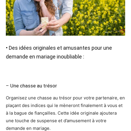
• Des idées originales et amusantes pour une
demande en mariage inoubliable :
– Une chasse au trésor
Organisez une chasse au trésor pour votre partenaire, en
plaçant des indices qui le mèneront finalement à vous et
à la bague de fiançailles. Cette idée originale ajoutera
une touche de suspense et d’amusement à votre
demande en mariage.