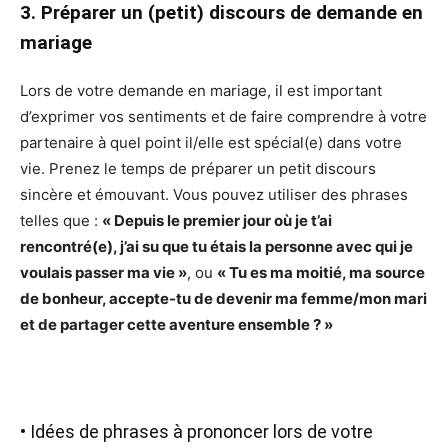
3. Préparer un (petit) discours de demande en
mariage
Lors de votre demande en mariage, il est important
d’exprimer vos sentiments et de faire comprendre à votre
partenaire à quel point il/elle est spécial(e) dans votre
vie. Prenez le temps de préparer un petit discours
sincère et émouvant. Vous pouvez utiliser des phrases
telles que :
« Depuis le premier jour où je t’ai
rencontré(e), j’ai su que tu étais la personne avec qui je
voulais passer ma vie »
, ou
« Tu es ma moitié, ma source
de bonheur, accepte-tu de devenir ma femme/mon mari
et de partager cette aventure ensemble ? »
• Idées de phrases à prononcer lors de votre