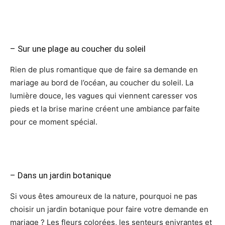
– Sur une plage au coucher du soleil
Rien de plus romantique que de faire sa demande en
mariage au bord de l’océan, au coucher du soleil. La
lumière douce, les vagues qui viennent caresser vos
pieds et la brise marine créent une ambiance parfaite
pour ce moment spécial.
– Dans un jardin botanique
Si vous êtes amoureux de la nature, pourquoi ne pas
choisir un jardin botanique pour faire votre demande en
mariage ? Les fleurs colorées, les senteurs enivrantes et