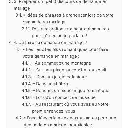
3. Préparer un (petit) discours de demande en
mariage
• Idées de phrases à prononcer lors de votre
demande en mariage
Des déclarations d’amour enflammées
pour LA demande parfaite !
4. Où faire sa demande en mariage ?
• Les lieux les plus romantiques pour faire
votre demande en mariage :
– Au sommet d’une montagne
– Sur une plage au coucher du soleil
– Dans un jardin botanique
– Dans un château
– Pendant un pique-nique romantique
– Lors d’un concert de musique
– Au restaurant où vous avez eu votre
premier rendez-vous
• Des idées originales et amusantes pour une
demande en mariage inoubliable :