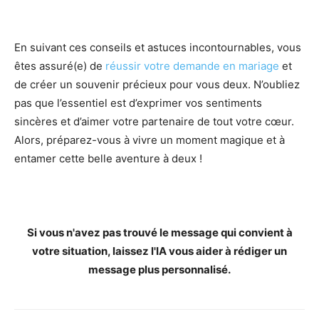
En suivant ces conseils et astuces incontournables, vous
êtes assuré(e) de
réussir votre demande en mariage
et
de créer un souvenir précieux pour vous deux. N’oubliez
pas que l’essentiel est d’exprimer vos sentiments
sincères et d’aimer votre partenaire de tout votre cœur.
Alors, préparez-vous à vivre un moment magique et à
entamer cette belle aventure à deux !
Si vous n'avez pas trouvé le message qui convient à
votre situation, laissez l'IA vous aider à rédiger un
message plus personnalisé.