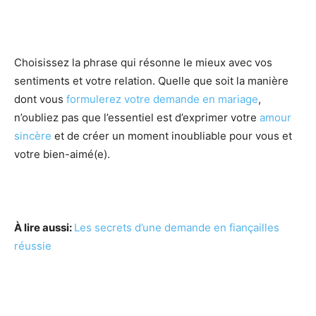
Choisissez la phrase qui résonne le mieux avec vos
sentiments et votre relation. Quelle que soit la manière
dont vous
formulerez votre demande en mariage
,
n’oubliez pas que l’essentiel est d’exprimer votre
amour
sincère
et de créer un moment inoubliable pour vous et
votre bien-aimé(e).
À lire aussi:
Les secrets d’une demande en fiançailles
réussie