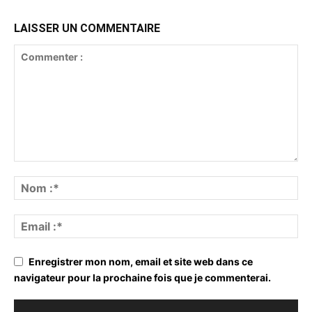
LAISSER UN COMMENTAIRE
Enregistrer mon nom, email et site web dans ce
navigateur pour la prochaine fois que je commenterai.