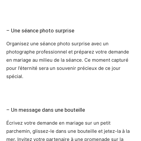
– Une séance photo surprise
Organisez une séance photo surprise avec un
photographe professionnel et préparez votre demande
en mariage au milieu de la séance. Ce moment capturé
pour l’éternité sera un souvenir précieux de ce jour
spécial.
– Un message dans une bouteille
Écrivez votre demande en mariage sur un petit
parchemin, glissez-le dans une bouteille et jetez-la à la
mer. Invitez votre partenaire à une promenade sur la