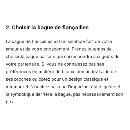
2. Choisir la bague de fiançailles
La bague de fiançailles est un symbole fort de votre
amour et de votre engagement. Prenez le temps de
choisir la bague parfaite qui correspondra aux goûts de
votre partenaire. Si vous ne connaissez pas ses
préférences en matière de bijoux, demandez l’aide de
ses proches ou optez pour un design classique et
intemporel. N’oubliez pas que l’important est le geste et
la symbolique derrière la bague, pas nécessairement son
prix.