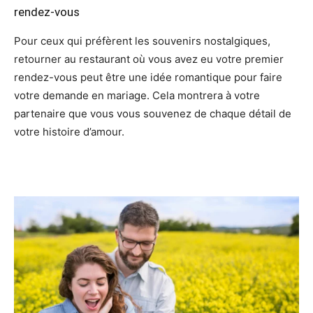
rendez-vous
Pour ceux qui préfèrent les souvenirs nostalgiques,
retourner au restaurant où vous avez eu votre premier
rendez-vous peut être une idée romantique pour faire
votre demande en mariage. Cela montrera à votre
partenaire que vous vous souvenez de chaque détail de
votre histoire d’amour.