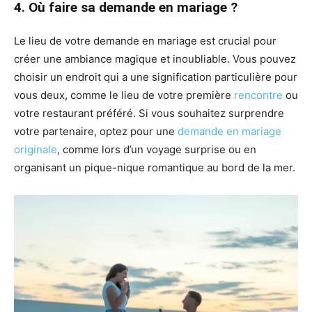
4. Où faire sa demande en mariage ?
Le lieu de votre demande en mariage est crucial pour
créer une ambiance magique et inoubliable. Vous pouvez
choisir un endroit qui a une signification particulière pour
vous deux, comme le lieu de votre première
rencontre
ou
votre restaurant préféré. Si vous souhaitez surprendre
votre partenaire, optez pour une
demande en mariage
originale
, comme lors d’un voyage surprise ou en
organisant un pique-nique romantique au bord de la mer.