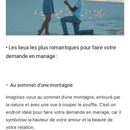
• Les lieux les plus romantiques pour faire votre
demande en mariage :
– Au sommet d’une montagne
Imaginez-vous au sommet d’une montagne, entouré par
la nature et avec une vue à couper le souffle. C’est un
endroit idéal pour faire votre demande en mariage, car il
symbolise la hauteur de votre amour et la beauté de
votre relation.