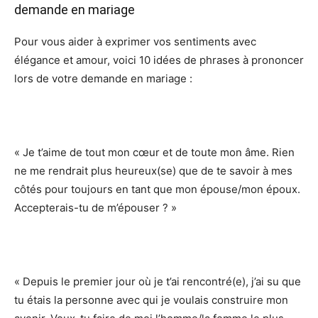
demande en mariage
Pour vous aider à exprimer vos sentiments avec
élégance et amour, voici 10 idées de phrases à prononcer
lors de votre demande en mariage :
« Je t’aime de tout mon cœur et de toute mon âme. Rien
ne me rendrait plus heureux(se) que de te savoir à mes
côtés pour toujours en tant que mon épouse/mon époux.
Accepterais-tu de m’épouser ? »
« Depuis le premier jour où je t’ai rencontré(e), j’ai su que
tu étais la personne avec qui je voulais construire mon