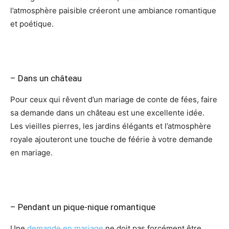
l’atmosphère paisible créeront une ambiance romantique
et poétique.
– Dans un château
Pour ceux qui rêvent d’un mariage de conte de fées, faire
sa demande dans un château est une excellente idée.
Les vieilles pierres, les jardins élégants et l’atmosphère
royale ajouteront une touche de féérie à votre demande
en mariage.
– Pendant un pique-nique romantique
Une
demande en mariage
ne doit pas forcément être