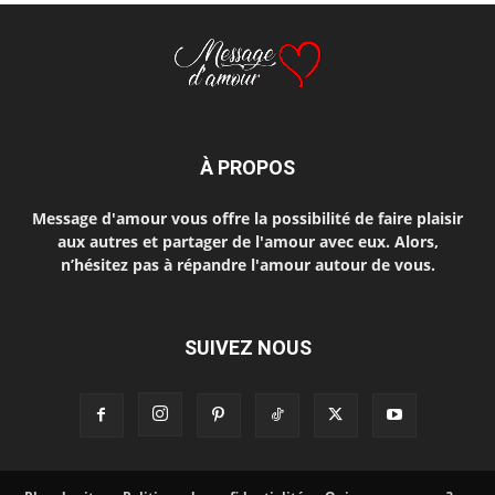
À PROPOS
Message d'amour vous offre la possibilité de faire plaisir
aux autres et partager de l'amour avec eux. Alors,
n’hésitez pas à répandre l'amour autour de vous.
SUIVEZ NOUS