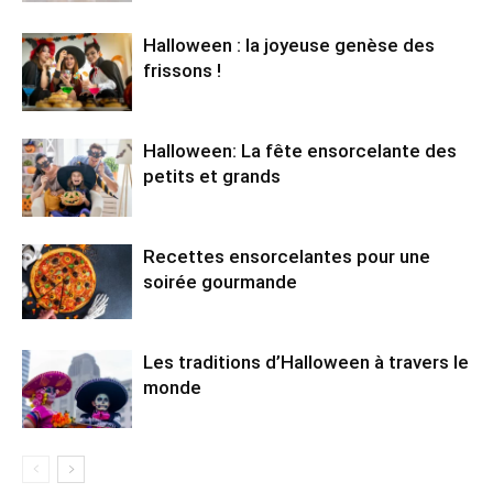
Halloween : la joyeuse genèse des
frissons !
Halloween: La fête ensorcelante des
petits et grands
Recettes ensorcelantes pour une
soirée gourmande
Les traditions d’Halloween à travers le
monde