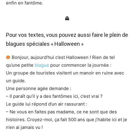
enfin en fantôme.
👻
Pour vos textes, vous pouvez aussi faire le plein de
blagues spéciales « Halloween »
🎃
Bonjour, aujourd’hui c’est Halloween ! Rien de tel
qu’une petite
blague
pour commencer la journée :
Un groupe de touristes visitent un manoir en ruine avec
un guide.
Une personne agée demande :
– Il paraît qu’il y a des fantômes ici, c’est vrai ?
Le guide lui répond d’un air rassurant :
– Ne vous en faites pas madame, ce ne sont que des
histoires. Croyez-moi, ça fait 500 ans que j’habite ici et je
n’en ai jamais vu !