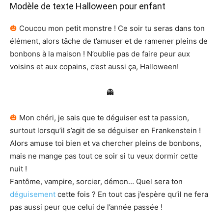
Modèle de texte Halloween pour enfant
🎃
Coucou mon petit monstre ! Ce soir tu seras dans ton
élément, alors tâche de t’amuser et de ramener pleins de
bonbons à la maison ! N’oublie pas de faire peur aux
voisins et aux copains, c’est aussi ça, Halloween!
👻
🎃
Mon chéri, je sais que te déguiser est ta passion,
surtout lorsqu’il s’agit de se déguiser en Frankenstein !
Alors amuse toi bien et va chercher pleins de bonbons,
mais ne mange pas tout ce soir si tu veux dormir cette
nuit !
Fantôme, vampire, sorcier, démon… Quel sera ton
déguisement
cette fois ? En tout cas j’espère qu’il ne fera
pas aussi peur que celui de l’année passée !