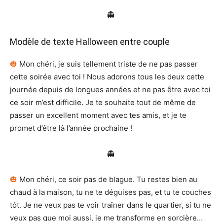
👻
Modèle de texte Halloween entre couple
🎃
Mon chéri, je suis tellement triste de ne pas passer
cette soirée avec toi ! Nous adorons tous les deux cette
journée depuis de longues années et ne pas être avec toi
ce soir m’est difficile. Je te souhaite tout de même de
passer un excellent moment avec tes amis, et je te
promet d’être là l’année prochaine !
👻
🎃
Mon chéri, ce soir pas de blague. Tu restes bien au
chaud à la maison, tu ne te déguises pas, et tu te couches
tôt. Je ne veux pas te voir traîner dans le quartier, si tu ne
veux pas que moi aussi, je me transforme en sorcière…