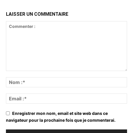
LAISSER UN COMMENTAIRE
Enregistrer mon nom, email et site web dans ce
navigateur pour la prochaine fois que je commenterai.