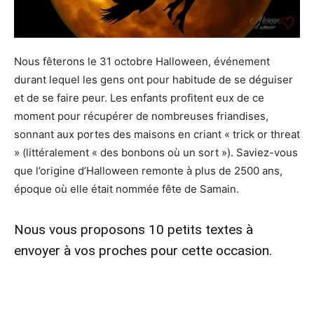
Nous fêterons le 31 octobre Halloween, événement
durant lequel les gens ont pour habitude de se déguiser
et de se faire peur. Les enfants profitent eux de ce
moment pour récupérer de nombreuses friandises,
sonnant aux portes des maisons en criant « trick or threat
» (littéralement « des bonbons où un sort »). Saviez-vous
que l’origine d’Halloween remonte à plus de 2500 ans,
époque où elle était nommée fête de Samain.
Nous vous proposons 10 petits textes à
envoyer à vos proches pour cette occasion.