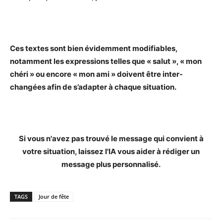
Ces textes sont bien évidemment modifiables,
notamment les expressions telles que « salut », « mon
chéri » ou encore « mon ami » doivent être inter-
changées afin de s’adapter à chaque situation.
Si vous n'avez pas trouvé le message qui convient à
votre situation, laissez l'IA vous aider à rédiger un
message plus personnalisé.
TAGS
Jour de fête