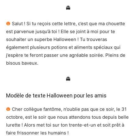
👻
🎃
Salut ! Si tu reçois cette lettre, c’est que ma chouette
est parvenue jusqu’à toi ! Elle se joint à moi pour te
souhaiter un superbe Halloween ! Tu trouveras
également plusieurs potions et aliments spéciaux qui
j’espère te feront passer une agréable soirée. Pleins de
bisous baveux.
👻
Modèle de texte Halloween pour les amis
🎃
Cher collègue fantôme, n’oublie pas que ce soir, le 31
octobre, est le soir que nous attendons tous depuis belle
lurette ! Alors met toi sur ton trente-et-un et soit prêt à
faire frissonner les humains !