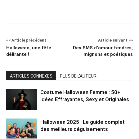
<< Article précédent
Article suivant >>
Halloween, une fête
Des SMS d’amour tendres,
délirante !
mignons et poétiques
ARTICLES CONNEXES
PLUS DE L'AUTEUR
Costume Halloween Femme : 50+
Idées Effrayantes, Sexy et Originales
Halloween 2025 : Le guide complet
des meilleurs déguisements