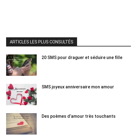
ARTICLES LES PLUS CONSULTÉS
20 SMS pour draguer et séduire une fille
SMS joyeux anniversaire mon amour
Des poèmes d’amour très touchants