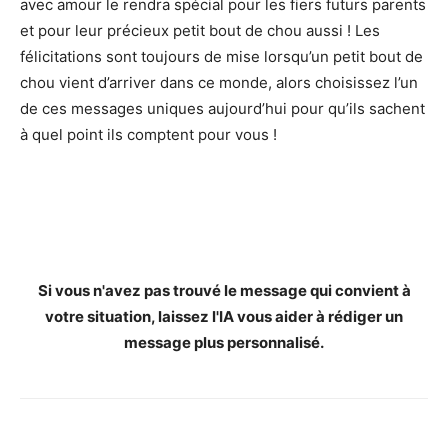
avec amour le rendra spécial pour les fiers futurs parents
et pour leur précieux petit bout de chou aussi ! Les
félicitations sont toujours de mise lorsqu’un petit bout de
chou vient d’arriver dans ce monde, alors choisissez l’un
de ces messages uniques aujourd’hui pour qu’ils sachent
à quel point ils comptent pour vous !
Si vous n'avez pas trouvé le message qui convient à
votre situation, laissez l'IA vous aider à rédiger un
message plus personnalisé.