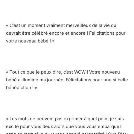
« C’est un moment vraiment merveilleux de la vie qui
devrait être célébré encore et encore ! Félicitations pour
votre nouveau bébé ! »
« Tout ce que je peux dire, c’est WOW ! Votre nouveau
bébé a illuminé ma journée. Félicitations pour une si belle
bénédiction ! »
« Les mots ne peuvent pas exprimer à quel point je suis
excité pour vous deux alors que vous vous embarquez