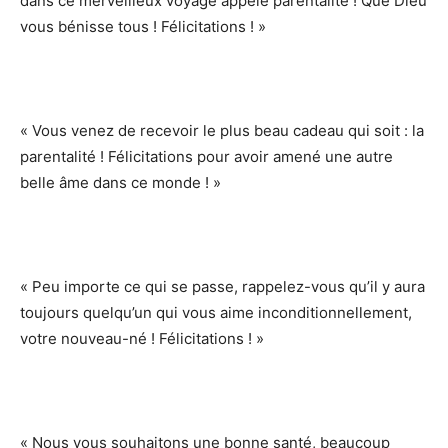
dans ce merveilleux voyage appelé parentalité ! Que Dieu
vous bénisse tous ! Félicitations ! »
« Vous venez de recevoir le plus beau cadeau qui soit : la
parentalité ! Félicitations pour avoir amené une autre
belle âme dans ce monde ! »
« Peu importe ce qui se passe, rappelez-vous qu’il y aura
toujours quelqu’un qui vous aime inconditionnellement,
votre nouveau-né ! Félicitations ! »
« Nous vous souhaitons une bonne santé, beaucoup