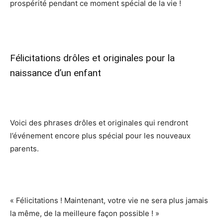
prospérité pendant ce moment spécial de la vie !
Félicitations drôles et originales pour la
naissance d’un enfant
Voici des phrases drôles et originales qui rendront
l’événement encore plus spécial pour les nouveaux
parents.
« Félicitations ! Maintenant, votre vie ne sera plus jamais
la même, de la meilleure façon possible ! »