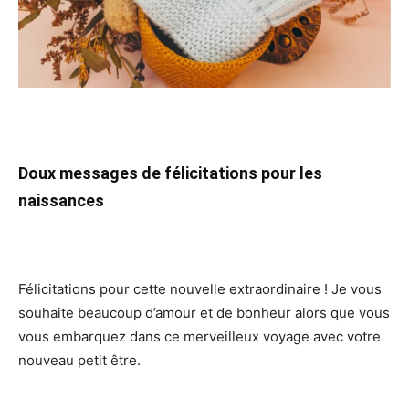
Doux messages de félicitations pour les
naissances
Félicitations pour cette nouvelle extraordinaire ! Je vous
souhaite beaucoup d’amour et de bonheur alors que vous
vous embarquez dans ce merveilleux voyage avec votre
nouveau petit être.