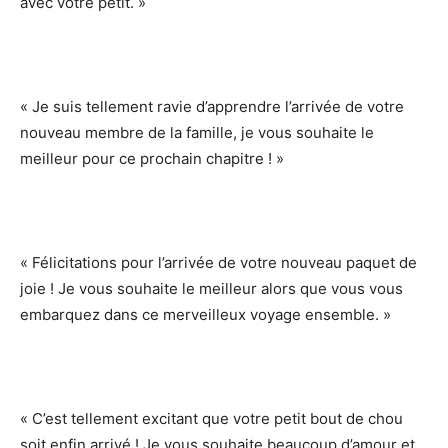
avec votre petit. »
« Je suis tellement ravie d’apprendre l’arrivée de votre
nouveau membre de la famille, je vous souhaite le
meilleur pour ce prochain chapitre ! »
« Félicitations pour l’arrivée de votre nouveau paquet de
joie ! Je vous souhaite le meilleur alors que vous vous
embarquez dans ce merveilleux voyage ensemble. »
« C’est tellement excitant que votre petit bout de chou
soit enfin arrivé ! Je vous souhaite beaucoup d’amour et