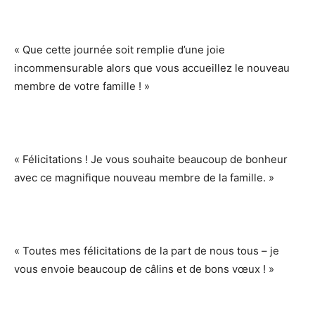
« Que cette journée soit remplie d’une joie
incommensurable alors que vous accueillez le nouveau
membre de votre famille ! »
« Félicitations ! Je vous souhaite beaucoup de bonheur
avec ce magnifique nouveau membre de la famille. »
« Toutes mes félicitations de la part de nous tous – je
vous envoie beaucoup de câlins et de bons vœux ! »