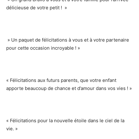
délicieuse de votre petit ! »
» Un paquet de félicitations à vous et à votre partenaire
pour cette occasion incroyable ! »
« Félicitations aux futurs parents, que votre enfant
apporte beaucoup de chance et d’amour dans vos vies ! »
« Félicitations pour la nouvelle étoile dans le ciel de la
vie. »