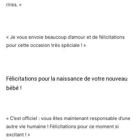
rires. »
« Je vous envoie beaucoup d’amour et de félicitations
pour cette occasion très spéciale ! »
Félicitations pour la naissance de votre nouveau
bébé !
« C’est officiel : vous êtes maintenant responsable d’une
autre vie humaine ! Félicitations pour ce moment si
excitant ! »