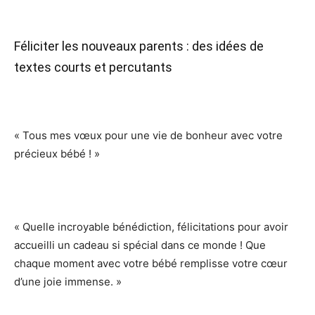
Féliciter les nouveaux parents : des idées de
textes courts et percutants
« Tous mes vœux pour une vie de bonheur avec votre
précieux bébé ! »
« Quelle incroyable bénédiction, félicitations pour avoir
accueilli un cadeau si spécial dans ce monde ! Que
chaque moment avec votre bébé remplisse votre cœur
d’une joie immense. »