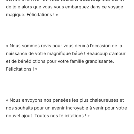
de joie alors que vous vous embarquez dans ce voyage
magique. Félicitations ! »
« Nous sommes ravis pour vous deux à l’occasion de la
naissance de votre magnifique bébé ! Beaucoup d’amour
et de bénédictions pour votre famille grandissante.
Félicitations ! »
« Nous envoyons nos pensées les plus chaleureuses et
nos souhaits pour un avenir incroyable à venir pour votre
nouvel ajout. Toutes nos félicitations ! »