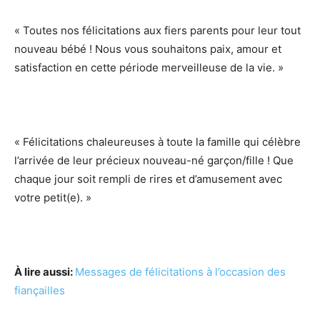
« Toutes nos félicitations aux fiers parents pour leur tout
nouveau bébé ! Nous vous souhaitons paix, amour et
satisfaction en cette période merveilleuse de la vie. »
« Félicitations chaleureuses à toute la famille qui célèbre
l’arrivée de leur précieux nouveau-né garçon/fille ! Que
chaque jour soit rempli de rires et d’amusement avec
votre petit(e). »
À lire aussi:
Messages de félicitations à l’occasion des
fiançailles