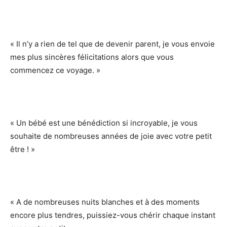
« Il n’y a rien de tel que de devenir parent, je vous envoie
mes plus sincères félicitations alors que vous
commencez ce voyage. »
« Un bébé est une bénédiction si incroyable, je vous
souhaite de nombreuses années de joie avec votre petit
être ! »
« A de nombreuses nuits blanches et à des moments
encore plus tendres, puissiez-vous chérir chaque instant