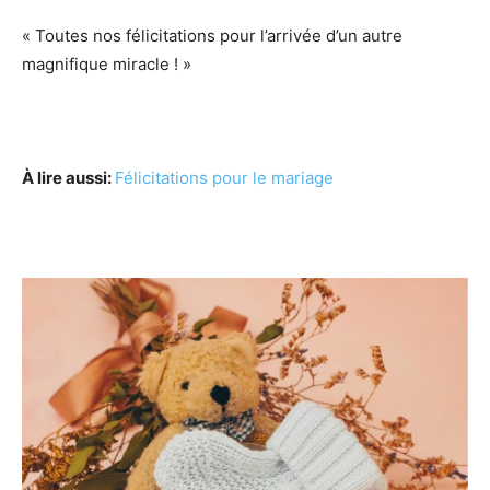
« Toutes nos félicitations pour l’arrivée d’un autre
magnifique miracle ! »
À lire aussi:
Félicitations pour le mariage