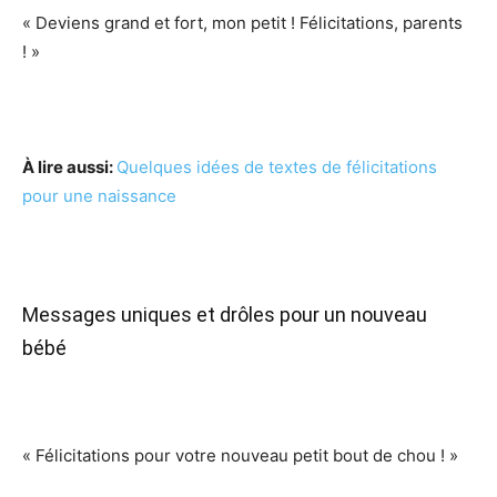
« Deviens grand et fort, mon petit ! Félicitations, parents
! »
À lire aussi:
Quelques idées de textes de félicitations
pour une naissance
Messages uniques et drôles pour un nouveau
bébé
« Félicitations pour votre nouveau petit bout de chou ! »