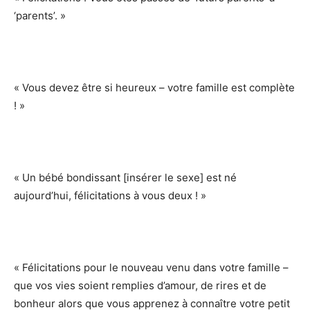
‘parents’. »
« Vous devez être si heureux – votre famille est complète
! »
« Un bébé bondissant [insérer le sexe] est né
aujourd’hui, félicitations à vous deux ! »
« Félicitations pour le nouveau venu dans votre famille –
que vos vies soient remplies d’amour, de rires et de
bonheur alors que vous apprenez à connaître votre petit