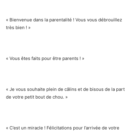
« Bienvenue dans la parentalité ! Vous vous débrouillez
très bien ! »
« Vous êtes faits pour être parents ! »
« Je vous souhaite plein de câlins et de bisous de la part
de votre petit bout de chou. »
« C’est un miracle ! Félicitations pour l’arrivée de votre