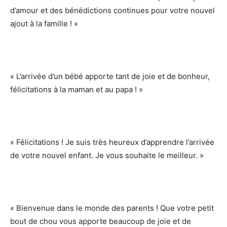
d’amour et des bénédictions continues pour votre nouvel
ajout à la famille ! »
« L’arrivée d’un bébé apporte tant de joie et de bonheur,
félicitations à la maman et au papa ! »
« Félicitations ! Je suis très heureux d’apprendre l’arrivée
de votre nouvel enfant. Je vous souhaite le meilleur. »
« Bienvenue dans le monde des parents ! Que votre petit
bout de chou vous apporte beaucoup de joie et de