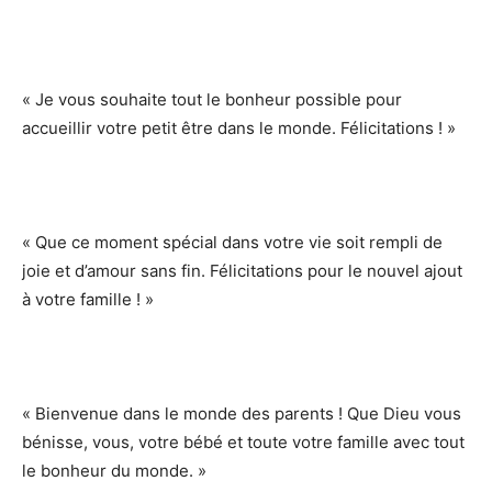
« Je vous souhaite tout le bonheur possible pour
accueillir votre petit être dans le monde. Félicitations ! »
« Que ce moment spécial dans votre vie soit rempli de
joie et d’amour sans fin. Félicitations pour le nouvel ajout
à votre famille ! »
« Bienvenue dans le monde des parents ! Que Dieu vous
bénisse, vous, votre bébé et toute votre famille avec tout
le bonheur du monde. »