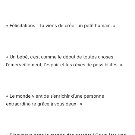
« Félicitations ! Tu viens de créer un petit humain. »
« Un bébé, c’est comme le début de toutes choses –
l’émerveillement, l’espoir et les rêves de possibilités. »
« Le monde vient de s’enrichir d’une personne
extraordinaire grâce à vous deux ! »