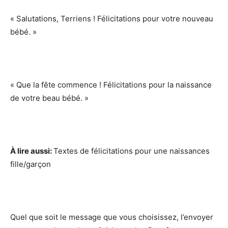
« Salutations, Terriens ! Félicitations pour votre nouveau
bébé. »
« Que la fête commence ! Félicitations pour la naissance
de votre beau bébé. »
À lire aussi:
Textes de félicitations pour une naissances
fille/garçon
Quel que soit le message que vous choisissez, l’envoyer