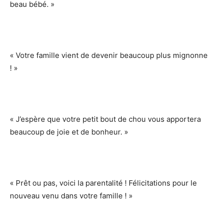
beau bébé. »
« Votre famille vient de devenir beaucoup plus mignonne
! »
« J’espère que votre petit bout de chou vous apportera
beaucoup de joie et de bonheur. »
« Prêt ou pas, voici la parentalité ! Félicitations pour le
nouveau venu dans votre famille ! »