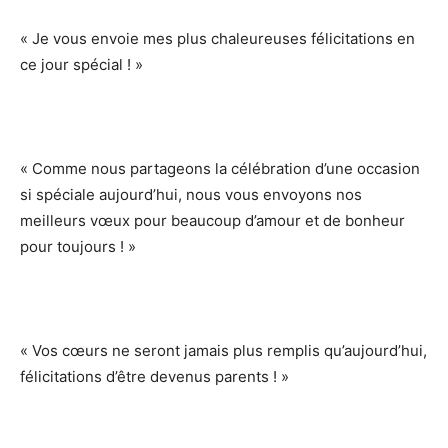
« Je vous envoie mes plus chaleureuses félicitations en
ce jour spécial ! »
« Comme nous partageons la célébration d’une occasion
si spéciale aujourd’hui, nous vous envoyons nos
meilleurs vœux pour beaucoup d’amour et de bonheur
pour toujours ! »
« Vos cœurs ne seront jamais plus remplis qu’aujourd’hui,
félicitations d’être devenus parents ! »