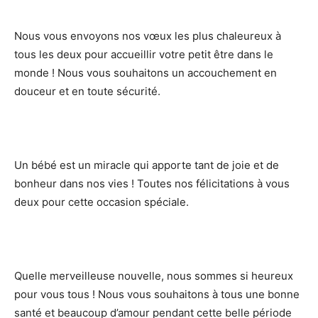
Nous vous envoyons nos vœux les plus chaleureux à
tous les deux pour accueillir votre petit être dans le
monde ! Nous vous souhaitons un accouchement en
douceur et en toute sécurité.
Un bébé est un miracle qui apporte tant de joie et de
bonheur dans nos vies ! Toutes nos félicitations à vous
deux pour cette occasion spéciale.
Quelle merveilleuse nouvelle, nous sommes si heureux
pour vous tous ! Nous vous souhaitons à tous une bonne
santé et beaucoup d’amour pendant cette belle période