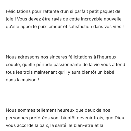
Félicitations pour l’attente d’un si parfait petit paquet de
joie ! Vous devez être ravis de cette incroyable nouvelle –
qu’elle apporte paix, amour et satisfaction dans vos vies !
Nous adressons nos sincères félicitations à l’heureux
couple, quelle période passionnante de la vie vous attend
tous les trois maintenant qu’il y aura bientôt un bébé
dans la maison !
Nous sommes tellement heureux que deux de nos
personnes préférées vont bientôt devenir trois, que Dieu
vous accorde la paix, la santé, le bien-être et la