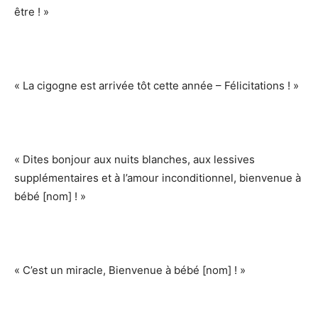
être ! »
« La cigogne est arrivée tôt cette année – Félicitations ! »
« Dites bonjour aux nuits blanches, aux lessives
supplémentaires et à l’amour inconditionnel, bienvenue à
bébé [nom] ! »
« C’est un miracle, Bienvenue à bébé [nom] ! »