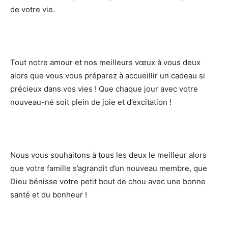
de votre vie.
Tout notre amour et nos meilleurs vœux à vous deux
alors que vous vous préparez à accueillir un cadeau si
précieux dans vos vies ! Que chaque jour avec votre
nouveau-né soit plein de joie et d’excitation !
Nous vous souhaitons à tous les deux le meilleur alors
que votre famille s’agrandit d’un nouveau membre, que
Dieu bénisse votre petit bout de chou avec une bonne
santé et du bonheur !