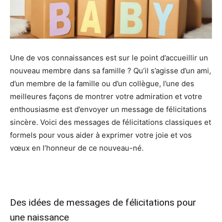
Une de vos connaissances est sur le point d’accueillir un
nouveau membre dans sa famille ? Qu’il s’agisse d’un ami,
d’un membre de la famille ou d’un collègue, l’une des
meilleures façons de montrer votre admiration et votre
enthousiasme est d’envoyer un message de félicitations
sincère. Voici des messages de félicitations classiques et
formels pour vous aider à exprimer votre joie et vos
vœux en l’honneur de ce nouveau-né.
Des idées de messages de félicitations pour
une naissance