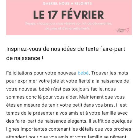
Inspirez-vous de nos idées de texte faire-part
de naissance !
Félicitations pour votre nouveau
bébé
. Trouver les mots
pour exprimer votre joie et votre fierté à la naissance de
votre nouveau bébé n’est pas toujours facile, nous
sommes donc là pour vous aider. Maintenant que vous
êtes en mesure de tenir votre petit dans vos bras, il est
temps de le présenter à vos amis et à votre famille avec
des faire-part de naissance élégants. Il suffit de quelques
lignes importantes contenant les détails que vos proches
attendent pour que vos amis et votre famille se pâment