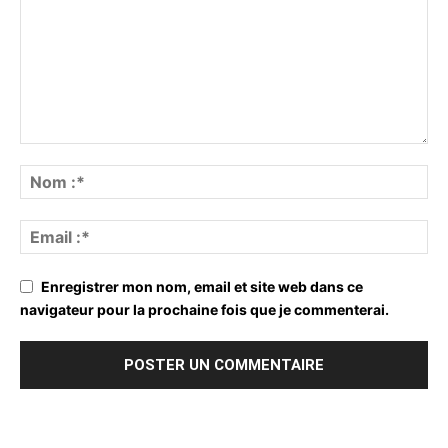
Enregistrer mon nom, email et site web dans ce
navigateur pour la prochaine fois que je commenterai.