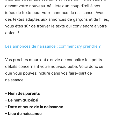
devant votre nouveau-né. Jetez un coup d’œil à nos
idées de texte pour votre annonce de naissance. Avec
des textes adaptés aux annonces de garçons et de filles,
vous êtes sûr de trouver le texte qui conviendra à votre
enfant !
Les annonces de naissance : comment s’y prendre ?
Vos proches mourront d’envie de connaître les petits
détails concernant votre nouveau bébé. Voici donc ce
que vous pouvez inclure dans vos faire-part de
naissance :
– Nom des parents
– Le nom du bébé
– Date et heure de la naissance
– Lieu de naissance