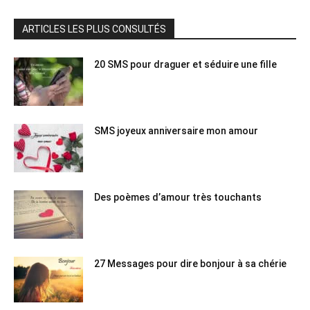
ARTICLES LES PLUS CONSULTÉS
20 SMS pour draguer et séduire une fille
SMS joyeux anniversaire mon amour
Des poèmes d’amour très touchants
27 Messages pour dire bonjour à sa chérie