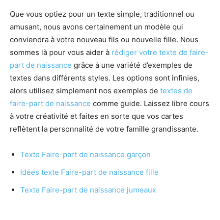
Que vous optiez pour un texte simple, traditionnel ou
amusant, nous avons certainement un modèle qui
conviendra à votre nouveau fils ou nouvelle fille. Nous
sommes là pour vous aider à
rédiger votre texte de faire-
part de naissance
grâce à une variété d’exemples de
textes dans différents styles. Les options sont infinies,
alors utilisez simplement nos exemples de
textes de
faire-part de naissance
comme guide. Laissez libre cours
à votre créativité et faites en sorte que vos cartes
reflètent la personnalité de votre famille grandissante.
Texte Faire-part de naissance garçon
Idées texte Faire-part de naissance fille
Texte Faire-part de naissance jumeaux