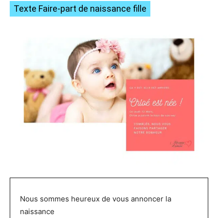
Texte Faire-part de naissance fille
Nous sommes heureux de vous annoncer la
naissance