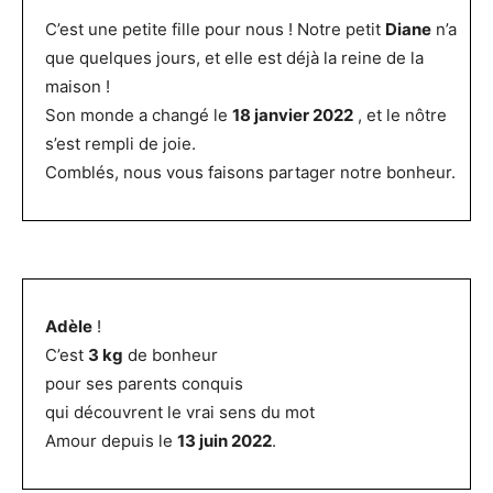
C’est une petite fille pour nous ! Notre petit
Diane
n’a
que quelques jours, et elle est déjà la reine de la
maison !
Son monde a changé le
18 janvier 2022
, et le nôtre
s’est rempli de joie.
Comblés, nous vous faisons partager notre bonheur.
Adèle
!
C’est
3 kg
de bonheur
pour ses parents conquis
qui découvrent le vrai sens du mot
Amour depuis le
13 juin 2022
.