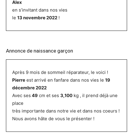
Alex
en s’invitant dans nos vies
le
13 novembre 2022
!
Annonce de naissance garçon
Après 9 mois de sommeil réparateur, le voici !
Pierre
est arrivé en fanfare dans nos vies le
19
décembre 2022
Avec ses
49
cm et ses
3,100
kg , il prend déjà une
place
très importante dans notre vie et dans nos coeurs !
Nous avons hâte de vous le présenter !