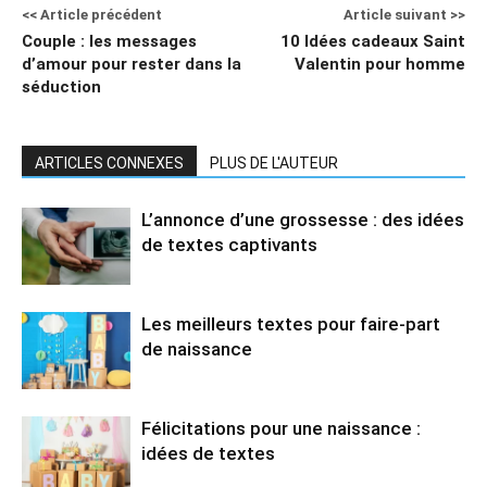
<< Article précédent
Article suivant >>
Couple : les messages
10 Idées cadeaux Saint
d’amour pour rester dans la
Valentin pour homme
séduction
ARTICLES CONNEXES
PLUS DE L'AUTEUR
L’annonce d’une grossesse : des idées
de textes captivants
Les meilleurs textes pour faire-part
de naissance
Félicitations pour une naissance :
idées de textes