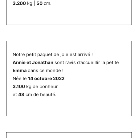
3.200
kg |
50
cm.
Notre petit paquet de joie est arrivé !
Annie et Jonathan
sont ravis d’accueillir la petite
Emma
dans ce monde !
Née le
14 octobre 2022
3.100
kg de bonheur
et
48
cm de beauté.