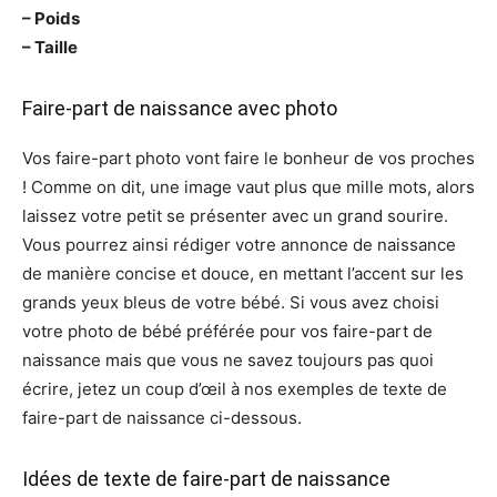
– Poids
– Taille
Faire-part de naissance avec photo
Vos faire-part photo vont faire le bonheur de vos proches
! Comme on dit, une image vaut plus que mille mots, alors
laissez votre petit se présenter avec un grand sourire.
Vous pourrez ainsi rédiger votre annonce de naissance
de manière concise et douce, en mettant l’accent sur les
grands yeux bleus de votre bébé. Si vous avez choisi
votre photo de bébé préférée pour vos faire-part de
naissance mais que vous ne savez toujours pas quoi
écrire, jetez un coup d’œil à nos exemples de texte de
faire-part de naissance ci-dessous.
Idées de texte de faire-part de naissance