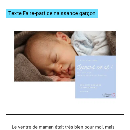
Texte Faire-part de naissance garçon
Le ventre de maman était très bien pour moi, mais