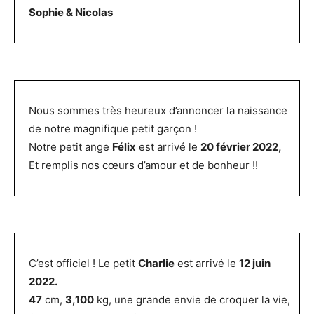
Sophie & Nicolas
Nous sommes très heureux d’annoncer la naissance
de notre magnifique petit garçon !
Notre petit ange
Félix
est arrivé le
20 février 2022,
Et remplis nos cœurs d’amour et de bonheur !!
C’est officiel ! Le petit
Charlie
est arrivé le
12 juin
2022.
47
cm,
3,100
kg, une grande envie de croquer la vie,