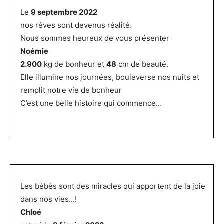
Le
9 septembre 2022
nos rêves sont devenus réalité.
Nous sommes heureux de vous présenter
Noémie
2.900
kg de bonheur et
48
cm de beauté.
Elle illumine nos journées, bouleverse nos nuits et
remplit notre vie de bonheur
C’est une belle histoire qui commence…
Les bébés sont des miracles qui apportent de la joie
dans nos vies…!
Chloé