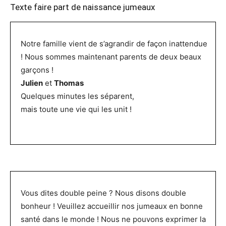
Texte faire part de naissance jumeaux
Notre famille vient de s’agrandir de façon inattendue
! Nous sommes maintenant parents de deux beaux
garçons !
Julien
et
Thomas
Quelques minutes les séparent,
mais toute une vie qui les unit !
Vous dites double peine ? Nous disons double
bonheur ! Veuillez accueillir nos jumeaux en bonne
santé dans le monde ! Nous ne pouvons exprimer la