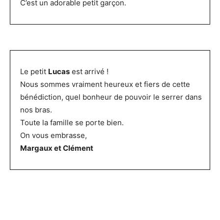
C’est un adorable petit garçon.
Le petit
Lucas
est arrivé !
Nous sommes vraiment heureux et fiers de cette
bénédiction, quel bonheur de pouvoir le serrer dans
nos bras.
Toute la famille se porte bien.
On vous embrasse,
Margaux et Clément