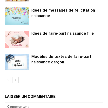
Idées de messages de félicitation
naissance
Idées de faire-part naissance fille
Modèles de textes de faire-part
naissance garçon
LAISSER UN COMMENTAIRE