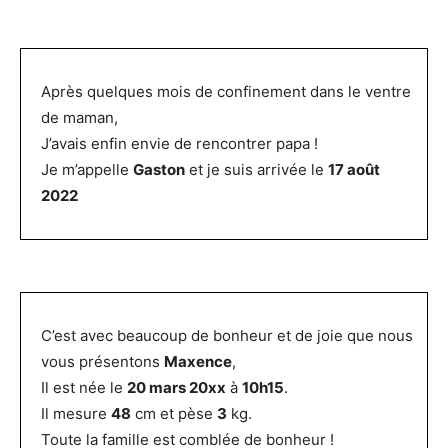
Après quelques mois de confinement dans le ventre
de maman,
J’avais enfin envie de rencontrer papa !
Je m’appelle
Gaston
et je suis arrivée le
17 août
2022
C’est avec beaucoup de bonheur et de joie que nous
vous présentons
Maxence
,
Il est née le
20 mars 20xx
à
10h15
.
Il mesure
48
cm et pèse
3
kg.
Toute la famille est comblée de bonheur !