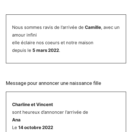
Nous sommes ravis de l’arrivée de
Camille
, avec un
amour infini
elle éclaire nos coeurs et notre maison
depuis le
5 mars 2022
.
Message pour annoncer une naissance fille
Charline et Vincent
sont heureux d’annoncer l’arrivée de
Ana
Le
14 octobre 2022