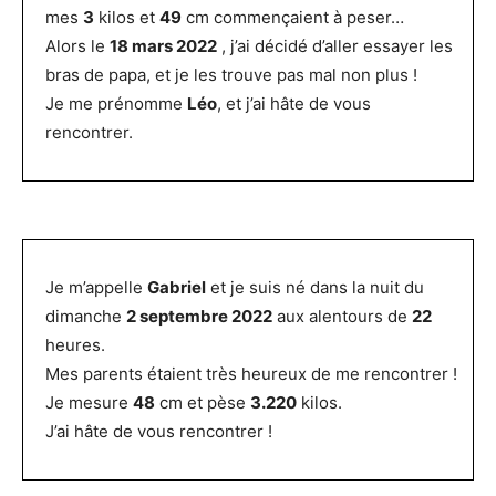
mes
3
kilos et
49
cm commençaient à peser…
Alors le
18 mars 2022
, j’ai décidé d’aller essayer les
bras de papa, et je les trouve pas mal non plus !
Je me prénomme
Léo
, et j’ai hâte de vous
rencontrer.
Je m’appelle
Gabriel
et je suis né dans la nuit du
dimanche
2 septembre 2022
aux alentours de
22
heures.
Mes parents étaient très heureux de me rencontrer !
Je mesure
48
cm et pèse
3.220
kilos.
J’ai hâte de vous rencontrer !