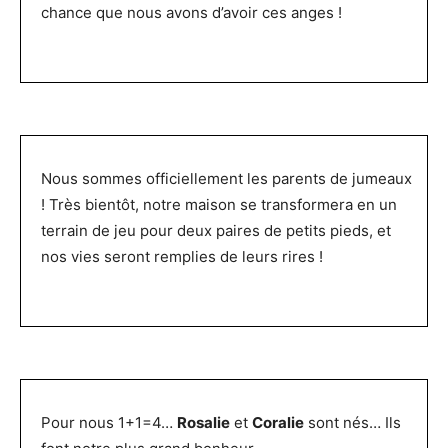
chance que nous avons d’avoir ces anges !
Nous sommes officiellement les parents de jumeaux
! Très bientôt, notre maison se transformera en un
terrain de jeu pour deux paires de petits pieds, et
nos vies seront remplies de leurs rires !
Pour nous 1+1=4…
Rosalie
et
Coralie
sont nés… Ils