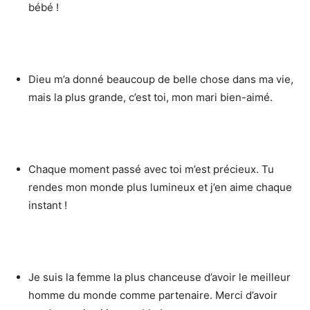
bébé !
Dieu m’a donné beaucoup de belle chose dans ma vie,
mais la plus grande, c’est toi, mon mari bien-aimé.
Chaque moment passé avec toi m’est précieux. Tu
rendes mon monde plus lumineux et j’en aime chaque
instant !
Je suis la femme la plus chanceuse d’avoir le meilleur
homme du monde comme partenaire. Merci d’avoir