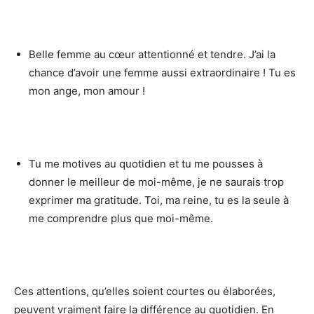
Belle femme au cœur attentionné et tendre. J’ai la
chance d’avoir une femme aussi extraordinaire ! Tu es
mon ange, mon amour !
Tu me motives au quotidien et tu me pousses à
donner le meilleur de moi-même, je ne saurais trop
exprimer ma gratitude. Toi, ma reine, tu es la seule à
me comprendre plus que moi-même.
Ces attentions, qu’elles soient courtes ou élaborées,
peuvent vraiment faire la différence au quotidien. En