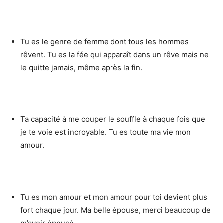
Tu es le genre de femme dont tous les hommes
rêvent. Tu es la fée qui apparaît dans un rêve mais ne
le quitte jamais, même après la fin.
Ta capacité à me couper le souffle à chaque fois que
je te voie est incroyable. Tu es toute ma vie mon
amour.
Tu es mon amour et mon amour pour toi devient plus
fort chaque jour. Ma belle épouse, merci beaucoup de
m’avoir épousé.