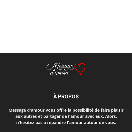
À PROPOS
Message d'amour vous offre la possibilité de faire plaisir
aux autres et partager de l'amour avec eux. Alors,
n’hésitez pas à répandre l'amour autour de vous.