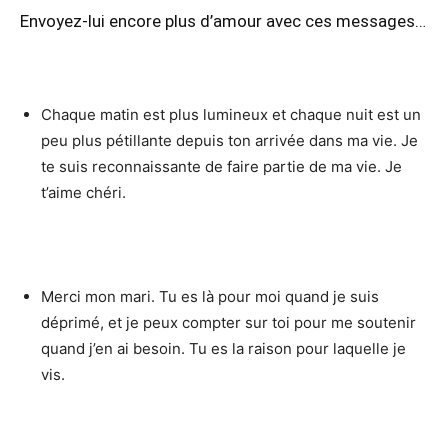
Envoyez-lui encore plus d’amour avec ces messages…
Chaque matin est plus lumineux et chaque nuit est un
peu plus pétillante depuis ton arrivée dans ma vie. Je
te suis reconnaissante de faire partie de ma vie. Je
t’aime chéri.
Merci mon mari. Tu es là pour moi quand je suis
déprimé, et je peux compter sur toi pour me soutenir
quand j’en ai besoin. Tu es la raison pour laquelle je
vis.