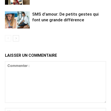
SMS d’amour: De petits gestes qui
font une grande différence
LAISSER UN COMMENTAIRE