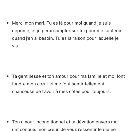
Merci mon mari. Tu es là pour moi quand je suis
déprimé, et je peux compter sur toi pour me soutenir
quand j’en ai besoin. Tu es la raison pour laquelle je
vis.
Ta gentillesse et ton amour pour ma famille et moi font
fondre mon cœur et me font sentir tellement
chanceuse de t’avoir à mes côtés pour toujours.
Ton amour inconditionnel et ta dévotion envers moi
ont conquis mon cœur. Je veux ressentir le même