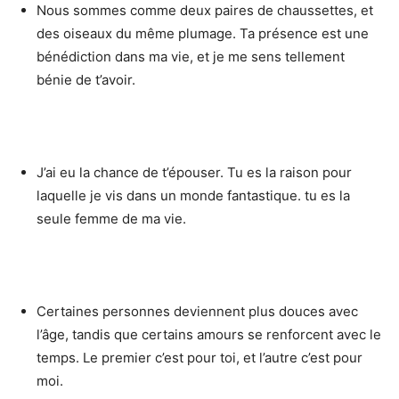
Nous sommes comme deux paires de chaussettes, et
des oiseaux du même plumage. Ta présence est une
bénédiction dans ma vie, et je me sens tellement
bénie de t’avoir.
J’ai eu la chance de t’épouser. Tu es la raison pour
laquelle je vis dans un monde fantastique. tu es la
seule femme de ma vie.
Certaines personnes deviennent plus douces avec
l’âge, tandis que certains amours se renforcent avec le
temps. Le premier c’est pour toi, et l’autre c’est pour
moi.