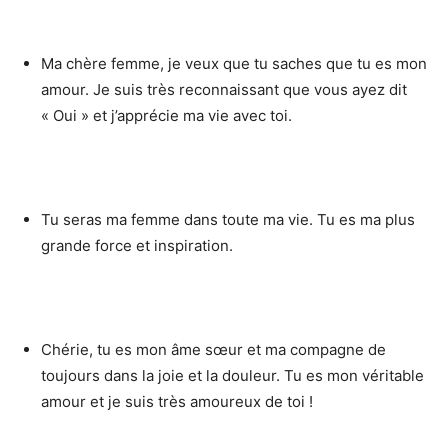
Ma chère femme, je veux que tu saches que tu es mon
amour. Je suis très reconnaissant que vous ayez dit
« Oui » et j’apprécie ma vie avec toi.
Tu seras ma femme dans toute ma vie. Tu es ma plus
grande force et inspiration.
Chérie, tu es mon âme sœur et ma compagne de
toujours dans la joie et la douleur. Tu es mon véritable
amour et je suis très amoureux de toi !