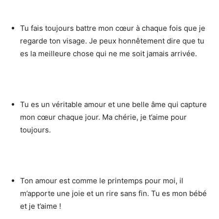
Tu fais toujours battre mon cœur à chaque fois que je
regarde ton visage. Je peux honnêtement dire que tu
es la meilleure chose qui ne me soit jamais arrivée.
Tu es un véritable amour et une belle âme qui capture
mon cœur chaque jour. Ma chérie, je t’aime pour
toujours.
Ton amour est comme le printemps pour moi, il
m’apporte une joie et un rire sans fin. Tu es mon bébé
et je t’aime !