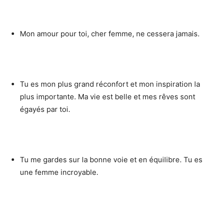
Mon amour pour toi, cher femme, ne cessera jamais.
Tu es mon plus grand réconfort et mon inspiration la
plus importante. Ma vie est belle et mes rêves sont
égayés par toi.
Tu me gardes sur la bonne voie et en équilibre. Tu es
une femme incroyable.