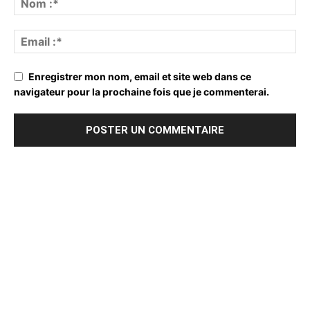
Enregistrer mon nom, email et site web dans ce
navigateur pour la prochaine fois que je commenterai.