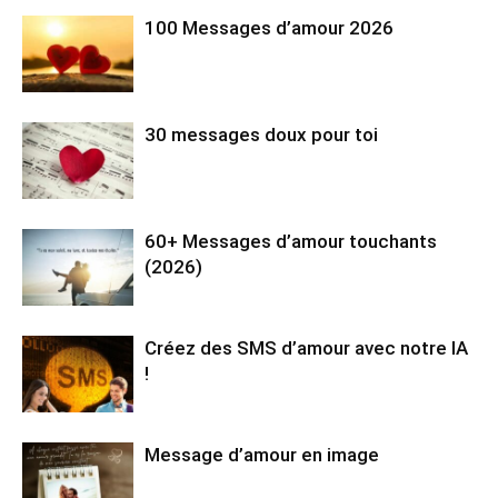
100 Messages d’amour 2026
30 messages doux pour toi
60+ Messages d’amour touchants
(2026)
Créez des SMS d’amour avec notre IA
!
Message d’amour en image