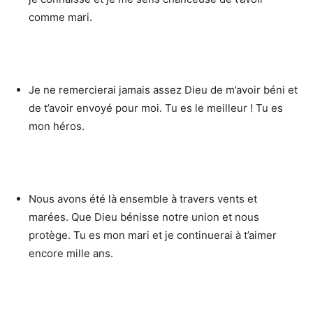
comme mari.
Je ne remercierai jamais assez Dieu de m’avoir béni et
de t’avoir envoyé pour moi. Tu es le meilleur ! Tu es
mon héros.
Nous avons été là ensemble à travers vents et
marées. Que Dieu bénisse notre union et nous
protège. Tu es mon mari et je continuerai à t’aimer
encore mille ans.