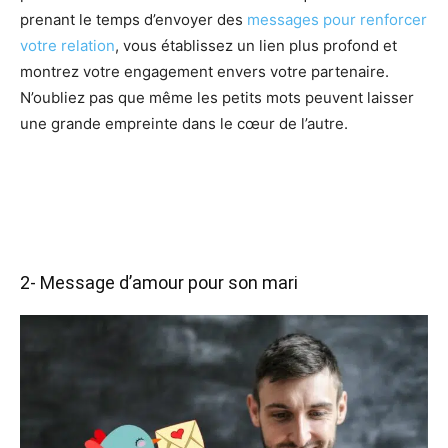
prenant le temps d’envoyer des
messages pour renforcer
votre relation
, vous établissez un lien plus profond et
montrez votre engagement envers votre partenaire.
N’oubliez pas que même les petits mots peuvent laisser
une grande empreinte dans le cœur de l’autre.
2- Message d’amour pour son mari