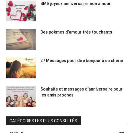
SMS joyeux anniversaire mon amour
Des poèmes d’amour très touchants
27 Messages pour dire bonjour à sa chérie
Souhaits et messages d’anniversaire pour
les amis proches
CATÉGORIES LES PLUS CONSULTÉS