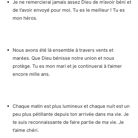
Je ne remercierai jamais assez Dieu de m’avoir béni et
de t’avoir envoyé pour moi. Tu es le meilleur ! Tu es
mon héros.
Nous avons été là ensemble à travers vents et
marées. Que Dieu bénisse notre union et nous
protège. Tu es mon mari et je continuerai à t’aimer
encore mille ans.
Chaque matin est plus lumineux et chaque nuit est un
peu plus pétillante depuis ton arrivée dans ma vie. Je
te suis reconnaissante de faire partie de ma vie. Je
t’aime chéri.