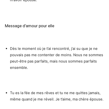
Message d’amour pour elle
Dès le moment où je t’ai rencontré, j’ai su que je ne
pouvais pas me contenter de moins. Nous ne sommes
peut-être pas parfaits, mais nous sommes parfaits
ensemble.
Tu es la fée de mes rêves et tu ne me quittes jamais,
même quand je me réveil. Je t’aime, ma chère épouse.