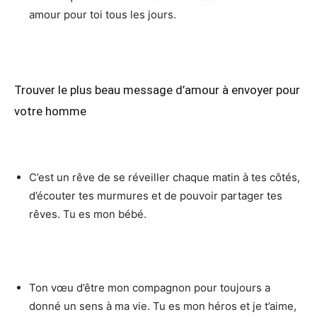
amour pour toi tous les jours.
Trouver le plus beau message d’amour à envoyer pour
votre homme
C’est un rêve de se réveiller chaque matin à tes côtés,
d’écouter tes murmures et de pouvoir partager tes
rêves. Tu es mon bébé.
Ton vœu d’être mon compagnon pour toujours a
donné un sens à ma vie. Tu es mon héros et je t’aime,