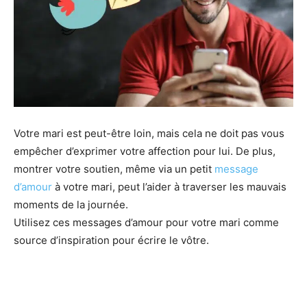
Votre mari est peut-être loin, mais cela ne doit pas vous
empêcher d’exprimer votre affection pour lui. De plus,
montrer votre soutien, même via un petit
message
d’amour
à votre mari, peut l’aider à traverser les mauvais
moments de la journée.
Utilisez ces messages d’amour pour votre mari comme
source d’inspiration pour écrire le vôtre.