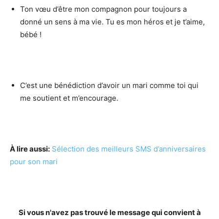
Ton vœu d’être mon compagnon pour toujours a
donné un sens à ma vie. Tu es mon héros et je t’aime,
bébé !
C’est une bénédiction d’avoir un mari comme toi qui
me soutient et m’encourage.
À lire aussi:
Sélection des meilleurs SMS d’anniversaires
pour son mari
Si vous n'avez pas trouvé le message qui convient à