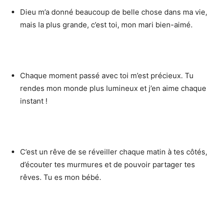
Dieu m’a donné beaucoup de belle chose dans ma vie,
mais la plus grande, c’est toi, mon mari bien-aimé.
Chaque moment passé avec toi m’est précieux. Tu
rendes mon monde plus lumineux et j’en aime chaque
instant !
C’est un rêve de se réveiller chaque matin à tes côtés,
d’écouter tes murmures et de pouvoir partager tes
rêves. Tu es mon bébé.