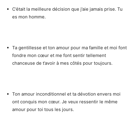
C’était la meilleure décision que j’aie jamais prise. Tu
es mon homme.
Ta gentillesse et ton amour pour ma famille et moi font
fondre mon cœur et me font sentir tellement
chanceuse de t’avoir à mes côtés pour toujours.
Ton amour inconditionnel et ta dévotion envers moi
ont conquis mon cœur. Je veux ressentir le même
amour pour toi tous les jours.