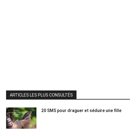
ARTICLES LES PLUS CONSULTÉS
20 SMS pour draguer et séduire une fille