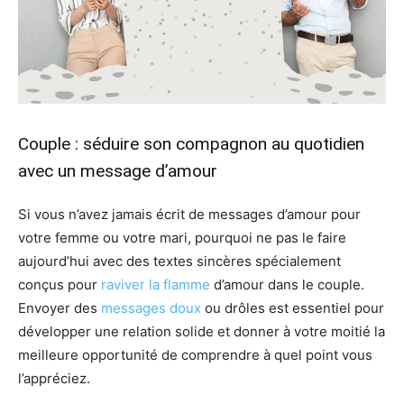
Couple : séduire son compagnon au quotidien
avec un message d’amour
Si vous n’avez jamais écrit de messages d’amour pour
votre femme ou votre mari, pourquoi ne pas le faire
aujourd’hui avec des textes sincères spécialement
conçus pour
raviver la flamme
d’amour dans le couple.
Envoyer des
messages doux
ou drôles est essentiel pour
développer une relation solide et donner à votre moitié la
meilleure opportunité de comprendre à quel point vous
l’appréciez.