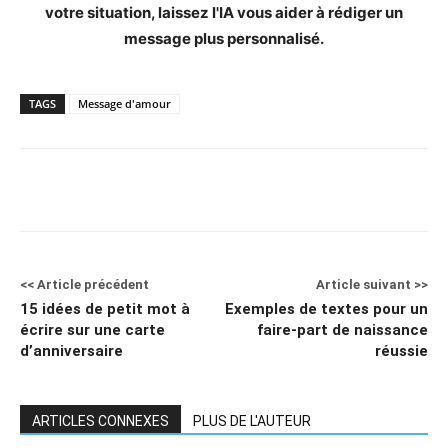
votre situation, laissez l'IA vous aider à rédiger un
message plus personnalisé.
TAGS
Message d'amour
<< Article précédent
Article suivant >>
15 idées de petit mot à
Exemples de textes pour un
écrire sur une carte
faire-part de naissance
d’anniversaire
réussie
ARTICLES CONNEXES
PLUS DE L'AUTEUR