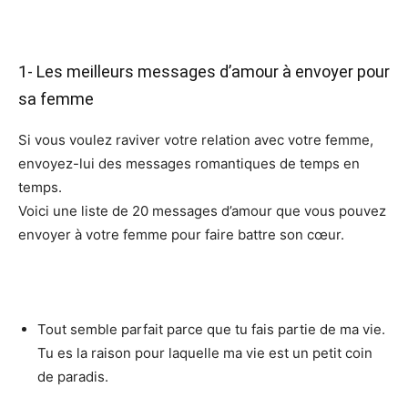
1- Les meilleurs messages d’amour à envoyer pour
sa femme
Si vous voulez raviver votre relation avec votre femme,
envoyez-lui des messages romantiques de temps en
temps.
Voici une liste de 20 messages d’amour que vous pouvez
envoyer à votre femme pour faire battre son cœur.
Tout semble parfait parce que tu fais partie de ma vie.
Tu es la raison pour laquelle ma vie est un petit coin
de paradis.