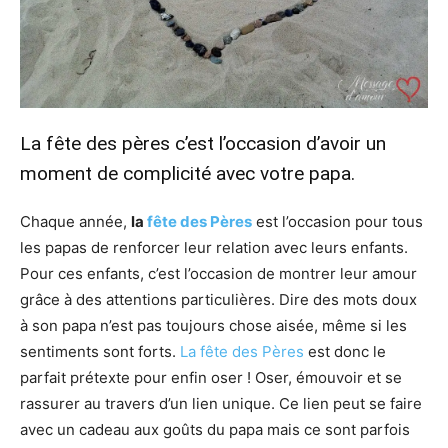
La fête des pères c’est l’occasion d’avoir un
moment de complicité avec votre papa.
Chaque année,
la
fête des Pères
est l’occasion pour tous
les papas de renforcer leur relation avec leurs enfants.
Pour ces enfants, c’est l’occasion de montrer leur amour
grâce à des attentions particulières. Dire des mots doux
à son papa n’est pas toujours chose aisée, même si les
sentiments sont forts.
La fête des Pères
est donc le
parfait prétexte pour enfin oser ! Oser, émouvoir et se
rassurer au travers d’un lien unique. Ce lien peut se faire
avec un cadeau aux goûts du papa mais ce sont parfois