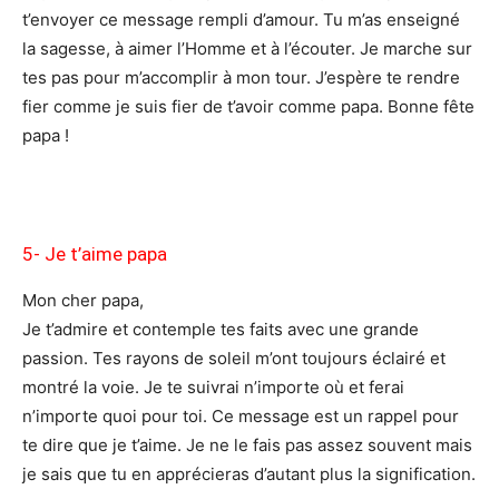
t’envoyer ce message rempli d’amour. Tu m’as enseigné
la sagesse, à aimer l’Homme et à l’écouter. Je marche sur
tes pas pour m’accomplir à mon tour. J’espère te rendre
fier comme je suis fier de t’avoir comme papa. Bonne fête
papa !
5- Je t’aime papa
Mon cher papa,
Je t’admire et contemple tes faits avec une grande
passion. Tes rayons de soleil m’ont toujours éclairé et
montré la voie. Je te suivrai n’importe où et ferai
n’importe quoi pour toi. Ce message est un rappel pour
te dire que je t’aime. Je ne le fais pas assez souvent mais
je sais que tu en apprécieras d’autant plus la signification.