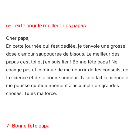
6- Texte pour le meilleur des papas
Cher papa,
En cette journée qui t’est dédiée, je t’envoie une grosse
dose d’amour saupoudrée de bisous. Le meilleur des
papas c’est toi et j’en suis fier ! Bonne fête papa ! Ne
change pas et continue de me nourrir de tes conseils, de
ta science et de ta bonne humeur. Ta joie fait la mienne et
me pousse quotidiennement à accomplir de grandes
choses. Tu es ma force.
7- Bonne fête papa