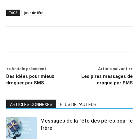
TAGS
Jour de fête
<< Article précédent
Article suivant >>
Des idées pour mieux
Les pires messages de
draguer par SMS
drague par SMS
ARTICLES CONNEXES
PLUS DE L'AUTEUR
Messages de la fête des pères pour le
frère