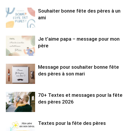
Souhaiter bonne fête des pères à un
ami
Je t’aime papa – message pour mon
père
Message pour souhaiter bonne fête
des pères à son mari
70+ Textes et messages pour la fête
des pères 2026
Textes pour la fête des pères