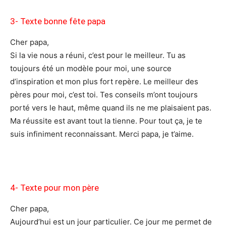
3- Texte bonne fête papa
Cher papa,
Si la vie nous a réuni, c’est pour le meilleur. Tu as
toujours été un modèle pour moi, une source
d’inspiration et mon plus fort repère. Le meilleur des
pères pour moi, c’est toi. Tes conseils m’ont toujours
porté vers le haut, même quand ils ne me plaisaient pas.
Ma réussite est avant tout la tienne. Pour tout ça, je te
suis infiniment reconnaissant. Merci papa, je t’aime.
4- Texte pour mon père
Cher papa,
Aujourd’hui est un jour particulier. Ce jour me permet de