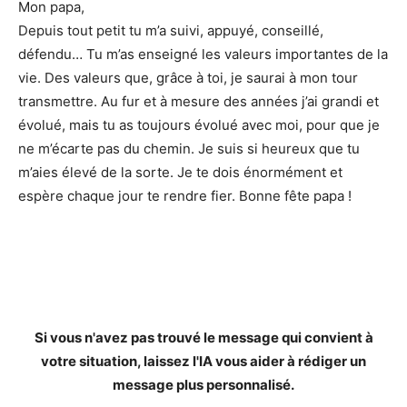
Mon papa,
Depuis tout petit tu m’a suivi, appuyé, conseillé,
défendu… Tu m’as enseigné les valeurs importantes de la
vie. Des valeurs que, grâce à toi, je saurai à mon tour
transmettre. Au fur et à mesure des années j’ai grandi et
évolué, mais tu as toujours évolué avec moi, pour que je
ne m’écarte pas du chemin. Je suis si heureux que tu
m’aies élevé de la sorte. Je te dois énormément et
espère chaque jour te rendre fier. Bonne fête papa !
Si vous n'avez pas trouvé le message qui convient à
votre situation, laissez l'IA vous aider à rédiger un
message plus personnalisé.