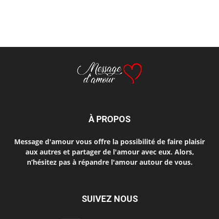
À PROPOS
Message d'amour vous offre la possibilité de faire plaisir
aux autres et partager de l'amour avec eux. Alors,
n’hésitez pas à répandre l'amour autour de vous.
SUIVEZ NOUS