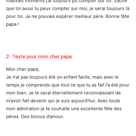
mauvais moments j’ai toujours pu compter sur toi. Sache
que toi aussi tu peux compter sur moi, je serai toujours là
pour toi. Je ne pouvais espérer meilleur père. Bonne fête
papa !
2- Texte pour mon cher papa
Mon cher papa,
Je n’ai pas toujours été un enfant facile, mais avec le
temps je comprends que tout ce que tu as fait l’a été pour
mon bien. Je te serai éternellement reconnaissant de
m’avoir fait devenir qui je suis aujourd’hui. Avec toute
mon admiration je te souhaite une excellente fête des
pères. Des bisous d’amour.