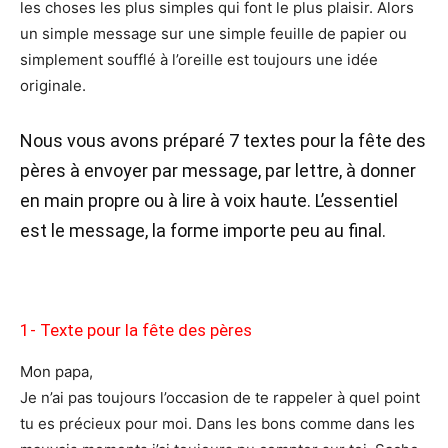
les choses les plus simples qui font le plus plaisir. Alors
un simple message sur une simple feuille de papier ou
simplement soufflé à l’oreille est toujours une idée
originale.
Nous vous avons préparé 7 textes pour la fête des
pères à envoyer par message, par lettre, à donner
en main propre ou à lire à voix haute. L’essentiel
est le message, la forme importe peu au final.
1- Texte pour la fête des pères
Mon papa,
Je n’ai pas toujours l’occasion de te rappeler à quel point
tu es précieux pour moi. Dans les bons comme dans les