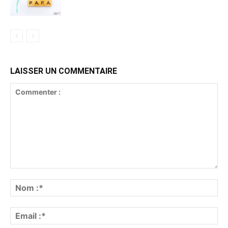
LAISSER UN COMMENTAIRE