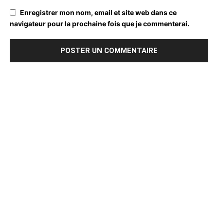
Enregistrer mon nom, email et site web dans ce
navigateur pour la prochaine fois que je commenterai.