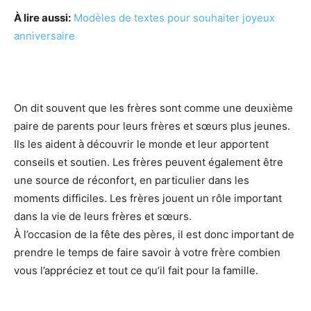
À lire aussi:
Modèles de textes pour souhaiter joyeux
anniversaire
On dit souvent que les frères sont comme une deuxième
paire de parents pour leurs frères et sœurs plus jeunes.
Ils les aident à découvrir le monde et leur apportent
conseils et soutien. Les frères peuvent également être
une source de réconfort, en particulier dans les
moments difficiles. Les frères jouent un rôle important
dans la vie de leurs frères et sœurs.
À l’occasion de la fête des pères, il est donc important de
prendre le temps de faire savoir à votre frère combien
vous l’appréciez et tout ce qu’il fait pour la famille.