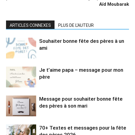
Aïd Moubarak
ARTICLES CONNEXES
PLUS DE L'AUTEUR
Souhaiter bonne fête des pères à un
ami
Je t’aime papa – message pour mon
père
Message pour souhaiter bonne fête
des pères à son mari
70+ Textes et messages pour la fête
des pères 2026