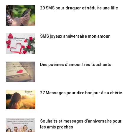
20 SMS pour draguer et séduire une fille
SMS joyeux anniversaire mon amour
Des poèmes d’amour très touchants
27 Messages pour dire bonjour à sa chérie
Souhaits et messages d’anniversaire pour
les amis proches