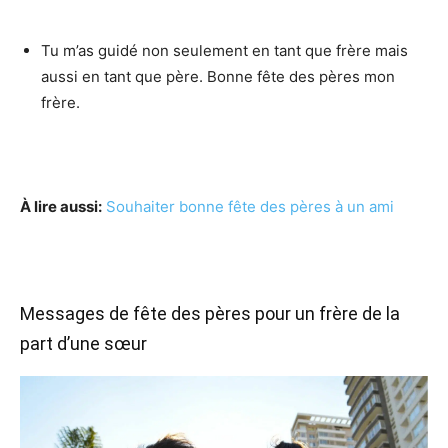
Tu m’as guidé non seulement en tant que frère mais
aussi en tant que père. Bonne fête des pères mon
frère.
À lire aussi:
Souhaiter bonne fête des pères à un ami
Messages de fête des pères pour un frère de la
part d’une sœur