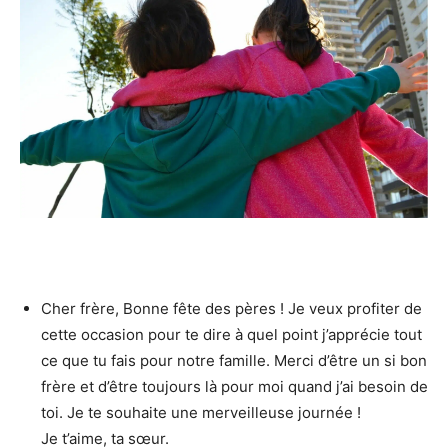
Cher frère, Bonne fête des pères ! Je veux profiter de
cette occasion pour te dire à quel point j’apprécie tout
ce que tu fais pour notre famille. Merci d’être un si bon
frère et d’être toujours là pour moi quand j’ai besoin de
toi. Je te souhaite une merveilleuse journée !
Je t’aime, ta sœur.