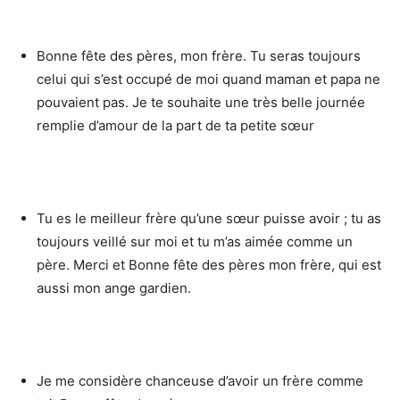
Bonne fête des pères, mon frère. Tu seras toujours
celui qui s’est occupé de moi quand maman et papa ne
pouvaient pas. Je te souhaite une très belle journée
remplie d’amour de la part de ta petite sœur
Tu es le meilleur frère qu’une sœur puisse avoir ; tu as
toujours veillé sur moi et tu m’as aimée comme un
père. Merci et Bonne fête des pères mon frère, qui est
aussi mon ange gardien.
Je me considère chanceuse d’avoir un frère comme