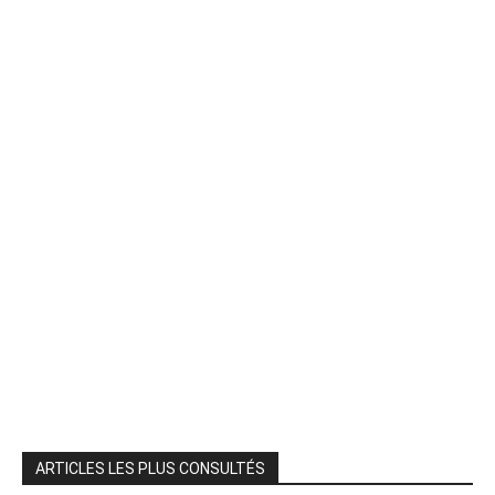
ARTICLES LES PLUS CONSULTÉS