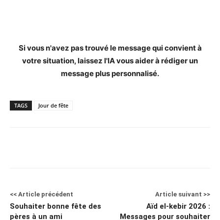
Si vous n'avez pas trouvé le message qui convient à
votre situation, laissez l'IA vous aider à rédiger un
message plus personnalisé.
TAGS
Jour de fête
<< Article précédent
Article suivant >>
Souhaiter bonne fête des
Aïd el-kebir 2026 :
pères à un ami
Messages pour souhaiter