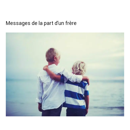
Messages de la part d’un frère