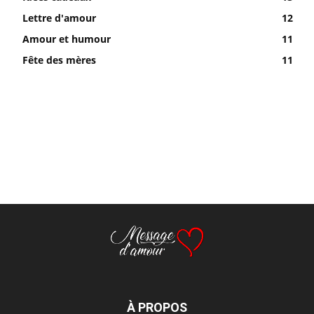
Lettre d'amour
12
Amour et humour
11
Fête des mères
11
À PROPOS