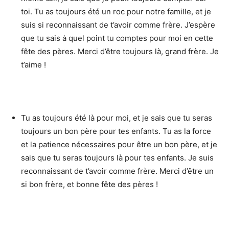
toi. Tu as toujours été un roc pour notre famille, et je
suis si reconnaissant de t’avoir comme frère. J’espère
que tu sais à quel point tu comptes pour moi en cette
fête des pères. Merci d’être toujours là, grand frère. Je
t’aime !
Tu as toujours été là pour moi, et je sais que tu seras
toujours un bon père pour tes enfants. Tu as la force
et la patience nécessaires pour être un bon père, et je
sais que tu seras toujours là pour tes enfants. Je suis
reconnaissant de t’avoir comme frère. Merci d’être un
si bon frère, et bonne fête des pères !