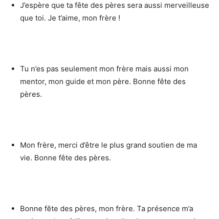
J’espère que ta fête des pères sera aussi merveilleuse
que toi. Je t’aime, mon frère !
Tu n’es pas seulement mon frère mais aussi mon
mentor, mon guide et mon père. Bonne fête des
pères.
Mon frère, merci d’être le plus grand soutien de ma
vie. Bonne fête des pères.
Bonne fête des pères, mon frère. Ta présence m’a