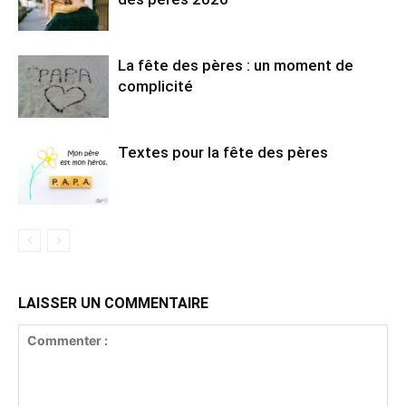
La fête des pères : un moment de
complicité
Textes pour la fête des pères
LAISSER UN COMMENTAIRE