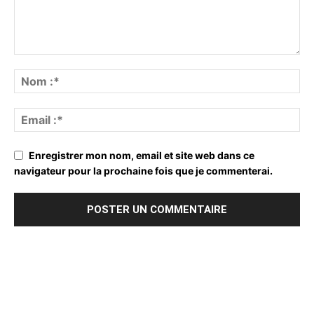
Enregistrer mon nom, email et site web dans ce
navigateur pour la prochaine fois que je commenterai.