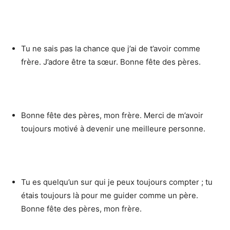
Tu ne sais pas la chance que j’ai de t’avoir comme
frère. J’adore être ta sœur. Bonne fête des pères.
Bonne fête des pères, mon frère. Merci de m’avoir
toujours motivé à devenir une meilleure personne.
Tu es quelqu’un sur qui je peux toujours compter ; tu
étais toujours là pour me guider comme un père.
Bonne fête des pères, mon frère.