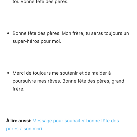
toi. Bonne fête des pères.
Bonne fête des pères. Mon frère, tu seras toujours un
super-héros pour moi.
Merci de toujours me soutenir et de m’aider à
poursuivre mes rêves. Bonne fête des pères, grand
frère.
À lire aussi:
Message pour souhaiter bonne fête des
pères à son mari