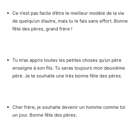
Ce n’est pas facile d’être le meilleur modèle de la vie
de quelqu’un d’autre, mais tu le fais sans effort. Bonne
fête des pères, grand frère !
Tu m’as appris toutes les petites choses qu’un père
enseigne à son fils. Tu seras toujours mon deuxième
père. Je te souhaite une très bonne fête des pères.
Cher frère, je souhaite devenir un homme comme toi
un jour. Bonne fête des pères.