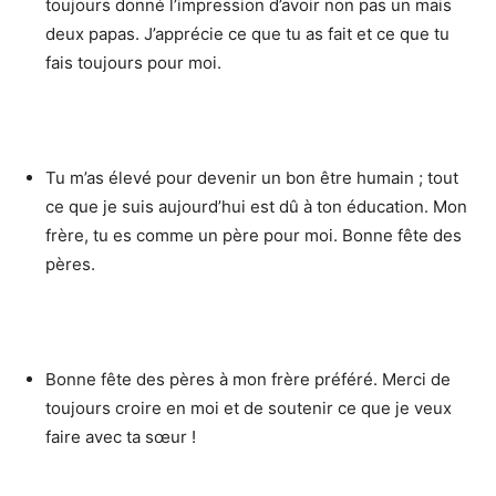
toujours donné l’impression d’avoir non pas un mais
deux papas. J’apprécie ce que tu as fait et ce que tu
fais toujours pour moi.
Tu m’as élevé pour devenir un bon être humain ; tout
ce que je suis aujourd’hui est dû à ton éducation. Mon
frère, tu es comme un père pour moi. Bonne fête des
pères.
Bonne fête des pères à mon frère préféré. Merci de
toujours croire en moi et de soutenir ce que je veux
faire avec ta sœur !