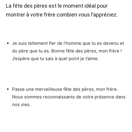
La fête des pères est le moment idéal pour
montrer à votre frère combien vous l’appréciez.
Je suis tellement fier de l’homme que tu es devenu et
du père que tu es. Bonne fête des pères, mon frère !
J’espère que tu sais à quel point je t’aime.
Passe une merveilleuse fête des pères, mon frère.
Nous sommes reconnaissants de votre présence dans
nos vies.