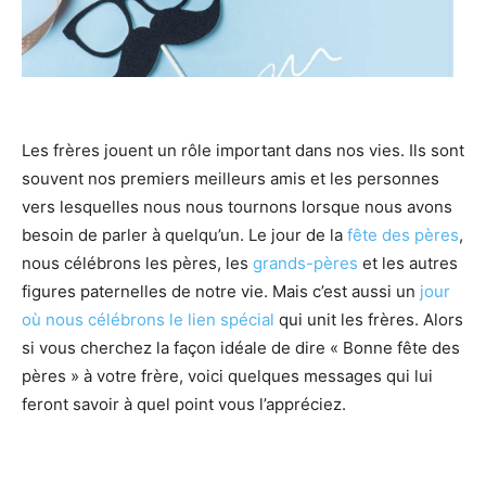
Les frères jouent un rôle important dans nos vies. Ils sont
souvent nos premiers meilleurs amis et les personnes
vers lesquelles nous nous tournons lorsque nous avons
besoin de parler à quelqu’un. Le jour de la
fête des pères
,
nous célébrons les pères, les
grands-pères
et les autres
figures paternelles de notre vie. Mais c’est aussi un
jour
où nous célébrons le lien spécial
qui unit les frères. Alors
si vous cherchez la façon idéale de dire « Bonne fête des
pères » à votre frère, voici quelques messages qui lui
feront savoir à quel point vous l’appréciez.