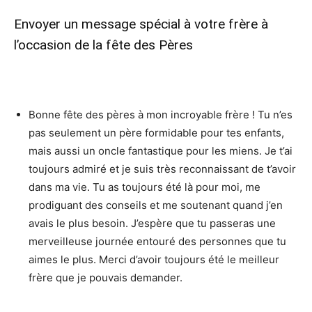
Envoyer un message spécial à votre frère à
l’occasion de la fête des Pères
Bonne fête des pères à mon incroyable frère ! Tu n’es
pas seulement un père formidable pour tes enfants,
mais aussi un oncle fantastique pour les miens. Je t’ai
toujours admiré et je suis très reconnaissant de t’avoir
dans ma vie. Tu as toujours été là pour moi, me
prodiguant des conseils et me soutenant quand j’en
avais le plus besoin. J’espère que tu passeras une
merveilleuse journée entouré des personnes que tu
aimes le plus. Merci d’avoir toujours été le meilleur
frère que je pouvais demander.