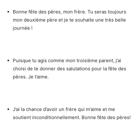
Bonne fête des pères, mon frère. Tu seras toujours
mon deuxième père et je te souhaite une très belle
journée !
Puisque tu agis comme mon troisième parent, j’ai
choisi de te donner des salutations pour la fête des
pères. Je t’aime.
J’ai la chance d’avoir un frère qui m’aime et me
soutient inconditionnellement. Bonne fête des pères!