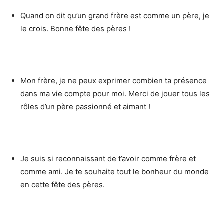
Quand on dit qu’un grand frère est comme un père, je
le crois. Bonne fête des pères !
Mon frère, je ne peux exprimer combien ta présence
dans ma vie compte pour moi. Merci de jouer tous les
rôles d’un père passionné et aimant !
Je suis si reconnaissant de t’avoir comme frère et
comme ami. Je te souhaite tout le bonheur du monde
en cette fête des pères.