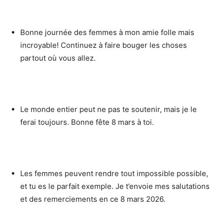
Bonne journée des femmes à mon amie folle mais
incroyable! Continuez à faire bouger les choses
partout où vous allez.
Le monde entier peut ne pas te soutenir, mais je le
ferai toujours. Bonne fête 8 mars à toi.
Les femmes peuvent rendre tout impossible possible,
et tu es le parfait exemple. Je t’envoie mes salutations
et des remerciements en ce 8 mars 2026.