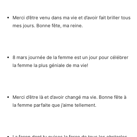
Merci d’être venu dans ma vie et d’avoir fait briller tous
mes jours. Bonne fête, ma reine.
8 mars journée de la femme est un jour pour célébrer
la femme la plus géniale de ma vie!
Merci d’être là et d’avoir changé ma vie. Bonne fête à
la femme parfaite que j’aime tellement.
La façon dont tu puises la force de tous les obstacles