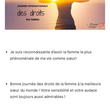
Je suis reconnaissante d’avoir la femme la plus
phénoménale de ma vie comme sœur!
Bonne journée des droits de la femme à la meilleure
sœur du monde ! Votre sensibilité et votre audace
sont toujours aussi admirables !