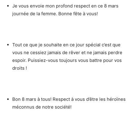
Je vous envoie mon profond respect en ce 8 mars
journée de la femme. Bonne fête à vous!
Tout ce que je souhaite en ce jour spécial c’est que
vous ne cessiez jamais de rêver et ne jamais perdre
espoir. Puissiez-vous toujours vous battre pour vos
droits !
Bon 8 mars à tous! Respect à vous d’être les héroïnes
méconnus de notre société!