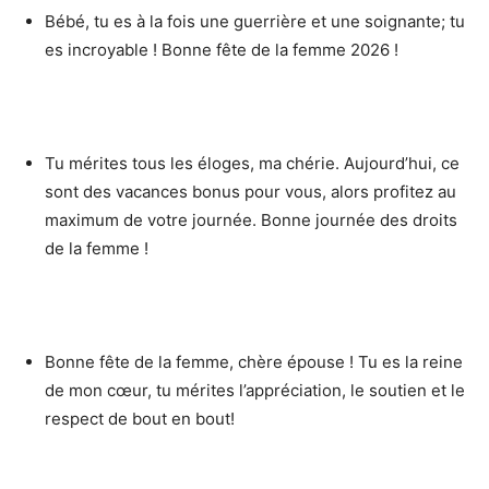
Bébé, tu es à la fois une guerrière et une soignante; tu
es incroyable ! Bonne fête de la femme 2026 !
Tu mérites tous les éloges, ma chérie. Aujourd’hui, ce
sont des vacances bonus pour vous, alors profitez au
maximum de votre journée. Bonne journée des droits
de la femme !
Bonne fête de la femme, chère épouse ! Tu es la reine
de mon cœur, tu mérites l’appréciation, le soutien et le
respect de bout en bout!