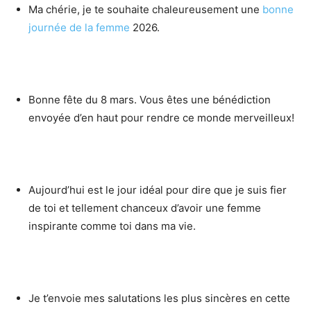
Ma chérie, je te souhaite chaleureusement une
bonne
journée de la femme
2026.
Bonne fête du 8 mars. Vous êtes une bénédiction
envoyée d’en haut pour rendre ce monde merveilleux!
Aujourd’hui est le jour idéal pour dire que je suis fier
de toi et tellement chanceux d’avoir une femme
inspirante comme toi dans ma vie.
Je t’envoie mes salutations les plus sincères en cette