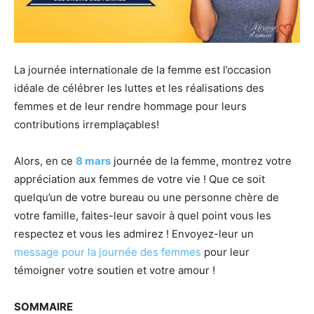
La journée internationale de la femme est l’occasion
idéale de célébrer les luttes et les réalisations des
femmes et de leur rendre hommage pour leurs
contributions irremplaçables!
Alors, en ce
8 mars
journée de la femme, montrez votre
appréciation aux femmes de votre vie ! Que ce soit
quelqu’un de votre bureau ou une personne chère de
votre famille, faites-leur savoir à quel point vous les
respectez et vous les admirez ! Envoyez-leur un
message pour la journée des femmes
pour leur
témoigner votre soutien et votre amour !
SOMMAIRE