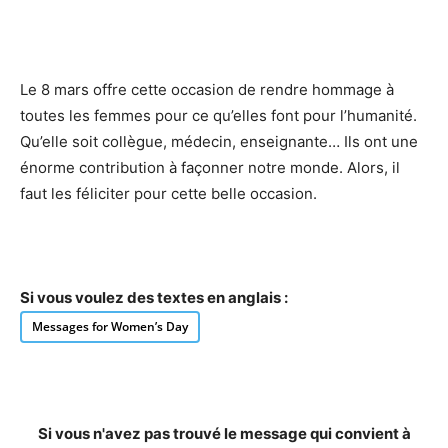
Le 8 mars offre cette occasion de rendre hommage à
toutes les femmes pour ce qu’elles font pour l’humanité.
Qu’elle soit collègue, médecin, enseignante… Ils ont une
énorme contribution à façonner notre monde. Alors, il
faut les féliciter pour cette belle occasion.
Si vous voulez des textes en anglais :
Messages for Women’s Day
Si vous n'avez pas trouvé le message qui convient à