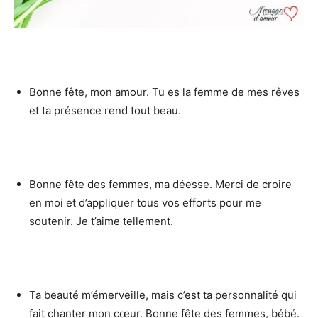
Bonne fête, mon amour. Tu es la femme de mes rêves
et ta présence rend tout beau.
Bonne fête des femmes, ma déesse. Merci de croire
en moi et d’appliquer tous vos efforts pour me
soutenir. Je t’aime tellement.
Ta beauté m’émerveille, mais c’est ta personnalité qui
fait chanter mon cœur. Bonne fête des femmes, bébé.