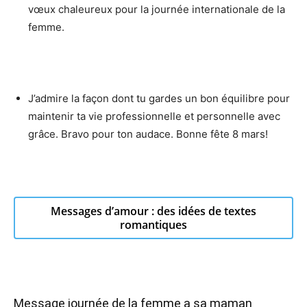
vœux chaleureux pour la journée internationale de la
femme.
J’admire la façon dont tu gardes un bon équilibre pour
maintenir ta vie professionnelle et personnelle avec
grâce. Bravo pour ton audace. Bonne fête 8 mars!
Messages d’amour : des idées de textes
romantiques
Message journée de la femme a sa maman