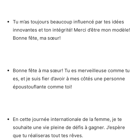
Tu m’as toujours beaucoup influencé par tes idées
innovantes et ton intégrité! Merci d’être mon modèle!
Bonne fête, ma sœur!
Bonne fête à ma sœur! Tu es merveilleuse comme tu
es, et je suis fier d’avoir à mes côtés une personne
époustouflante comme toi!
En cette journée internationale de la femme, je te
souhaite une vie pleine de défis à gagner. J’espère
que tu réaliseras tout tes rêves.