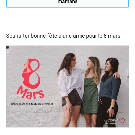
mamans
Souhaiter bonne fête a une amie pour le 8 mars