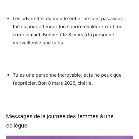
Les adversités du monde entier ne sont pas assez
fortes pour atténuer ton sourire chaleureux et ton
cœur aimant. Bonne fête 8 mars à la personne
merveilleuse que tu es.
Tu es une personne incroyable, et je ne peux que
t’apprécier. Bon 8 mars 2026, chérie.
Messages de la journée des femmes à une
collègue