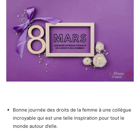
Bonne journée des droits de la femme à une collègue
incroyable qui est une telle inspiration pour tout le
monde autour d’elle.