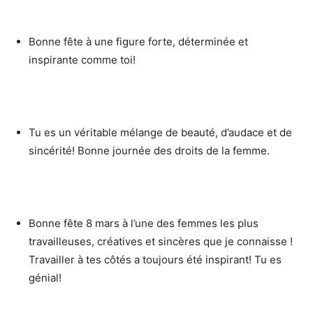
Bonne fête à une figure forte, déterminée et
inspirante comme toi!
Tu es un véritable mélange de beauté, d’audace et de
sincérité! Bonne journée des droits de la femme.
Bonne fête 8 mars à l’une des femmes les plus
travailleuses, créatives et sincères que je connaisse !
Travailler à tes côtés a toujours été inspirant! Tu es
génial!