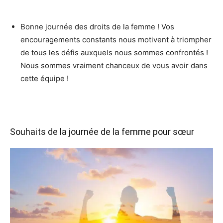
Bonne journée des droits de la femme ! Vos
encouragements constants nous motivent à triompher
de tous les défis auxquels nous sommes confrontés !
Nous sommes vraiment chanceux de vous avoir dans
cette équipe !
Souhaits de la journée de la femme pour sœur