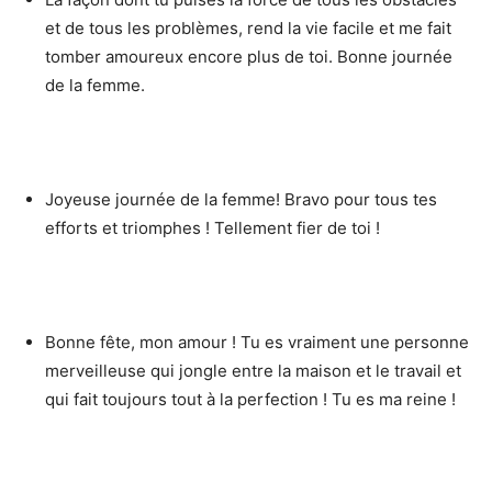
et de tous les problèmes, rend la vie facile et me fait
tomber amoureux encore plus de toi. Bonne journée
de la femme.
Joyeuse journée de la femme! Bravo pour tous tes
efforts et triomphes ! Tellement fier de toi !
Bonne fête, mon amour ! Tu es vraiment une personne
merveilleuse qui jongle entre la maison et le travail et
qui fait toujours tout à la perfection ! Tu es ma reine !