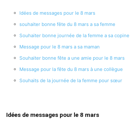
Idées de messages pour le 8 mars
souhaiter bonne fête du 8 mars a sa femme
Souhaiter bonne journée de la femme a sa copine
Message pour le 8 mars a sa maman
Souhaiter bonne fête a une amie pour le 8 mars
Message pour la fête du 8 mars à une collègue
Souhaits de la journée de la femme pour sœur
Idées de messages pour le 8 mars