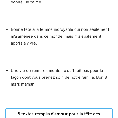
donné. Je t’aime.
Bonne fête à la femme incroyable qui non seulement
m’a amenée dans ce monde, mais m’a également
appris à vivre.
Une vie de remerciements ne suffirait pas pour la
façon dont vous prenez soin de notre famille. Bon 8
mars maman.
5 textes remplis d’amour pour la fête des