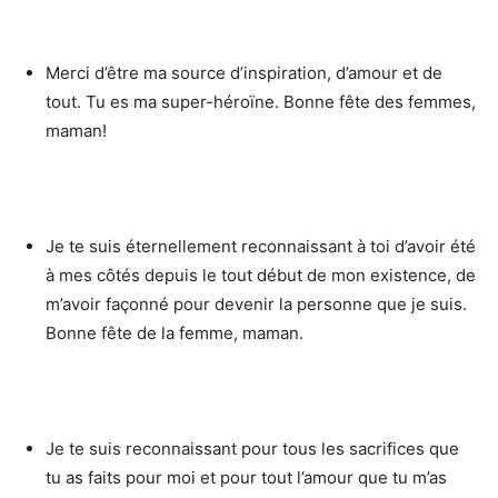
Merci d’être ma source d’inspiration, d’amour et de
tout. Tu es ma super-héroïne. Bonne fête des femmes,
maman!
Je te suis éternellement reconnaissant à toi d’avoir été
à mes côtés depuis le tout début de mon existence, de
m’avoir façonné pour devenir la personne que je suis.
Bonne fête de la femme, maman.
Je te suis reconnaissant pour tous les sacrifices que
tu as faits pour moi et pour tout l’amour que tu m’as