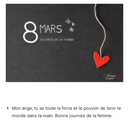
Mon ange, tu as toute la force et le pouvoir de tenir le
monde dans ta main. Bonne journée de la femme.