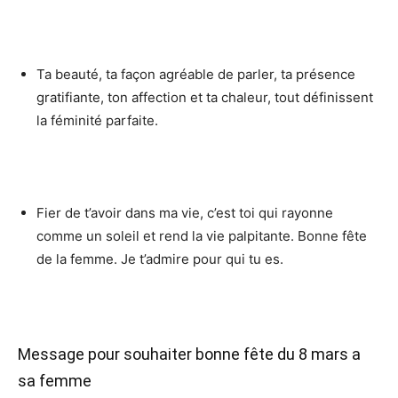
Ta beauté, ta façon agréable de parler, ta présence
gratifiante, ton affection et ta chaleur, tout définissent
la féminité parfaite.
Fier de t’avoir dans ma vie, c’est toi qui rayonne
comme un soleil et rend la vie palpitante. Bonne fête
de la femme. Je t’admire pour qui tu es.
Message pour souhaiter bonne fête du 8 mars a
sa femme