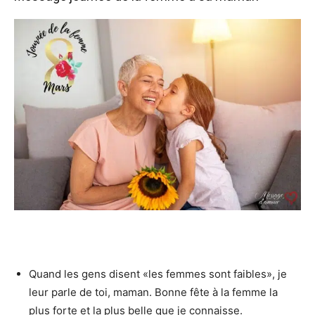
Quand les gens disent «les femmes sont faibles», je
leur parle de toi, maman. Bonne fête à la femme la
plus forte et la plus belle que je connaisse.