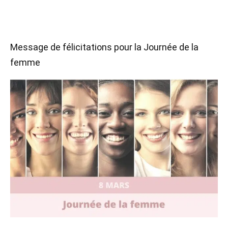
Message de félicitations pour la Journée de la
femme