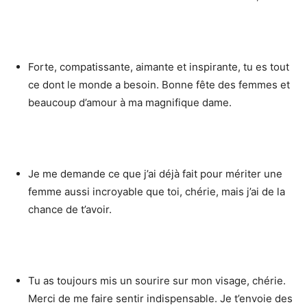
Forte, compatissante, aimante et inspirante, tu es tout
ce dont le monde a besoin. Bonne fête des femmes et
beaucoup d’amour à ma magnifique dame.
Je me demande ce que j’ai déjà fait pour mériter une
femme aussi incroyable que toi, chérie, mais j’ai de la
chance de t’avoir.
Tu as toujours mis un sourire sur mon visage, chérie.
Merci de me faire sentir indispensable. Je t’envoie des