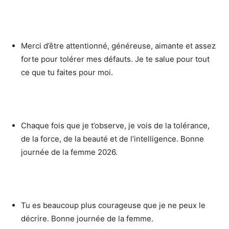
Merci d’être attentionné, généreuse, aimante et assez
forte pour tolérer mes défauts. Je te salue pour tout
ce que tu faites pour moi.
Chaque fois que je t’observe, je vois de la tolérance,
de la force, de la beauté et de l’intelligence. Bonne
journée de la femme 2026.
Tu es beaucoup plus courageuse que je ne peux le
décrire. Bonne journée de la femme.