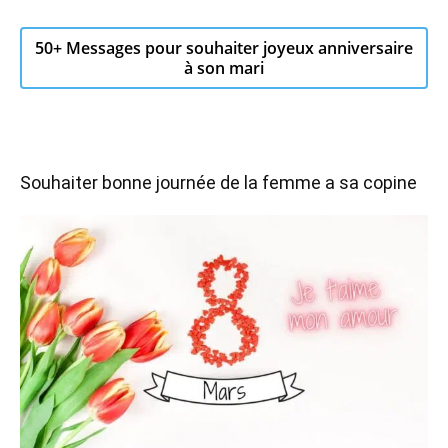
50+ Messages pour souhaiter joyeux anniversaire
à son mari
Souhaiter bonne journée de la femme a sa copine