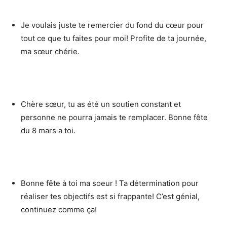
Je voulais juste te remercier du fond du cœur pour
tout ce que tu faites pour moi! Profite de ta journée,
ma sœur chérie.
Chère sœur, tu as été un soutien constant et
personne ne pourra jamais te remplacer. Bonne fête
du 8 mars a toi.
Bonne fête à toi ma soeur ! Ta détermination pour
réaliser tes objectifs est si frappante! C’est génial,
continuez comme ça!