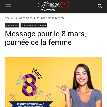
Accueil
Occasions
Journée de la femme
Occasions
Journée de la femme
Message pour le 8 mars,
journée de la femme