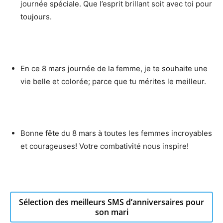
journée spéciale. Que l’esprit brillant soit avec toi pour
toujours.
En ce 8 mars journée de la femme, je te souhaite une
vie belle et colorée; parce que tu mérites le meilleur.
Bonne fête du 8 mars à toutes les femmes incroyables
et courageuses! Votre combativité nous inspire!
Sélection des meilleurs SMS d’anniversaires pour
son mari