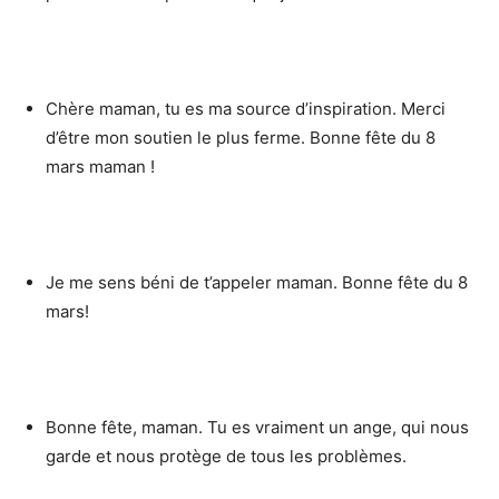
Chère maman, tu es ma source d’inspiration. Merci
d’être mon soutien le plus ferme. Bonne fête du 8
mars maman !
Je me sens béni de t’appeler maman. Bonne fête du 8
mars!
Bonne fête, maman. Tu es vraiment un ange, qui nous
garde et nous protège de tous les problèmes.