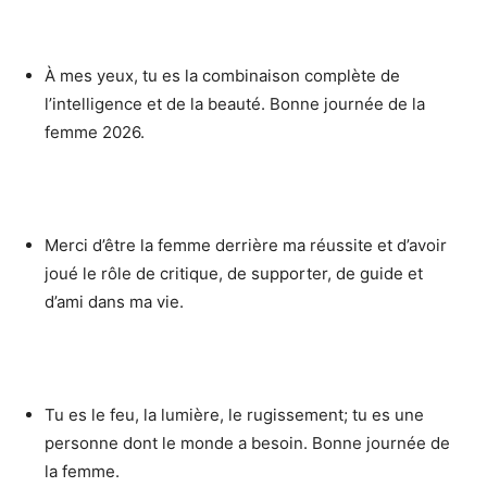
À mes yeux, tu es la combinaison complète de
l’intelligence et de la beauté. Bonne journée de la
femme 2026.
Merci d’être la femme derrière ma réussite et d’avoir
joué le rôle de critique, de supporter, de guide et
d’ami dans ma vie.
Tu es le feu, la lumière, le rugissement; tu es une
personne dont le monde a besoin. Bonne journée de
la femme.