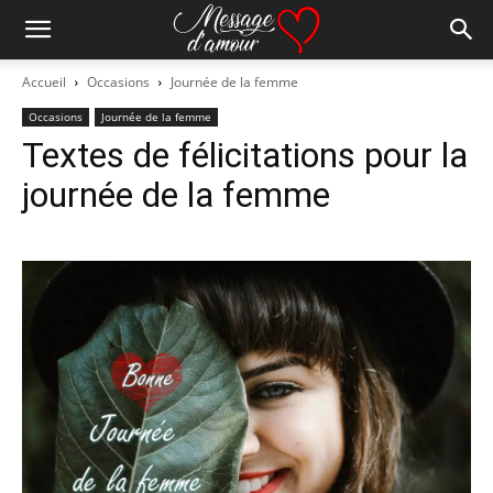
Accueil
Occasions
Journée de la femme
Occasions
Journée de la femme
Textes de félicitations pour la
journée de la femme