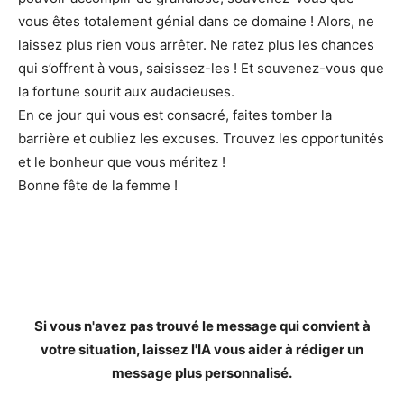
vous êtes totalement génial dans ce domaine ! Alors, ne
laissez plus rien vous arrêter. Ne ratez plus les chances
qui s’offrent à vous, saisissez-les ! Et souvenez-vous que
la fortune sourit aux audacieuses.
En ce jour qui vous est consacré, faites tomber la
barrière et oubliez les excuses. Trouvez les opportunités
et le bonheur que vous méritez !
Bonne fête de la femme !
Si vous n'avez pas trouvé le message qui convient à
votre situation, laissez l'IA vous aider à rédiger un
message plus personnalisé.