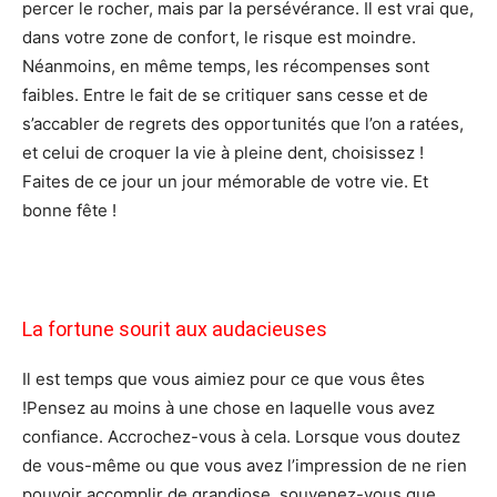
percer le rocher, mais par la persévérance. Il est vrai que,
dans votre zone de confort, le risque est moindre.
Néanmoins, en même temps, les récompenses sont
faibles. Entre le fait de se critiquer sans cesse et de
s’accabler de regrets des opportunités que l’on a ratées,
et celui de croquer la vie à pleine dent, choisissez !
Faites de ce jour un jour mémorable de votre vie. Et
bonne fête !
La fortune sourit aux audacieuses
Il est temps que vous aimiez pour ce que vous êtes
!Pensez au moins à une chose en laquelle vous avez
confiance. Accrochez-vous à cela. Lorsque vous doutez
de vous-même ou que vous avez l’impression de ne rien
pouvoir accomplir de grandiose, souvenez-vous que