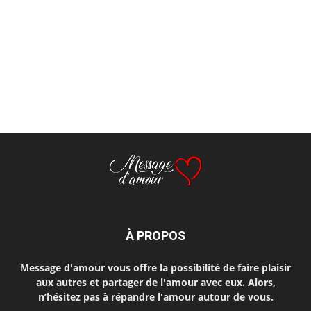
À PROPOS
Message d'amour vous offre la possibilité de faire plaisir
aux autres et partager de l'amour avec eux. Alors,
n’hésitez pas à répandre l'amour autour de vous.