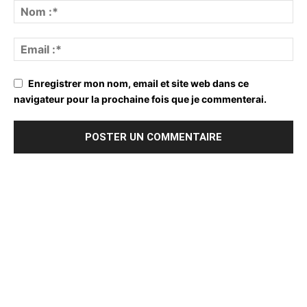
Enregistrer mon nom, email et site web dans ce
navigateur pour la prochaine fois que je commenterai.