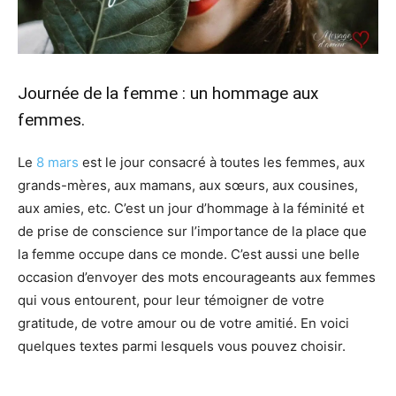
Journée de la femme : un hommage aux
femmes.
Le
8 mars
est le jour consacré à toutes les femmes, aux
grands-mères, aux mamans, aux sœurs, aux cousines,
aux amies, etc. C’est un jour d’hommage à la féminité et
de prise de conscience sur l’importance de la place que
la femme occupe dans ce monde. C’est aussi une belle
occasion d’envoyer des mots encourageants aux femmes
qui vous entourent, pour leur témoigner de votre
gratitude, de votre amour ou de votre amitié. En voici
quelques textes parmi lesquels vous pouvez choisir.