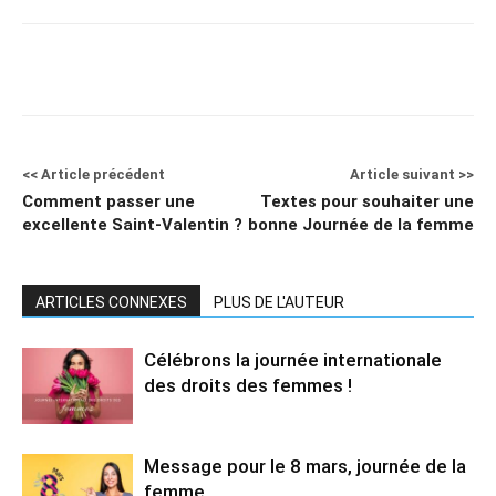
<< Article précédent
Article suivant >>
Comment passer une
Textes pour souhaiter une
excellente Saint-Valentin ?
bonne Journée de la femme
ARTICLES CONNEXES
PLUS DE L'AUTEUR
Célébrons la journée internationale
des droits des femmes !
Message pour le 8 mars, journée de la
femme