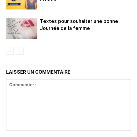
Textes pour souhaiter une bonne
Journée de la femme
LAISSER UN COMMENTAIRE