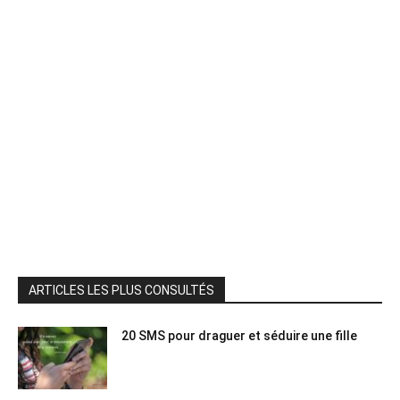
ARTICLES LES PLUS CONSULTÉS
20 SMS pour draguer et séduire une fille