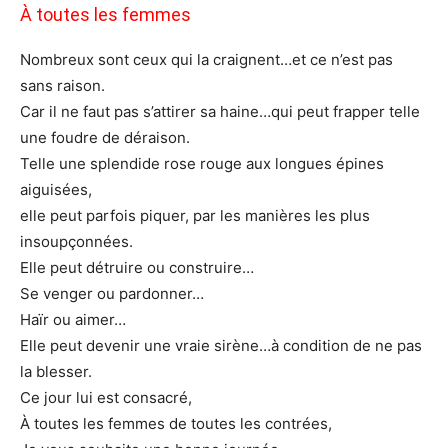
À toutes les femmes
Nombreux sont ceux qui la craignent…et ce n’est pas
sans raison.
Car il ne faut pas s’attirer sa haine…qui peut frapper telle
une foudre de déraison.
Telle une splendide rose rouge aux longues épines
aiguisées,
elle peut parfois piquer, par les manières les plus
insoupçonnées.
Elle peut détruire ou construire…
Se venger ou pardonner…
Haïr ou aimer…
Elle peut devenir une vraie sirène…à condition de ne pas
la blesser.
Ce jour lui est consacré,
À toutes les femmes de toutes les contrées,