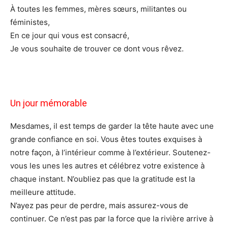
À toutes les femmes, mères sœurs, militantes ou
féministes,
En ce jour qui vous est consacré,
Je vous souhaite de trouver ce dont vous rêvez.
Un jour mémorable
Mesdames, il est temps de garder la tête haute avec une
grande confiance en soi. Vous êtes toutes exquises à
notre façon, à l’intérieur comme à l’extérieur. Soutenez-
vous les unes les autres et célébrez votre existence à
chaque instant. N’oubliez pas que la gratitude est la
meilleure attitude.
N’ayez pas peur de perdre, mais assurez-vous de
continuer. Ce n’est pas par la force que la rivière arrive à