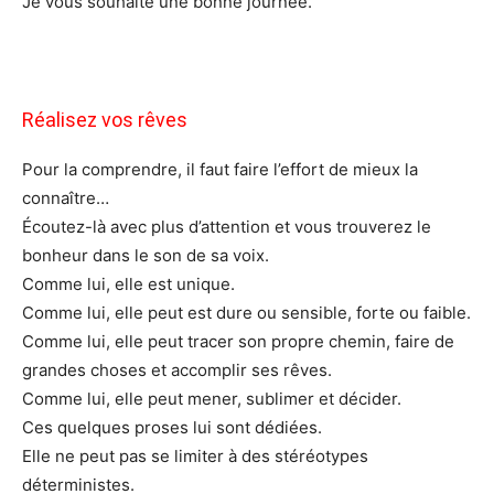
Je vous souhaite une bonne journée.
Réalisez vos rêves
Pour la comprendre, il faut faire l’effort de mieux la
connaître…
Écoutez-là avec plus d’attention et vous trouverez le
bonheur dans le son de sa voix.
Comme lui, elle est unique.
Comme lui, elle peut est dure ou sensible, forte ou faible.
Comme lui, elle peut tracer son propre chemin, faire de
grandes choses et accomplir ses rêves.
Comme lui, elle peut mener, sublimer et décider.
Ces quelques proses lui sont dédiées.
Elle ne peut pas se limiter à des stéréotypes
déterministes.