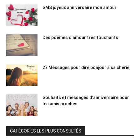
SMS joyeux anniversaire mon amour
Des poèmes d’amour très touchants
27 Messages pour dire bonjour à sa chérie
Souhaits et messages d’anniversaire pour
les amis proches
CATÉGORIES LES PLUS CONSULTÉS