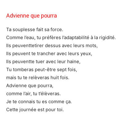
Advienne que pourra
Ta souplesse fait sa force.
Comme l’eau, tu préfères l’adaptabilité à la rigidité.
Ils peuventtetirer dessus avec leurs mots,
Ils peuvent te trancher avec leurs yeux,
Ils peuventte tuer avec leur haine,
Tu tomberas peut-être sept fois,
mais tu te relèveras huit fois.
Advienne que pourra,
comme l’air, tu t’élèveras.
Je te connais tu es comme ça.
Cette journée est pour toi.