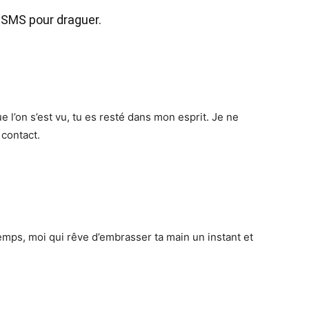
 SMS pour draguer.
e l’on s’est vu, tu es resté dans mon esprit. Je ne
 contact.
mps, moi qui rêve d’embrasser ta main un instant et