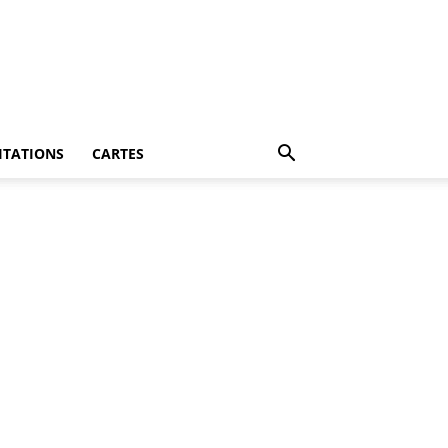
ITATIONS
CARTES