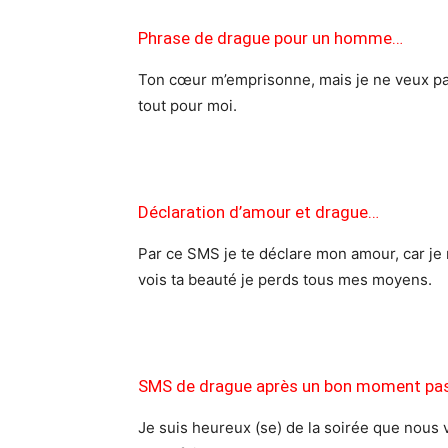
Phrase de drague pour un homme…
Ton cœur m’emprisonne, mais je ne veux pas
tout pour moi.
Déclaration d’amour et drague…
Par ce SMS je te déclare mon amour, car je n
vois ta beauté je perds tous mes moyens.
SMS de drague après un bon moment pa
Je suis heureux (se) de la soirée que nous