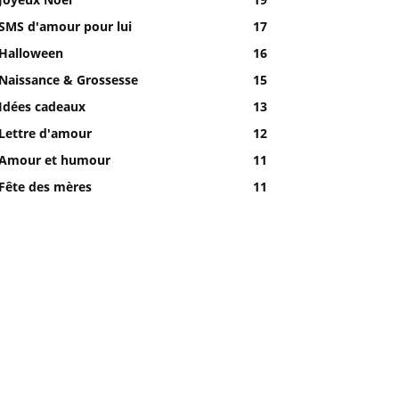
SMS d'amour pour lui
17
Halloween
16
Naissance & Grossesse
15
Idées cadeaux
13
Lettre d'amour
12
Amour et humour
11
Fête des mères
11