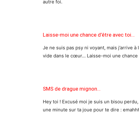
autre foi.
Laisse-moi une chance d’être avec toi…
Je ne suis pas psy ni voyant, mais j’arrive à
vide dans le cœur… Laisse-moi une chance 
SMS de drague mignon…
Hey toi ! Excusé moi je suis un bisou perdu
une minute sur ta joue pour te dire : emahh