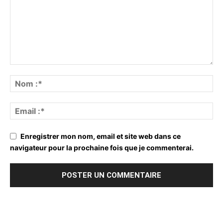
Enregistrer mon nom, email et site web dans ce
navigateur pour la prochaine fois que je commenterai.