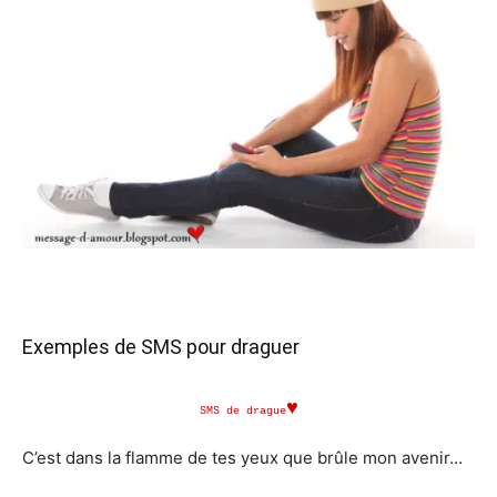
Exemples de SMS pour draguer
♥
SMS de drague
C’est dans la flamme de tes yeux que brûle mon avenir…