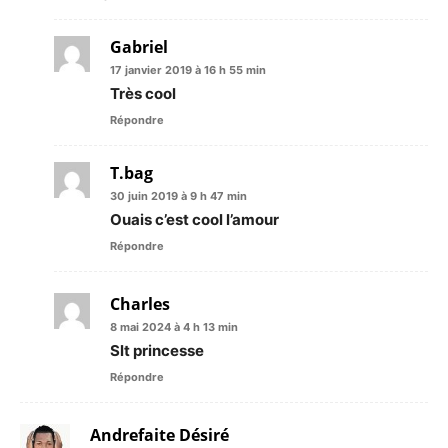
Gabriel
17 janvier 2019 à 16 h 55 min
Très cool
Répondre
T.bag
30 juin 2019 à 9 h 47 min
Ouais c’est cool l’amour
Répondre
Charles
8 mai 2024 à 4 h 13 min
Slt princesse
Répondre
Andrefaite Désiré