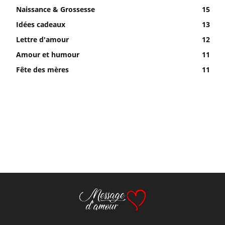
Naissance & Grossesse
15
Idées cadeaux
13
Lettre d'amour
12
Amour et humour
11
Fête des mères
11