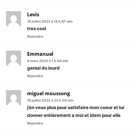
Levis
18 juillet 2023 à 14 h 47 min
tres cool
Répondre
Emmanuel
6 mars 2023 à 1 h 04 min
genial du lourd
Répondre
miguel moussong
16 juillet 2022 à 23 h 09 min
j’en veux plus pour satisfaire mon coeur et lui
donner entièrement a moi et idem pour elle
Répondre