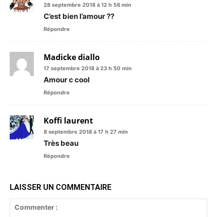
28 septembre 2018 à 12 h 58 min
C’est bien l’amour ??
Répondre
Madicke diallo
17 septembre 2018 à 23 h 50 min
Amour c cool
Répondre
Koffi laurent
8 septembre 2018 à 17 h 27 min
Très beau
Répondre
LAISSER UN COMMENTAIRE