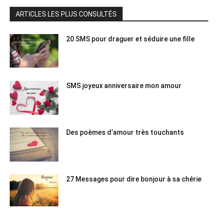
ARTICLES LES PLUS CONSULTÉS
20 SMS pour draguer et séduire une fille
SMS joyeux anniversaire mon amour
Des poèmes d’amour très touchants
27 Messages pour dire bonjour à sa chérie