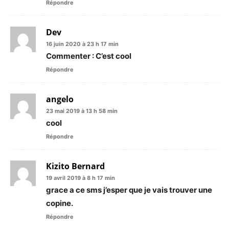
Répondre
Dev
16 juin 2020 à 23 h 17 min
Commenter : C’est cool
Répondre
angelo
23 mai 2019 à 13 h 58 min
cool
Répondre
Kizito Bernard
19 avril 2019 à 8 h 17 min
grace a ce sms j’esper que je vais trouver une
copine.
Répondre