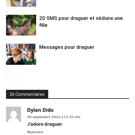
20 SMS pour draguer et séduire une
fille
Messages pour draguer
26 Commentaires
Dylan Dido
30 septembre 2023 à 1 h 32 min
J’adore draguer
Répondre