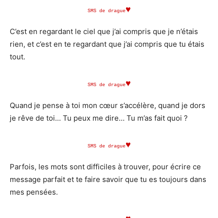
♥
SMS de drague
C’est en regardant le ciel que j’ai compris que je n’étais
rien, et c’est en te regardant que j’ai compris que tu étais
tout.
♥
SMS de drague
Quand je pense à toi mon cœur s’accélère, quand je dors
je rêve de toi… Tu peux me dire… Tu m’as fait quoi ?
♥
SMS de drague
Parfois, les mots sont difficiles à trouver, pour écrire ce
message parfait et te faire savoir que tu es toujours dans
mes pensées.