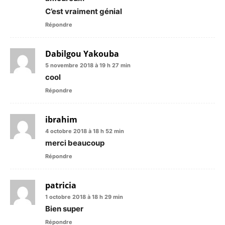
C’est vraiment génial
Répondre
Dabilgou Yakouba
5 novembre 2018 à 19 h 27 min
cool
Répondre
ibrahim
4 octobre 2018 à 18 h 52 min
merci beaucoup
Répondre
patricia
1 octobre 2018 à 18 h 29 min
Bien super
Répondre