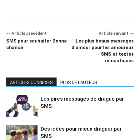
<< Article précédent
Article suivant >>
SMS pour souhaiter Bonne
Les plus beaux messages
chance
d’amour pour les amoureux
— SMS et textes
romantiques
ARTICLES CONNEXES
PLUS DE L'AUTEUR
Les pires messages de drague par
SMS
Des idées pour mieux draguer par
SMS