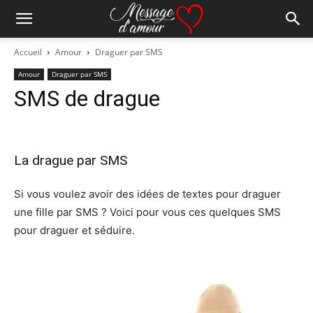
Accueil
Amour
Draguer par SMS
Amour
Draguer par SMS
SMS de drague
La drague par
SMS
Si vous voulez avoir des idées de textes pour draguer
une fille par SMS ? Voici pour vous ces quelques SMS
pour draguer et séduire.