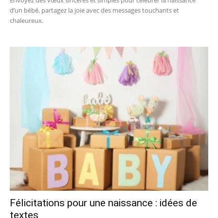
d’un bébé, partagez la joie avec des messages touchants et
chaleureux.
Félicitations pour une naissance : idées de
textes