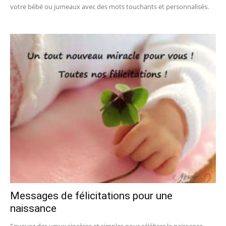
votre bébé ou jumeaux avec des mots touchants et personnalisés.
Messages de félicitations pour une
naissance
Envoyez des vœux sincères et simples pour célébrer la naissance