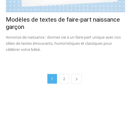
Modèles de textes de faire-part naissance
garçon
Annonce de naissance : donnez vie à un faire-part unique avec nos
idées de textes émouvants, humoristiques et classiques pour
célébrer votre bébé.
1
2