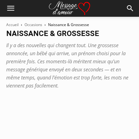
Accueil
Occasions
Naissance & Grossesse
NAISSANCE & GROSSESSE
Il y a des nouvelles qui changent tout. Une grossesse
annoncée, un bébé qui arrive, un prénom choisi pour la
première fois. Ces moments-là méritent mieux qu’un
message générique envoyé en deux secondes — et en
même temps, quand l’émotion est trop forte, les mots ne
viennent pas facilement.