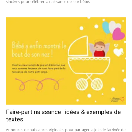
sincères pour célébrer la naissance de leur bébé.
Faire-part naissance : idées & exemples de
textes
Annonces de naissance originales pour partager la joie de l’arrivée de