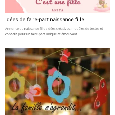
Idées de faire-part naissance fille
Annonce de naissance fille : idées créatives, modèles de textes et
conseils pour un faire-part unique et émouvant.