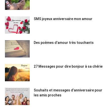
SMS joyeux anniversaire mon amour
Des poèmes d’amour très touchants
27 Messages pour dire bonjour à sa chérie
Souhaits et messages d’anniversaire pour
les amis proches