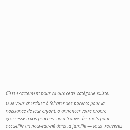
C’est exactement pour ça que cette catégorie existe.
Que vous cherchiez à féliciter des parents pour la
naissance de leur enfant, à annoncer votre propre
grossesse à vos proches, ou à trouver les mots pour
accueillir un nouveau-né dans la famille — vous trouverez