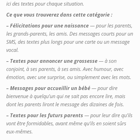
ici des textes pour chaque situation.
Ce que vous trouverez dans cette catégorie :
– Félicitations pour une naissance
— pour les parents,
les grands-parents, les amis. Des messages courts pour un
SMS, des textes plus longs pour une carte ou un message
vocal.
– Textes pour annoncer une grossesse
— à son
conjoint, à ses parents, à ses amis. Avec humour, avec
émotion, avec une surprise, ou simplement avec les mots.
– Messages pour accueillir un bébé
— pour dire
bienvenue à quelqu’un qui ne sait pas encore lire, mais
dont les parents liront le message des dizaines de fois.
– Textes pour les futurs parents
— pour leur dire qu’ils
vont être formidables, avant même qu’ils en soient sûrs
eux-mêmes.