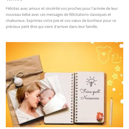
Félicitez avec amour et sincérité vos proches pour l'arrivée de leur
nouveau bébé avec ces messages de félicitations classiques et
chaleureux. Exprimez votre joie et vos vœux de bonheur pour ce
précieux petit être qui vient d'arriver dans leur famille.