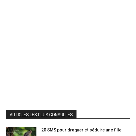
ARTICLES LES PLUS CONSULTÉS
20 SMS pour draguer et séduire une fille