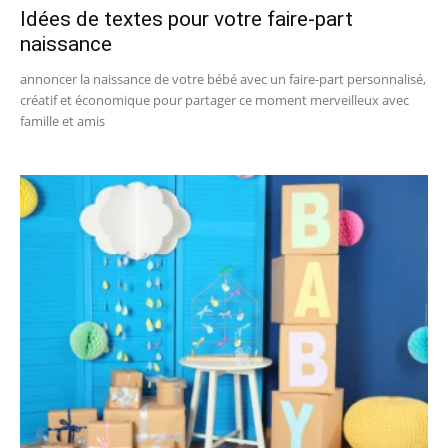
Idées de textes pour votre faire-part
naissance
annoncer la naissance de votre bébé avec un faire-part personnalisé,
créatif et économique pour partager ce moment merveilleux avec
famille et amis