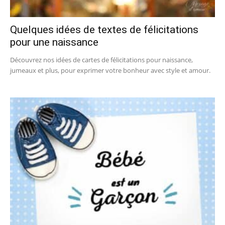
Quelques idées de textes de félicitations
pour une naissance
Découvrez nos idées de cartes de félicitations pour naissance,
jumeaux et plus, pour exprimer votre bonheur avec style et amour.