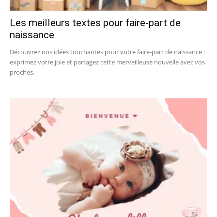
Les meilleurs textes pour faire-part de
naissance
Découvrez nos idées touchantes pour votre faire-part de naissance :
exprimez votre joie et partagez cette merveilleuse nouvelle avec vos
proches.