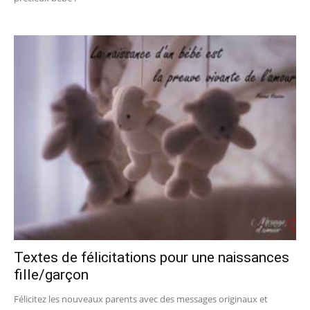
Textes de félicitations pour une naissances
fille/garçon
Félicitez les nouveaux parents avec des messages originaux et