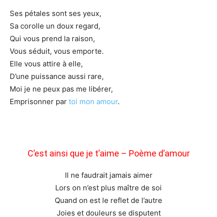
Ses pétales sont ses yeux,
Sa corolle un doux regard,
Qui vous prend la raison,
Vous séduit, vous emporte.
Elle vous attire à elle,
D’une puissance aussi rare,
Moi je ne peux pas me libérer,
Emprisonner par
toi mon amour
.
C’est ainsi que je t’aime – Poème d’amour
Il ne faudrait jamais aimer
Lors on n’est plus maître de soi
Quand on est le reflet de l’autre
Joies et douleurs se disputent