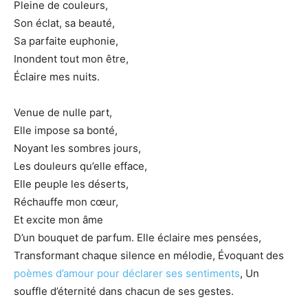
Pleine de couleurs,
Son éclat, sa beauté,
Sa parfaite euphonie,
Inondent tout mon être,
Éclaire mes nuits.
Venue de nulle part,
Elle impose sa bonté,
Noyant les sombres jours,
Les douleurs qu’elle efface,
Elle peuple les déserts,
Réchauffe mon cœur,
Et excite mon âme
D’un bouquet de parfum. Elle éclaire mes pensées,
Transformant chaque silence en mélodie, Évoquant des
poèmes d’amour pour déclarer ses sentiments
, Un
souffle d’éternité dans chacun de ses gestes.