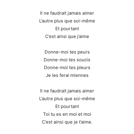
Il ne faudrait jamais aimer
L’autre plus que soi-même
Et pourtant
C’est ainsi que j’aime
Donne-moi tes peurs
Donne-moi tes soucis
Donne-moi tes pleurs
Je les ferai miennes
Il ne faudrait jamais aimer
L’autre plus que soi-même
Et pourtant
Toi tu es en moi et moi
C’est ainsi que je t’aime.