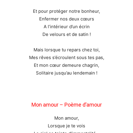
Et pour protéger notre bonheur,
Enfermer nos deux cœurs
A l’intérieur d’un écrin
De velours et de satin !
Mais lorsque tu repars chez toi,
Mes rêves s’écroulent sous tes pas,
Et mon cœur demeure chagrin,
Solitaire jusqu’au lendemain !
Mon amour – Poème d’amour
Mon amour,
Lorsque je te vois