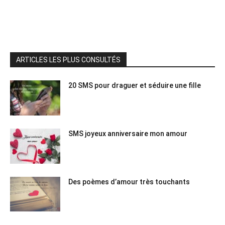
ARTICLES LES PLUS CONSULTÉS
20 SMS pour draguer et séduire une fille
SMS joyeux anniversaire mon amour
Des poèmes d’amour très touchants