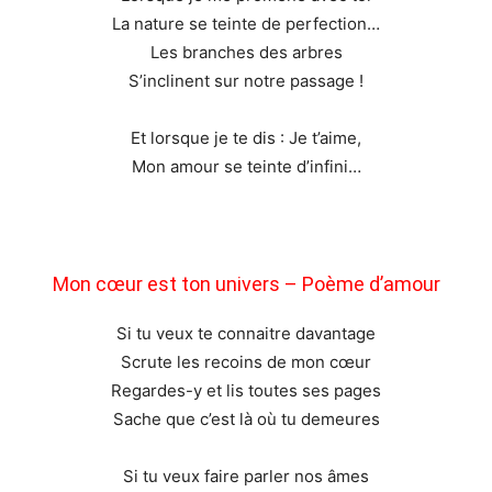
La nature se teinte de perfection…
Les branches des arbres
S’inclinent sur notre passage !
Et lorsque je te dis : Je t’aime,
Mon amour se teinte d’infini…
Mon cœur est ton univers – Poème d’amour
Si tu veux te connaitre davantage
Scrute les recoins de mon cœur
Regardes-y et lis toutes ses pages
Sache que c’est là où tu demeures
Si tu veux faire parler nos âmes