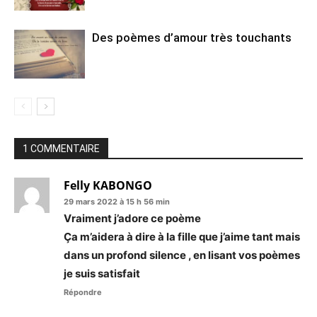
Des poèmes d’amour très touchants
1 COMMENTAIRE
Felly KABONGO
29 mars 2022 à 15 h 56 min
Vraiment j’adore ce poème
Ça m’aidera à dire à la fille que j’aime tant mais
dans un profond silence , en lisant vos poèmes
je suis satisfait
Répondre