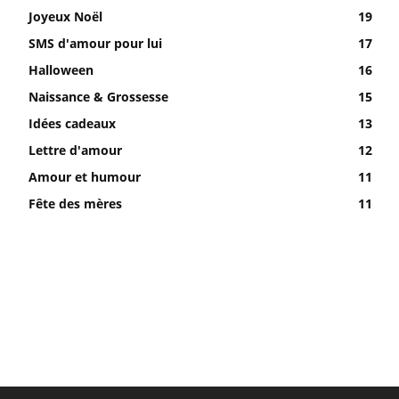
Joyeux Noël
19
SMS d'amour pour lui
17
Halloween
16
Naissance & Grossesse
15
Idées cadeaux
13
Lettre d'amour
12
Amour et humour
11
Fête des mères
11