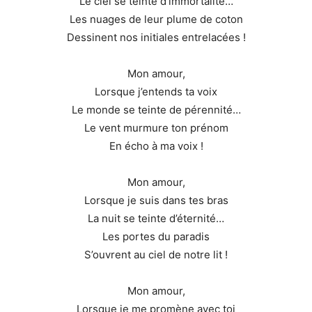
Le ciel se teinte d’immortalité…
Les nuages de leur plume de coton
Dessinent nos initiales entrelacées !
Mon amour,
Lorsque j’entends ta voix
Le monde se teinte de pérennité…
Le vent murmure ton prénom
En écho à ma voix !
Mon amour,
Lorsque je suis dans tes bras
La nuit se teinte d’éternité…
Les portes du paradis
S’ouvrent au ciel de notre lit !
Mon amour,
Lorsque je me promène avec toi