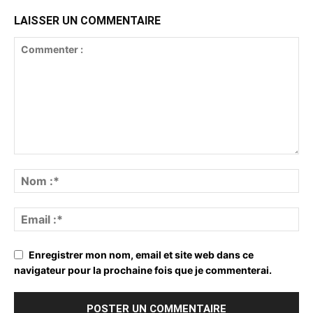
LAISSER UN COMMENTAIRE
Enregistrer mon nom, email et site web dans ce
navigateur pour la prochaine fois que je commenterai.