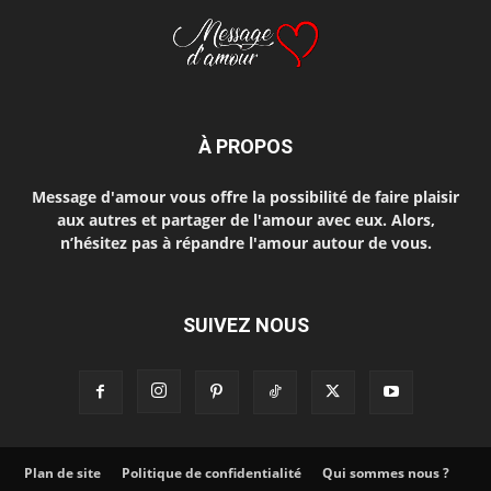
À PROPOS
Message d'amour vous offre la possibilité de faire plaisir
aux autres et partager de l'amour avec eux. Alors,
n’hésitez pas à répandre l'amour autour de vous.
SUIVEZ NOUS
Plan de site
Politique de confidentialité
Qui sommes nous ?