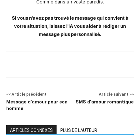
Comme dans un vaste paradis.
Si vous n'avez pas trouvé le message qui convient à
votre situation, laissez l'IA vous aider à rédiger un
message plus personnalisé.
<< Article précédent
Article suivant >>
Message d’amour pour son
SMS d’amour romantique
homme
ARTICLES CONNEXES
PLUS DE L'AUTEUR