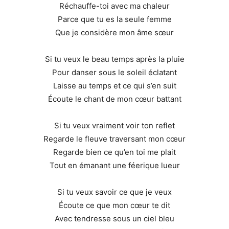
Réchauffe-toi avec ma chaleur
Parce que tu es la seule femme
Que je considère mon âme sœur
Si tu veux le beau temps après la pluie
Pour danser sous le soleil éclatant
Laisse au temps et ce qui s’en suit
Écoute le chant de mon cœur battant
Si tu veux vraiment voir ton reflet
Regarde le fleuve traversant mon cœur
Regarde bien ce qu’en toi me plait
Tout en émanant une féerique lueur
Si tu veux savoir ce que je veux
Écoute ce que mon cœur te dit
Avec tendresse sous un ciel bleu