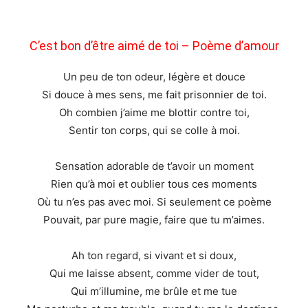
C’est bon d’être aimé de toi – Poème d’amour
Un peu de ton odeur, légère et douce
Si douce à mes sens, me fait prisonnier de toi.
Oh combien j’aime me blottir contre toi,
Sentir ton corps, qui se colle à moi.
Sensation adorable de t’avoir un moment
Rien qu’à moi et oublier tous ces moments
Où tu n’es pas avec moi. Si seulement ce poème
Pouvait, par pure magie, faire que tu m’aimes.
Ah ton regard, si vivant et si doux,
Qui me laisse absent, comme vider de tout,
Qui m’illumine, me brûle et me tue