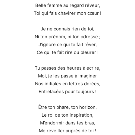
Belle femme au regard rêveur,
Toi qui fais chavirer mon cœur !
Je ne connais rien de toi,
Ni ton prénom, ni ton adresse ;
J’ignore ce qui te fait rêver,
Ce qui te fait rire ou pleurer !
Tu passes des heures à écrire,
Moi, je les passe à imaginer
Nos initiales en lettres dorées,
Entrelacées pour toujours !
Être ton phare, ton horizon,
Le roi de ton inspiration,
M’endormir dans tes bras,
Me réveiller auprès de toi !