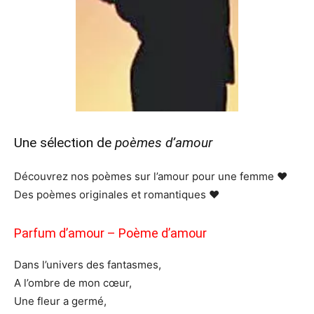
Une sélection de
poèmes d’amour
Découvrez nos poèmes sur l’amour pour une femme ❤
Des poèmes originales et romantiques ❤
Parfum d’amour – Poème d’amour
Dans l’univers des fantasmes,
A l’ombre de mon cœur,
Une fleur a germé,