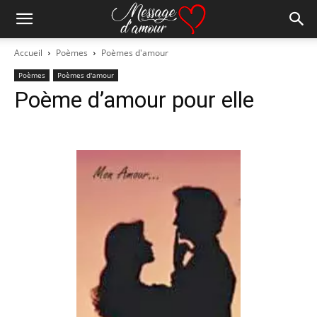
Accueil
Poèmes
Poèmes d'amour
Poèmes
Poèmes d'amour
Poème d’amour pour elle