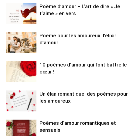
Poème d’amour – L’art de dire « Je
t’aime » en vers
Poème pour les amoureux: l’élixir
d’amour
10 poèmes d’amour qui font battre le
cœur !
Un élan romantique: des poèmes pour
les amoureux
Poèmes d’amour romantiques et
sensuels