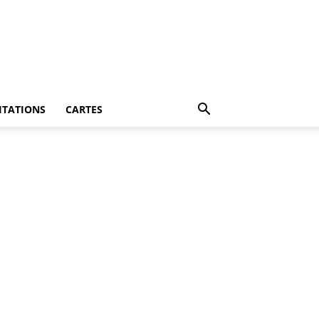
ITATIONS
CARTES