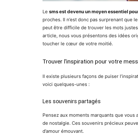
Le
sms est devenu un moyen essentiel pou
proches. Il n’est donc pas surprenant que l
peut être difficile de trouver les mots just
article, nous vous présentons des idées ori
toucher le cœur de votre moitié.
Trouver l’inspiration pour votre me
Il existe plusieurs façons de puiser l’inspir
voici quelques-unes :
Les souvenirs partagés
Pensez aux moments marquants que vous ave
de nostalgie. Ces souvenirs précieux peuve
d’amour émouvant.