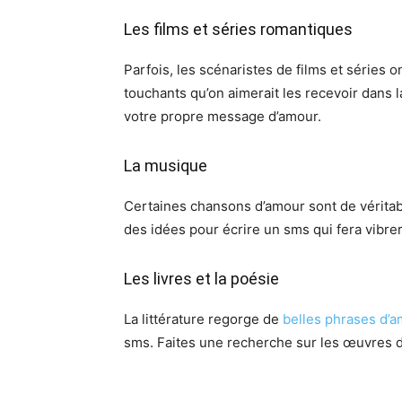
Les films et séries romantiques
Parfois, les scénaristes de films et séries 
touchants qu’on aimerait les recevoir dans 
votre propre message d’amour.
La musique
Certaines chansons d’amour sont de vérita
des idées pour écrire un sms qui fera vibr
Les livres et la poésie
La littérature regorge de
belles phrases d’
sms. Faites une recherche sur les œuvres de