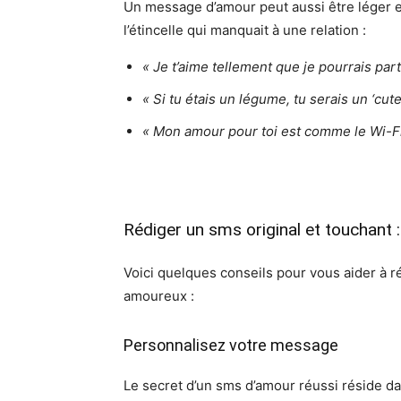
Un message d’amour peut aussi être léger e
l’étincelle qui manquait à une relation :
« Je t’aime tellement que je pourrais par
« Si tu étais un légume, tu serais un ‘cut
« Mon amour pour toi est comme le Wi-Fi 
Rédiger un sms original et touchant :
Voici quelques conseils pour vous aider à 
amoureux :
Personnalisez votre message
Le secret d’un sms d’amour réussi réside da