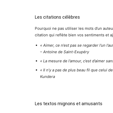
Les citations célèbres
Pourquoi ne pas utiliser les mots d’un aut
citation qui reflète bien vos sentiments et 
« Aimer, ce n’est pas se regarder l’un l’
– Antoine de Saint-Exupéry
« La mesure de l’amour, c’est d’aimer sa
« Il n’y a pas de plus beau fil que celui d
Kundera
Les textos mignons et amusants