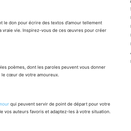
ont le don pour écrire des textos d’amour tellement
la vraie vie. Inspirez-vous de ces œuvres pour créer
bles poèmes, dont les paroles peuvent vous donner
er le cœur de votre amoureux.
amour
qui peuvent servir de point de départ pour votre
 vos auteurs favoris et adaptez-les à votre situation.