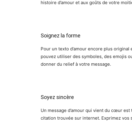
histoire d’amour et aux goûts de votre moiti
Soignez la forme
Pour un texto d’amour encore plus original 
pouvez utiliser des symboles, des emojis o
donner du relief à votre message.
Soyez sincère
Un message d’amour qui vient du cœur est t
citation trouvée sur internet. Exprimez vos 