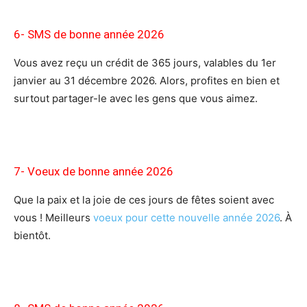
6- SMS de bonne année 2026
Vous avez reçu un crédit de 365 jours, valables du 1er
janvier au 31 décembre 2026. Alors, profites en bien et
surtout partager-le avec les gens que vous aimez.
7- Voeux
de bonne année 2026
Que la paix et la joie de ces jours de fêtes soient avec
vous ! Meilleurs
voeux pour cette nouvelle année 2026
. À
bientôt.