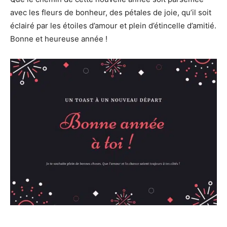
avec les fleurs de bonheur, des pétales de joie, qu’il soit
éclairé par les étoiles d’amour et plein d’étincelle d’amitié.
Bonne et heureuse année !