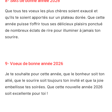
8- SMS de bonne année 2026
Que tous tes voeux les plus chères soient exaucé et
qu’ils te soient apportés sur un plateau dorée. Que cette
année puisse t’offrir tous ses délicieux plaisirs ponctué
de nombreux éclats de rire pour illuminer à jamais ton
sourire.
9- Voeux
de bonne année 2026
Je te souhaite pour cette année, que le bonheur soit ton
allié, que le sourire soit toujours ton invité et que la joie
embellisse tes soirées. Que cette nouvelle année 2026
soit excellente pour toi !