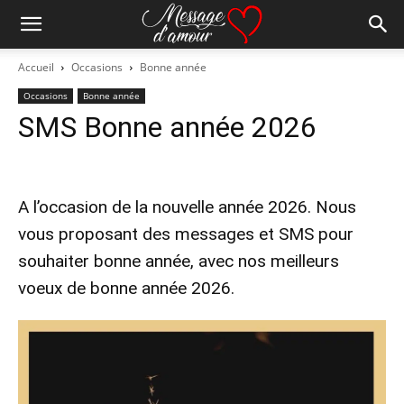
Accueil
Occasions
Bonne année
Occasions
Bonne année
SMS Bonne année 2026
A l’occasion de la nouvelle année 2026. Nous
vous proposant des messages et SMS pour
souhaiter bonne année, avec nos meilleurs
voeux de bonne année 2026.