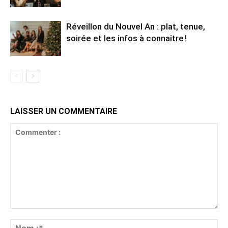
Réveillon du Nouvel An : plat, tenue,
soirée et les infos à connaitre !
LAISSER UN COMMENTAIRE