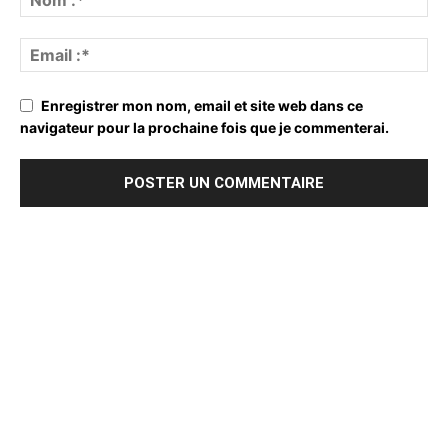
Enregistrer mon nom, email et site web dans ce
navigateur pour la prochaine fois que je commenterai.