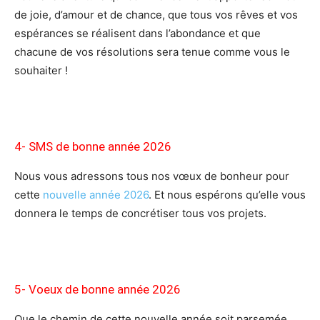
de joie, d’amour et de chance, que tous vos rêves et vos
espérances se réalisent dans l’abondance et que
chacune de vos résolutions sera tenue comme vous le
souhaiter !
4- SMS de bonne année 2026
Nous vous adressons tous nos vœux de bonheur pour
cette
nouvelle année 2026
. Et nous espérons qu’elle vous
donnera le temps de concrétiser tous vos projets.
5- Voeux
de bonne année 2026
Que le chemin de cette nouvelle année soit parsemée