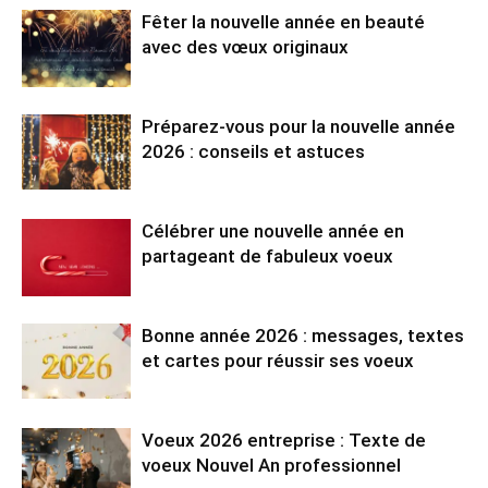
Fêter la nouvelle année en beauté
avec des vœux originaux
Préparez-vous pour la nouvelle année
2026 : conseils et astuces
Célébrer une nouvelle année en
partageant de fabuleux voeux
Bonne année 2026 : messages, textes
et cartes pour réussir ses voeux
Voeux 2026 entreprise : Texte de
voeux Nouvel An professionnel