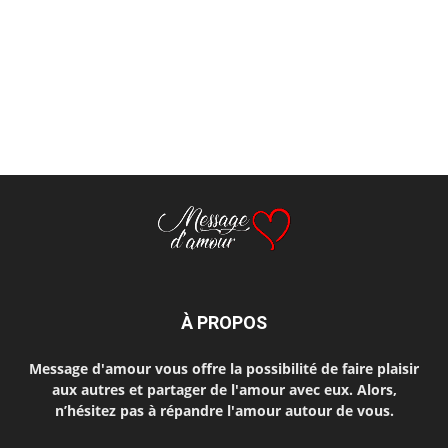
À PROPOS
Message d'amour vous offre la possibilité de faire plaisir
aux autres et partager de l'amour avec eux. Alors,
n’hésitez pas à répandre l'amour autour de vous.