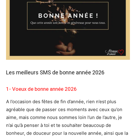
Les meilleurs SMS de bonne année 2026
1- Voeux de bonne année 2026
A l’occasion des fêtes de fin d’année, rien n’est plus
agréable que de passer ces moments avec ceux qu’on
aime, mais comme nous sommes loin l’un de l’autre, je
n’ai qu’à penser à toi et te souhaiter beaucoup de
bonheur, de douceur pour la nouvelle année, ainsi que la