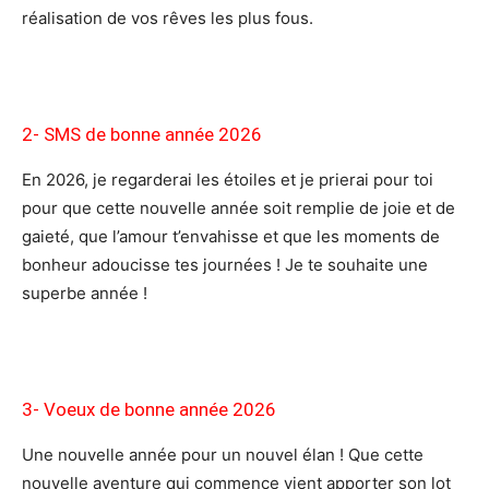
réalisation de vos rêves les plus fous.
2- SMS de bonne année 2026
En 2026, je regarderai les étoiles et je prierai pour toi
pour que cette nouvelle année soit remplie de joie et de
gaieté, que l’amour t’envahisse et que les moments de
bonheur adoucisse tes journées ! Je te souhaite une
superbe année !
3- Voeux
de bonne année 2026
Une nouvelle année pour un nouvel élan ! Que cette
nouvelle aventure qui commence vient apporter son lot