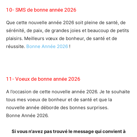
10- SMS de bonne année 2026
Que cette nouvelle année 2026 soit pleine de santé, de
sérénité, de paix, de grandes joies et beaucoup de petits
plaisirs. Meilleurs vœux de bonheur, de santé et de
réussite.
Bonne Année 2026
!
11- Voeux
de bonne année 2026
A l’occasion de cette nouvelle année 2026. Je te souhaite
tous mes voeux de bonheur et de santé et que la
nouvelle année déborde des bonnes surprises.
Bonne Année 2026.
Si vous n'avez pas trouvé le message qui convient à