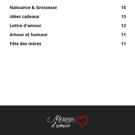
Naissance & Grossesse
15
Idées cadeaux
13
Lettre d'amour
12
Amour et humour
11
Fête des mères
11