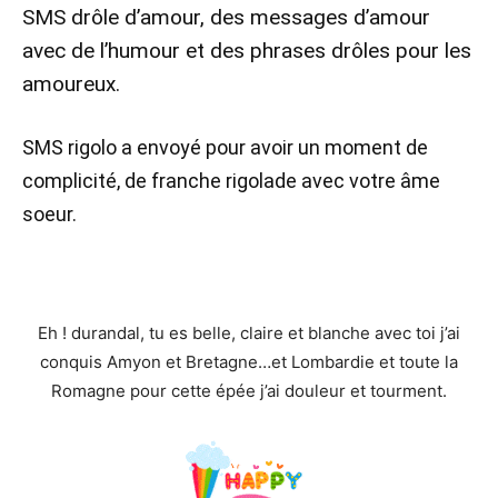
SMS drôle d’amour, des messages d’amour
avec de l’humour et des phrases drôles pour les
amoureux.
SMS rigolo a envoyé pour avoir un moment de
complicité, de franche rigolade avec votre âme
soeur.
Eh ! durandal, tu es belle, claire et blanche avec toi j’ai
conquis Amyon et Bretagne…et Lombardie et toute la
Romagne pour cette épée j’ai douleur et tourment.