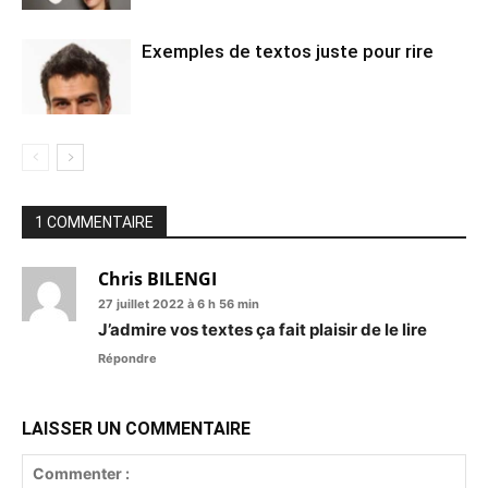
Exemples de textos juste pour rire
1 COMMENTAIRE
Chris BILENGI
27 juillet 2022 à 6 h 56 min
J’admire vos textes ça fait plaisir de le lire
Répondre
LAISSER UN COMMENTAIRE