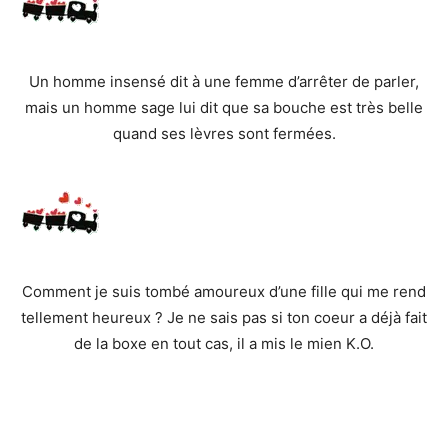
Un homme insensé dit à une femme d’arrêter de parler,
mais un homme sage lui dit que sa bouche est très belle
quand ses lèvres sont fermées.
Comment je suis tombé amoureux d’une fille qui me rend
tellement heureux ? Je ne sais pas si ton coeur a déjà fait
de la boxe en tout cas, il a mis le mien K.O.