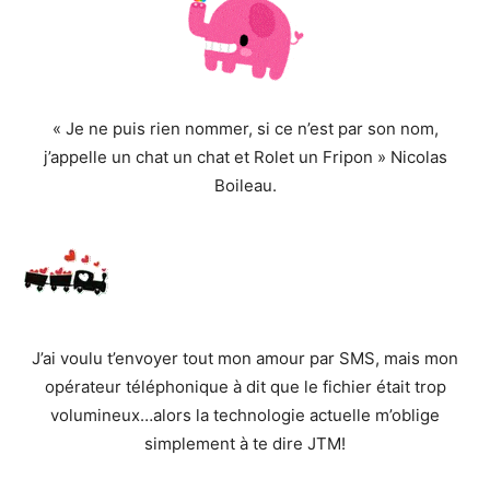
« Je ne puis rien nommer, si ce n’est par son nom,
j’appelle un chat un chat et Rolet un Fripon » Nicolas
Boileau.
J’ai voulu t’envoyer tout mon amour par SMS, mais mon
opérateur téléphonique à dit que le fichier était trop
volumineux…alors la technologie actuelle m’oblige
simplement à te dire JTM!