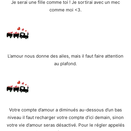
Je serai une fille comme toi ! Je sortirai avec un mec
comme moi <3.
L’amour nous donne des ailes, mais il faut faire attention
au plafond.
Votre compte d’amour a diminués au-dessous d’un bas
niveau il faut recharger votre compte d’ici demain, sinon
votre vie d’amour seras désactivé. Pour le régler appelés