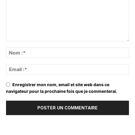
Enregistrer mon nom, email et site web dans ce
navigateur pour la prochaine fois que je commenterai.