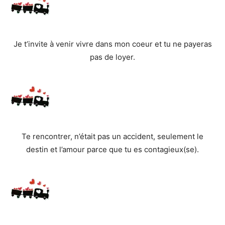
Je t’invite à venir vivre dans mon coeur et tu ne payeras
pas de loyer.
Te rencontrer, n’était pas un accident, seulement le
destin et l’amour parce que tu es contagieux(se).