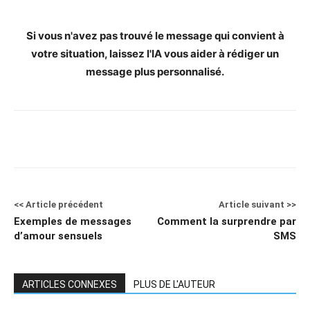
Si vous n'avez pas trouvé le message qui convient à
votre situation, laissez l'IA vous aider à rédiger un
message plus personnalisé.
<< Article précédent
Article suivant >>
Exemples de messages
Comment la surprendre par
d’amour sensuels
SMS
ARTICLES CONNEXES
PLUS DE L'AUTEUR