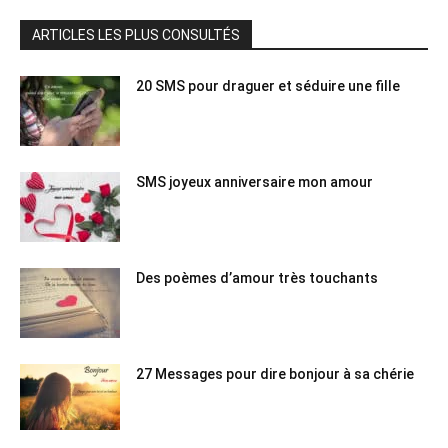
ARTICLES LES PLUS CONSULTÉS
20 SMS pour draguer et séduire une fille
SMS joyeux anniversaire mon amour
Des poèmes d’amour très touchants
27 Messages pour dire bonjour à sa chérie