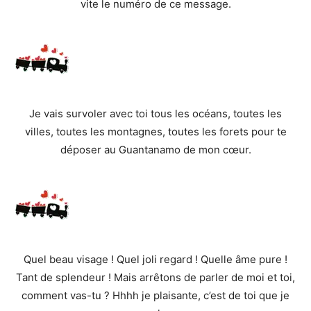
vite le numéro de ce message.
Je vais survoler avec toi tous les océans, toutes les
villes, toutes les montagnes, toutes les forets pour te
déposer au Guantanamo de mon cœur.
Quel beau visage ! Quel joli regard ! Quelle âme pure !
Tant de splendeur ! Mais arrêtons de parler de moi et toi,
comment vas-tu ? Hhhh je plaisante, c’est de toi que je