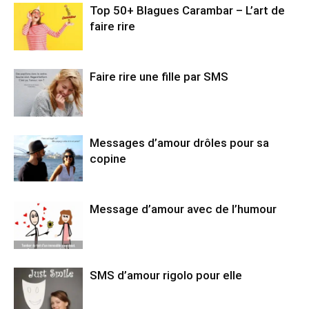
Top 50+ Blagues Carambar – L’art de
faire rire
Faire rire une fille par SMS
Messages d’amour drôles pour sa
copine
Message d’amour avec de l’humour
SMS d’amour rigolo pour elle