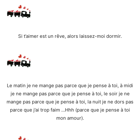
Si t’aimer est un rêve, alors laissez-moi dormir.
Le matin je ne mange pas parce que je pense à toi, à midi
je ne mange pas parce que je pense à toi, le soir je ne
mange pas parce que je pense à toi, la nuit je ne dors pas
parce que j’ai trop faim …Hhh (parce que je pense à toi
mon amour).