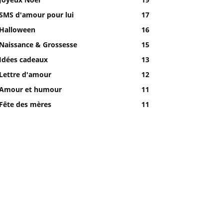
SMS d'amour pour lui
17
Halloween
16
Naissance & Grossesse
15
Idées cadeaux
13
Lettre d'amour
12
Amour et humour
11
Fête des mères
11