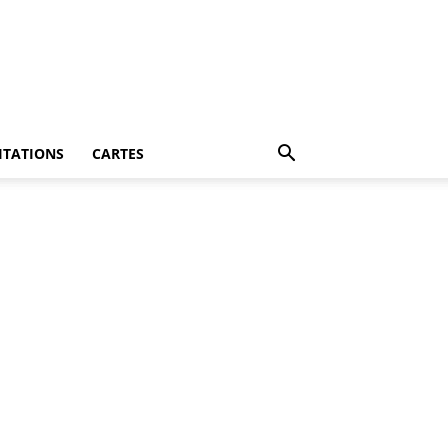
ITATIONS
CARTES