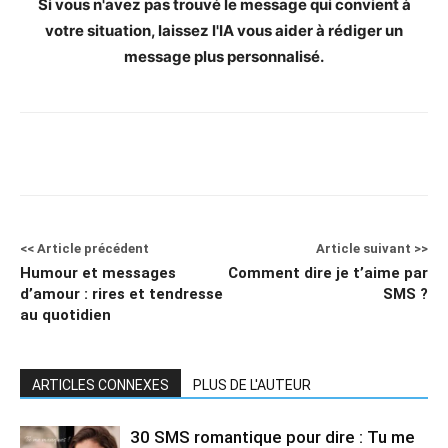
Si vous n'avez pas trouvé le message qui convient à
votre situation, laissez l'IA vous aider à rédiger un
message plus personnalisé.
<< Article précédent
Article suivant >>
Humour et messages
Comment dire je t’aime par
d’amour : rires et tendresse
SMS ?
au quotidien
ARTICLES CONNEXES
PLUS DE L'AUTEUR
30 SMS romantique pour dire : Tu me