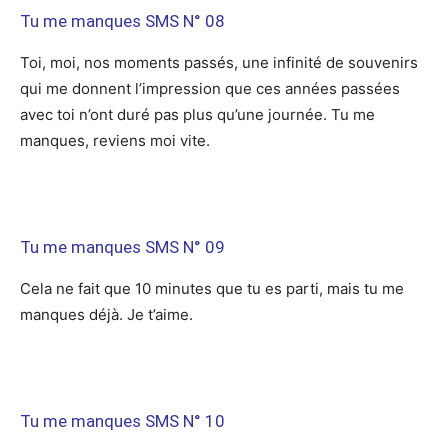
Tu me manques SMS N° 08
Toi, moi, nos moments passés, une infinité de souvenirs
qui me donnent l’impression que ces années passées
avec toi n’ont duré pas plus qu’une journée. Tu me
manques, reviens moi vite.
Tu me manques SMS N° 09
Cela ne fait que 10 minutes que tu es parti, mais tu me
manques déjà. Je t’aime.
Tu me manques SMS N° 10