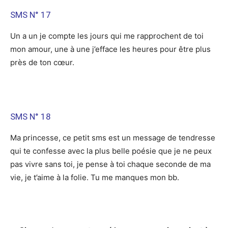
SMS N° 17
Un a un je compte les jours qui me rapprochent de toi
mon amour, une à une j’efface les heures pour être plus
près de ton cœur.
SMS N° 18
Ma princesse, ce petit sms est un message de tendresse
qui te confesse avec la plus belle poésie que je ne peux
pas vivre sans toi, je pense à toi chaque seconde de ma
vie, je t’aime à la folie. Tu me manques mon bb.