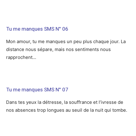
Tu me manques SMS N° 06
Mon amour, tu me manques un peu plus chaque jour. La
distance nous sépare, mais nos sentiments nous
rapprochent…
Tu me manques SMS N° 07
Dans tes yeux la détresse, la souffrance et l’ivresse de
nos absences trop longues au seuil de la nuit qui tombe.