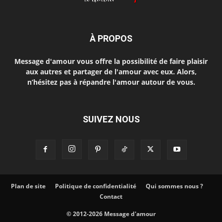
À PROPOS
Message d'amour vous offre la possibilité de faire plaisir
aux autres et partager de l'amour avec eux. Alors,
n’hésitez pas à répandre l'amour autour de vous.
SUIVEZ NOUS
Plan de site
Politique de confidentialité
Qui sommes nous ?
Contact
© 2012-2026 Message d'amour