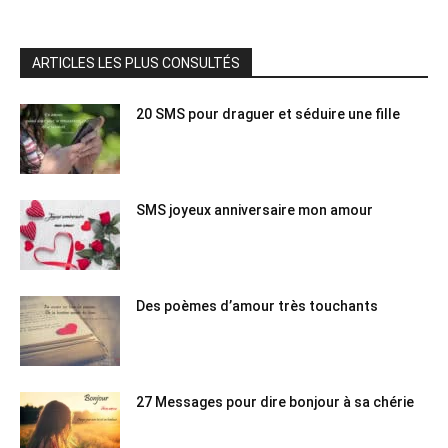
ARTICLES LES PLUS CONSULTÉS
20 SMS pour draguer et séduire une fille
SMS joyeux anniversaire mon amour
Des poèmes d’amour très touchants
27 Messages pour dire bonjour à sa chérie