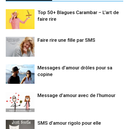
Top 50+ Blagues Carambar – L’art de
faire rire
Faire rire une fille par SMS
Messages d’amour drôles pour sa
copine
Message d’amour avec de l’humour
SMS d’amour rigolo pour elle