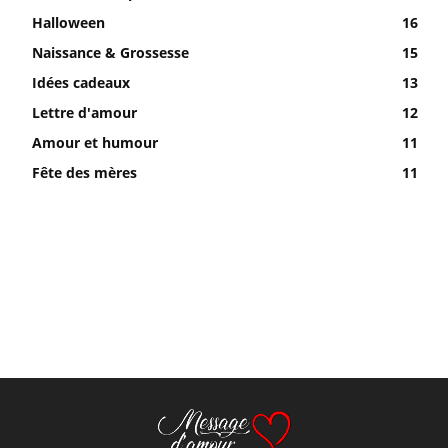
Halloween
16
Naissance & Grossesse
15
Idées cadeaux
13
Lettre d'amour
12
Amour et humour
11
Fête des mères
11