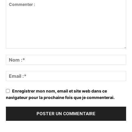
Enregistrer mon nom, email et site web dans ce
navigateur pour la prochaine fois que je commenterai.