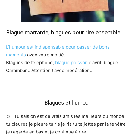
Blague marrante, blagues pour rire ensemble.
L’humour est indispensable pour passer de bons
moments
avec votre moitié.
Blagues de téléphone,
blague poisson
d’avril, blague
Carambar… Attention ! avec modération…
Blagues et humour
☺️ Tu sais on est de vrais amis les meilleurs du monde
tu pleures je pleure tu ris je ris tu te jettes par la fenêtre
je regarde en bas et je continue à rire.