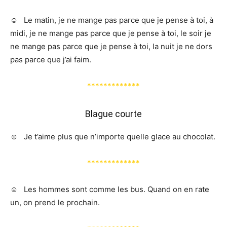
☺️ Le matin, je ne mange pas parce que je pense à toi, à
midi, je ne mange pas parce que je pense à toi, le soir je
ne mange pas parce que je pense à toi, la nuit je ne dors
pas parce que j’ai faim.
*************
Blague courte
☺️ Je t’aime plus que n’importe quelle glace au chocolat.
*************
☺️ Les hommes sont comme les bus. Quand on en rate
un, on prend le prochain.