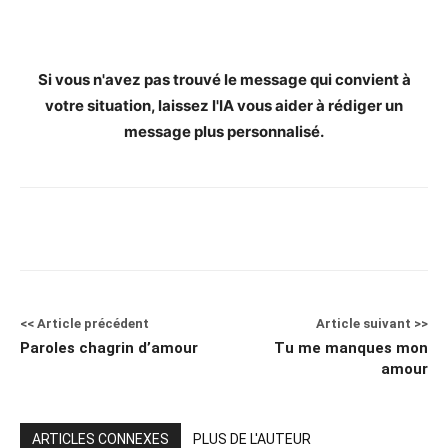
Si vous n'avez pas trouvé le message qui convient à
votre situation, laissez l'IA vous aider à rédiger un
message plus personnalisé.
<< Article précédent
Article suivant >>
Paroles chagrin d’amour
Tu me manques mon
amour
ARTICLES CONNEXES
PLUS DE L'AUTEUR