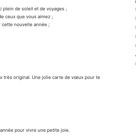
plein de soleil et de voyages ;
de ceux que vous aimez ;
 cette nouvelle année ;
x très original. Une jolie carte de vœux pour te
année pour vivre une petite joie.