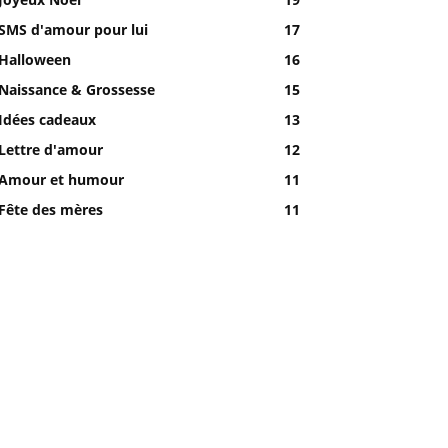
SMS d'amour pour lui
17
Halloween
16
Naissance & Grossesse
15
Idées cadeaux
13
Lettre d'amour
12
Amour et humour
11
Fête des mères
11