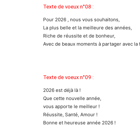
Texte de voeux n°08 :
Pour 2026 , nous vous souhaitons,
La plus belle et la meilleure des années,
Riche de réussite et de bonheur,
Avec de beaux moments à partager avec la fa
Texte de voeux n°09 :
2026 est déjà là !
Que cette nouvelle année,
vous apporte le meilleur !
Réussite, Santé, Amour !
Bonne et heureuse année 2026 !