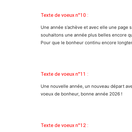
Texte de voeux n°10 :
Une année s’achève et avec elle une page s
souhaitons une année plus belles encore que
Pour que le bonheur continu encore longte
Texte de voeux n°11 :
Une nouvelle année, un nouveau départ avec
voeux de bonheur, bonne année 2026 !
Texte de voeux n°12 :