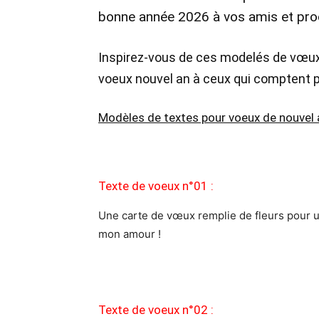
bonne année 2026 à vos amis et pro
Inspirez-vous de ces modelés de vœux 
voeux nouvel an à ceux qui comptent p
Modèles de textes pour voeux de nouvel 
Texte de voeux n°01 :
Une carte de vœux remplie de fleurs pour 
mon amour !
Texte de voeux n°02 :