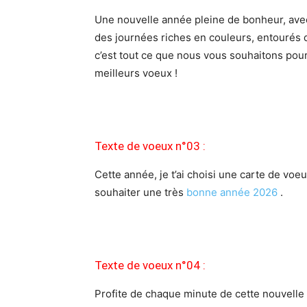
Une nouvelle année pleine de bonheur, avec 
des journées riches en couleurs, entourés 
c’est tout ce que nous vous souhaitons pour
meilleurs voeux !
Texte de voeux n°03 :
Cette année, je t’ai choisi une carte de voeu
souhaiter une très
bonne année 2026
.
Texte de voeux n°04 :
Profite de chaque minute de cette nouvelle 