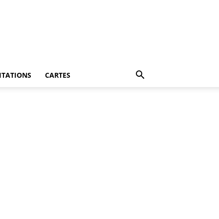
ITATIONS
CARTES