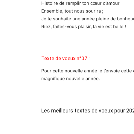
Histoire de remplir ton cœur d’amour
Ensemble, tout nous sourira ;
Je te souhaite une année pleine de bonheur
Riez, faites-vous plaisir, la vie est belle !
Texte de voeux n°07 :
Pour cette nouvelle année je t’envoie cette
magnifique nouvelle année.
Les meilleurs textes de voeux pour 20