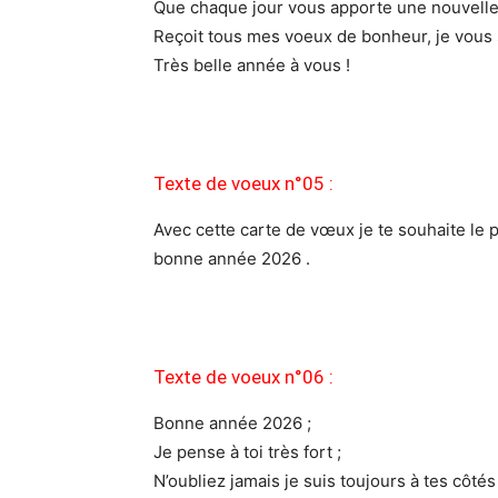
Que chaque jour vous apporte une nouvell
Reçoit tous mes voeux de bonheur, je vous s
Très belle année à vous !
Texte de voeux n°05 :
Avec cette carte de vœux je te souhaite le 
bonne année 2026 .
Texte de voeux n°06 :
Bonne année 2026 ;
Je pense à toi très fort ;
N’oubliez jamais je suis toujours à tes côtés 