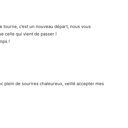
e tourne, c’est un nouveau départ, nous vous
 celle qui vient de passer !
mps !
 plein de sourires chaleureux, veillé accepter mes