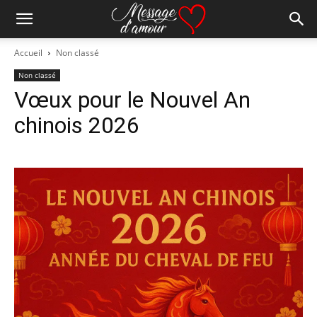
Accueil
Non classé
Non classé
Vœux pour le Nouvel An
chinois 2026