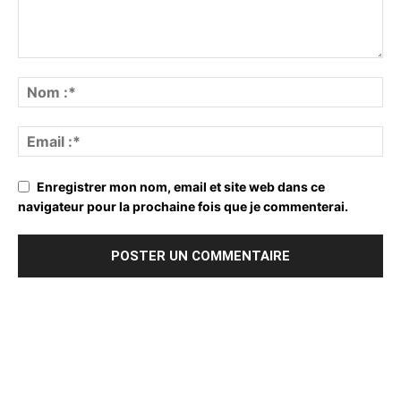
Enregistrer mon nom, email et site web dans ce
navigateur pour la prochaine fois que je commenterai.