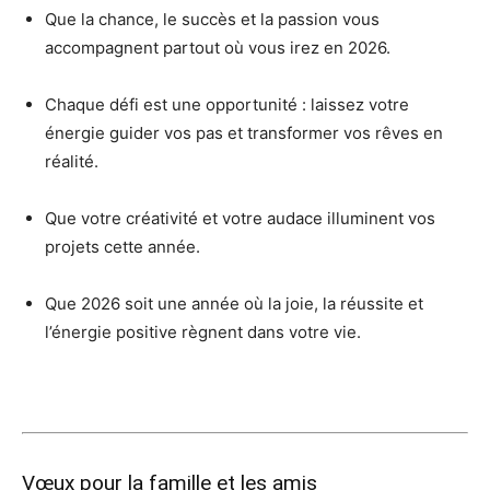
Que la chance, le succès et la passion vous
accompagnent partout où vous irez en 2026.
Chaque défi est une opportunité : laissez votre
énergie guider vos pas et transformer vos rêves en
réalité.
Que votre créativité et votre audace illuminent vos
projets cette année.
Que 2026 soit une année où la joie, la réussite et
l’énergie positive règnent dans votre vie.
Vœux pour la famille et les amis