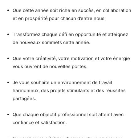
Que cette année soit riche en succès, en collaboration
et en prospérité pour chacun d’entre nous.
Transformez chaque défi en opportunité et atteignez
de nouveaux sommets cette année.
Que votre créativité, votre motivation et votre énergie
vous ouvrent de nouvelles portes.
Je vous souhaite un environnement de travail
harmonieux, des projets stimulants et des réussites
partagées.
Que chaque objectif professionnel soit atteint avec
confiance et satisfaction.