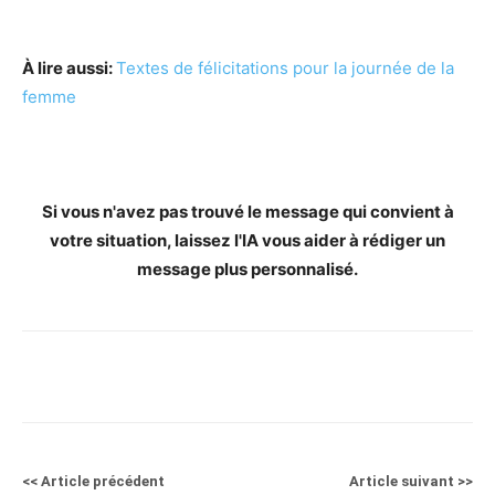
À lire aussi:
Textes de félicitations pour la journée de la
femme
Si vous n'avez pas trouvé le message qui convient à
votre situation, laissez l'IA vous aider à rédiger un
message plus personnalisé.
<< Article précédent
Article suivant >>