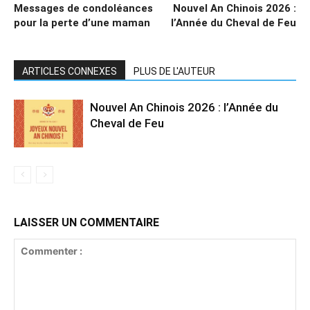
Messages de condoléances
Nouvel An Chinois 2026 :
pour la perte d’une maman
l’Année du Cheval de Feu
ARTICLES CONNEXES
PLUS DE L'AUTEUR
Nouvel An Chinois 2026 : l’Année du
Cheval de Feu
LAISSER UN COMMENTAIRE