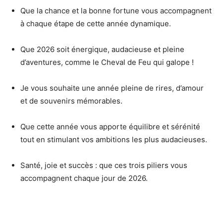
Que la chance et la bonne fortune vous accompagnent
à chaque étape de cette année dynamique.
Que 2026 soit énergique, audacieuse et pleine
d’aventures, comme le Cheval de Feu qui galope !
Je vous souhaite une année pleine de rires, d’amour
et de souvenirs mémorables.
Que cette année vous apporte équilibre et sérénité
tout en stimulant vos ambitions les plus audacieuses.
Santé, joie et succès : que ces trois piliers vous
accompagnent chaque jour de 2026.