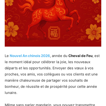
Le
Nouvel An chinois 2026
, année du
Cheval de Feu
, est
le moment idéal pour célébrer la joie, les nouveaux
départs et les opportunités. Envoyer des vœux à vos
proches, vos amis, vos collègues ou vos clients est une
manière chaleureuse de partager vos souhaits de
bonheur, de réussite et de prospérité pour cette année
lunaire.
Même sans parler mandarin, vous pouvez transmettre