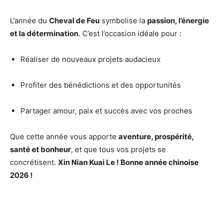
L’année du
Cheval de Feu
symbolise la
passion, l’énergie
et la détermination
. C’est l’occasion idéale pour :
Réaliser de nouveaux projets audacieux
Profiter des bénédictions et des opportunités
Partager amour, paix et succès avec vos proches
Que cette année vous apporte
aventure, prospérité,
santé et bonheur
, et que tous vos projets se
concrétisent.
Xin Nian Kuai Le ! Bonne année chinoise
2026 !