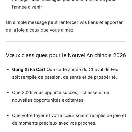
l’année à venir
Un simple message peut renforcer vos liens et apporter
de la joie à ceux que vous aimez.
Vœux classiques pour le Nouvel An chinois 2026
Gong Xi Fa Cai !
Que cette année du Cheval de Feu
soit remplie de passion, de santé et de prospérité.
Que 2026 vous apporte succès, richesse et de
nouvelles opportunités excitantes.
Que votre foyer et votre cœur soient remplis de joie et
de moments précieux avec vos proches.