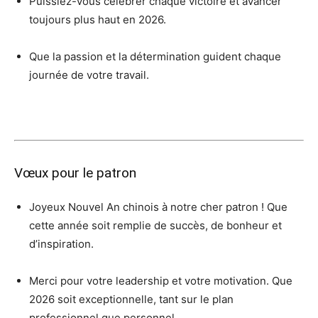
Puissiez-vous célébrer chaque victoire et avancer
toujours plus haut en 2026.
Que la passion et la détermination guident chaque
journée de votre travail.
Vœux pour le patron
Joyeux Nouvel An chinois à notre cher patron ! Que
cette année soit remplie de succès, de bonheur et
d’inspiration.
Merci pour votre leadership et votre motivation. Que
2026 soit exceptionnelle, tant sur le plan
professionnel que personnel.