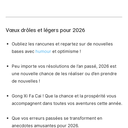
Vœux drôles et légers pour 2026
Oubliez les rancunes et repartez sur de nouvelles
bases avec
humour
et optimisme !
Peu importe vos résolutions de l’an passé, 2026 est
une nouvelle chance de les réaliser ou d’en prendre
de nouvelles !
Gong Xi Fa Cai ! Que la chance et la prospérité vous
accompagnent dans toutes vos aventures cette année.
Que vos erreurs passées se transforment en
anecdotes amusantes pour 2026.