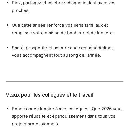
Riez, partagez et célébrez chaque instant avec vos
proches.
Que cette année renforce vos liens familiaux et
remplisse votre maison de bonheur et de lumière.
Santé, prospérité et amour : que ces bénédictions
vous accompagnent tout au long de l’année.
Vœux pour les collègues et le travail
Bonne année lunaire à mes collègues ! Que 2026 vous
apporte réussite et épanouissement dans tous vos
projets professionnels.