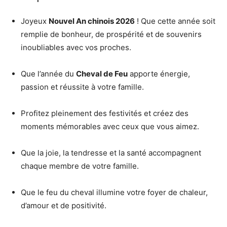
Joyeux
Nouvel An chinois 2026
! Que cette année soit
remplie de bonheur, de prospérité et de souvenirs
inoubliables avec vos proches.
Que l’année du
Cheval de Feu
apporte énergie,
passion et réussite à votre famille.
Profitez pleinement des festivités et créez des
moments mémorables avec ceux que vous aimez.
Que la joie, la tendresse et la santé accompagnent
chaque membre de votre famille.
Que le feu du cheval illumine votre foyer de chaleur,
d’amour et de positivité.