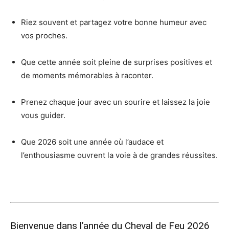
Riez souvent et partagez votre bonne humeur avec
vos proches.
Que cette année soit pleine de surprises positives et
de moments mémorables à raconter.
Prenez chaque jour avec un sourire et laissez la joie
vous guider.
Que 2026 soit une année où l’audace et
l’enthousiasme ouvrent la voie à de grandes réussites.
Bienvenue dans l’année du Cheval de Feu 2026