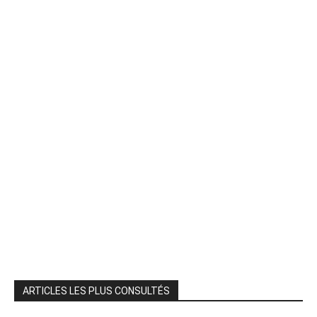
ARTICLES LES PLUS CONSULTÉS