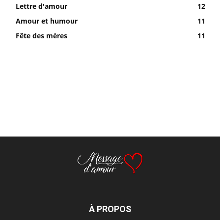
Lettre d'amour
12
Amour et humour
11
Fête des mères
11
À PROPOS