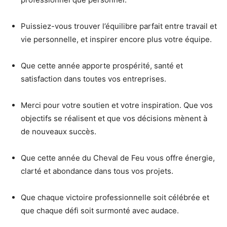
Puissiez-vous trouver l’équilibre parfait entre travail et
vie personnelle, et inspirer encore plus votre équipe.
Que cette année apporte prospérité, santé et
satisfaction dans toutes vos entreprises.
Merci pour votre soutien et votre inspiration. Que vos
objectifs se réalisent et que vos décisions mènent à
de nouveaux succès.
Que cette année du Cheval de Feu vous offre énergie,
clarté et abondance dans tous vos projets.
Que chaque victoire professionnelle soit célébrée et
que chaque défi soit surmonté avec audace.