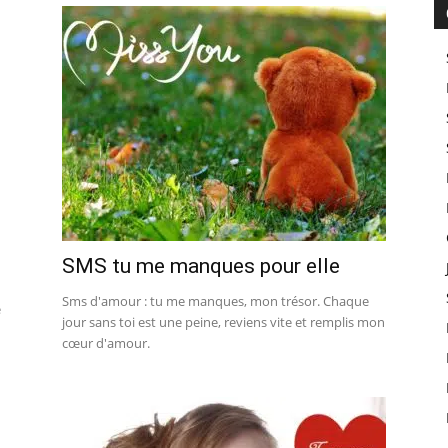
SMS tu me manques pour elle
Sms d'amour : tu me manques, mon trésor. Chaque
e
jour sans toi est une peine, reviens vite et remplis mon
cœur d'amour.