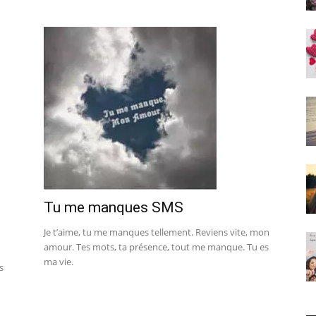
Tu me manques SMS
Je t’aime, tu me manques tellement. Reviens vite, mon
amour. Tes mots, ta présence, tout me manque. Tu es
ma vie.
s