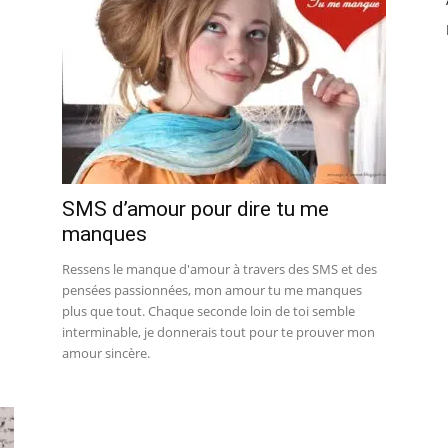
SMS d’amour pour dire tu me
manques
Ressens le manque d'amour à travers des SMS et des
pensées passionnées, mon amour tu me manques
plus que tout. Chaque seconde loin de toi semble
interminable, je donnerais tout pour te prouver mon
amour sincère.