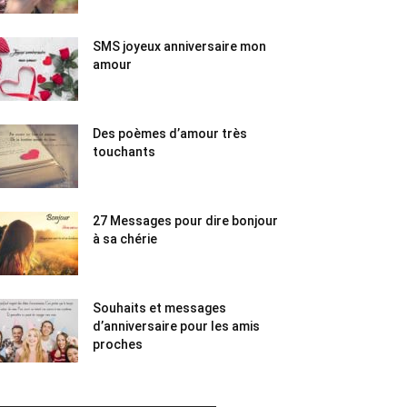
SMS joyeux anniversaire mon
amour
Des poèmes d’amour très
touchants
27 Messages pour dire bonjour
à sa chérie
Souhaits et messages
d’anniversaire pour les amis
proches