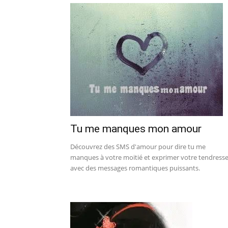
Tu me manques mon amour
Découvrez des SMS d'amour pour dire tu me
manques à votre moitié et exprimer votre tendress
avec des messages romantiques puissants.