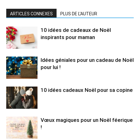
ARTICLES CONNEXES
PLUS DE L'AUTEUR
10 idées de cadeaux de Noël
inspirants pour maman
Idées géniales pour un cadeau de Noël
pour lui !
10 idées cadeaux Noël pour sa copine
Vœux magiques pour un Noël féerique
!