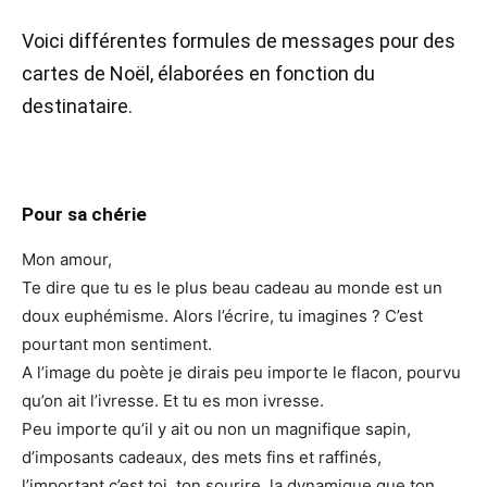
Voici différentes formules de messages pour des
cartes de Noël, élaborées en fonction du
destinataire.
Pour sa chérie
Mon amour,
Te dire que tu es le plus beau cadeau au monde est un
doux euphémisme. Alors l’écrire, tu imagines ? C’est
pourtant mon sentiment.
A l’image du poète je dirais peu importe le flacon, pourvu
qu’on ait l’ivresse. Et tu es mon ivresse.
Peu importe qu’il y ait ou non un magnifique sapin,
d’imposants cadeaux, des mets fins et raffinés,
l’important c’est toi, ton sourire, la dynamique que ton