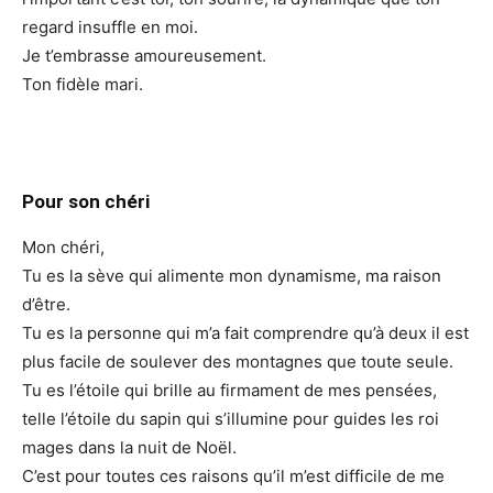
regard insuffle en moi.
Je t’embrasse amoureusement.
Ton fidèle mari.
Pour son chéri
Mon chéri,
Tu es la sève qui alimente mon dynamisme, ma raison
d’être.
Tu es la personne qui m’a fait comprendre qu’à deux il est
plus facile de soulever des montagnes que toute seule.
Tu es l’étoile qui brille au firmament de mes pensées,
telle l’étoile du sapin qui s’illumine pour guides les roi
mages dans la nuit de Noël.
C’est pour toutes ces raisons qu’il m’est difficile de me