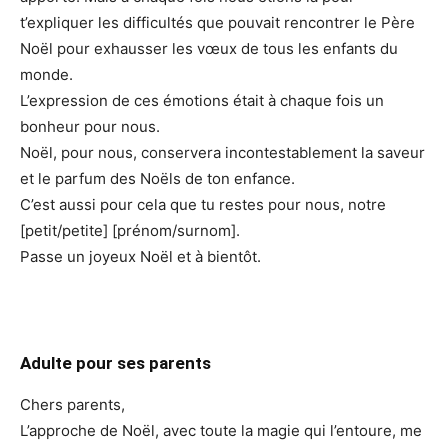
t’expliquer les difficultés que pouvait rencontrer le Père
Noël pour exhausser les vœux de tous les enfants du
monde.
L’expression de ces émotions était à chaque fois un
bonheur pour nous.
Noël, pour nous, conservera incontestablement la saveur
et le parfum des Noëls de ton enfance.
C’est aussi pour cela que tu restes pour nous, notre
[petit/petite] [prénom/surnom].
Passe un joyeux Noël et à bientôt.
Adulte pour ses parents
Chers parents,
L’approche de Noël, avec toute la magie qui l’entoure, me