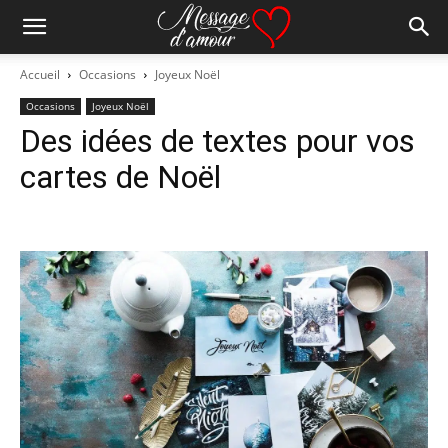
Accueil
Occasions
Joyeux Noël
Occasions
Joyeux Noël
Des idées de textes pour vos
cartes de Noël