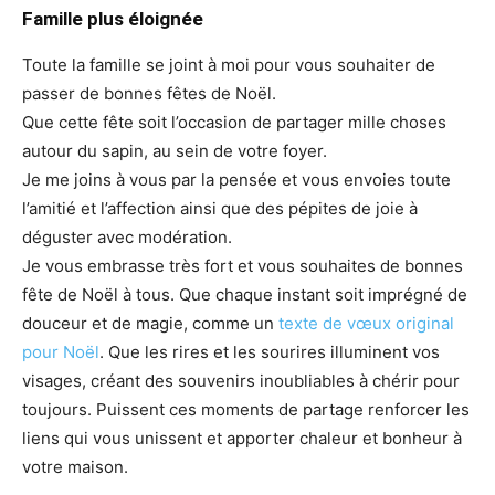
Famille plus éloignée
Toute la famille se joint à moi pour vous souhaiter de
passer de bonnes fêtes de Noël.
Que cette fête soit l’occasion de partager mille choses
autour du sapin, au sein de votre foyer.
Je me joins à vous par la pensée et vous envoies toute
l’amitié et l’affection ainsi que des pépites de joie à
déguster avec modération.
Je vous embrasse très fort et vous souhaites de bonnes
fête de Noël à tous. Que chaque instant soit imprégné de
douceur et de magie, comme un
texte de vœux original
pour Noël
. Que les rires et les sourires illuminent vos
visages, créant des souvenirs inoubliables à chérir pour
toujours. Puissent ces moments de partage renforcer les
liens qui vous unissent et apporter chaleur et bonheur à
votre maison.