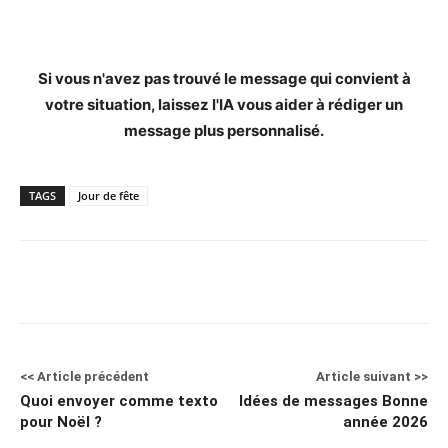
Si vous n'avez pas trouvé le message qui convient à
votre situation, laissez l'IA vous aider à rédiger un
message plus personnalisé.
TAGS
Jour de fête
<< Article précédent
Article suivant >>
Quoi envoyer comme texto
Idées de messages Bonne
pour Noël ?
année 2026