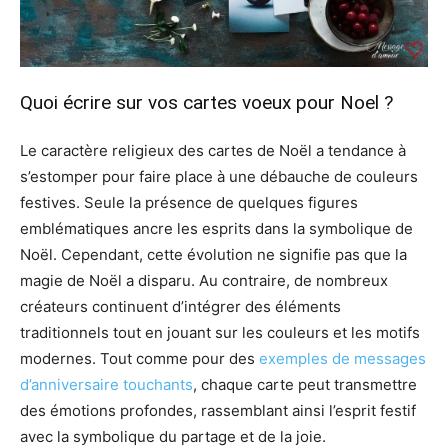
Quoi écrire sur vos cartes voeux pour Noel ?
Le caractère religieux des cartes de Noël a tendance à
s’estomper pour faire place à une débauche de couleurs
festives. Seule la présence de quelques figures
emblématiques ancre les esprits dans la symbolique de
Noël. Cependant, cette évolution ne signifie pas que la
magie de Noël a disparu. Au contraire, de nombreux
créateurs continuent d’intégrer des éléments
traditionnels tout en jouant sur les couleurs et les motifs
modernes. Tout comme pour des
exemples de messages
d’anniversaire touchants
, chaque carte peut transmettre
des émotions profondes, rassemblant ainsi l’esprit festif
avec la symbolique du partage et de la joie.