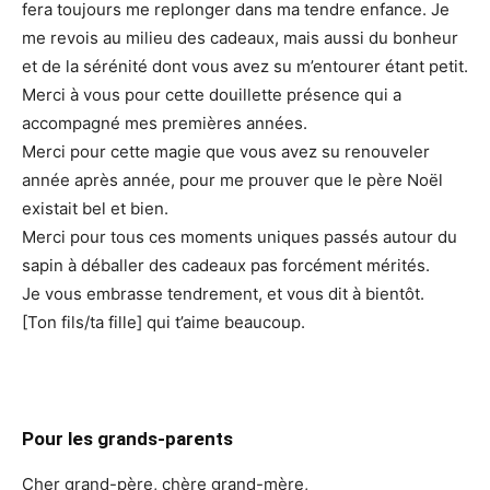
fera toujours me replonger dans ma tendre enfance. Je
me revois au milieu des cadeaux, mais aussi du bonheur
et de la sérénité dont vous avez su m’entourer étant petit.
Merci à vous pour cette douillette présence qui a
accompagné mes premières années.
Merci pour cette magie que vous avez su renouveler
année après année, pour me prouver que le père Noël
existait bel et bien.
Merci pour tous ces moments uniques passés autour du
sapin à déballer des cadeaux pas forcément mérités.
Je vous embrasse tendrement, et vous dit à bientôt.
[Ton fils/ta fille] qui t’aime beaucoup.
Pour les grands-parents
Cher grand-père, chère grand-mère,