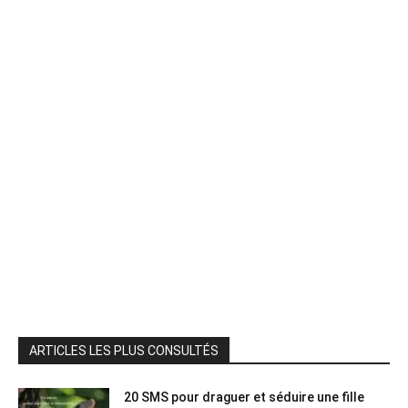
ARTICLES LES PLUS CONSULTÉS
20 SMS pour draguer et séduire une fille