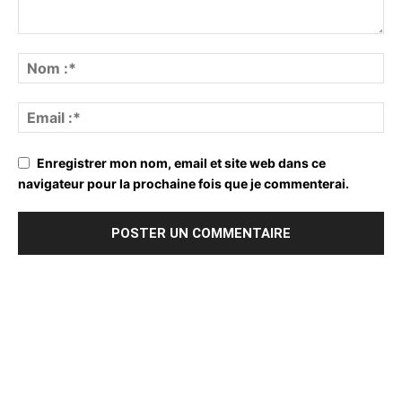
Enregistrer mon nom, email et site web dans ce
navigateur pour la prochaine fois que je commenterai.