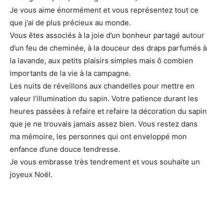
Je vous aime énormément et vous représentez tout ce
que j’ai de plus précieux au monde.
Vous êtes associés à la joie d’un bonheur partagé autour
d’un feu de cheminée, à la douceur des draps parfumés à
la lavande, aux petits plaisirs simples mais ô combien
importants de la vie à la campagne.
Les nuits de réveillons aux chandelles pour mettre en
valeur l’illumination du sapin. Votre patience durant les
heures passées à refaire et refaire la décoration du sapin
que je ne trouvais jamais assez bien. Vous restez dans
ma mémoire, les personnes qui ont enveloppé mon
enfance d’une douce tendresse.
Je vous embrasse très tendrement et vous souhaite un
joyeux Noël.