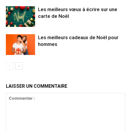
Les meilleurs vœux à écrire sur une
carte de Noël
Les meilleurs cadeaux de Noël pour
hommes
LAISSER UN COMMENTAIRE