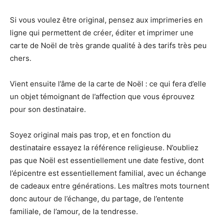
Si vous voulez être original, pensez aux imprimeries en
ligne qui permettent de créer, éditer et imprimer une
carte de Noël de très grande qualité à des tarifs très peu
chers.
Vient ensuite l’âme de la carte de Noël : ce qui fera d’elle
un objet témoignant de l’affection que vous éprouvez
pour son destinataire.
Soyez original mais pas trop, et en fonction du
destinataire essayez la référence religieuse. N’oubliez
pas que Noël est essentiellement une date festive, dont
l’épicentre est essentiellement familial, avec un échange
de cadeaux entre générations. Les maîtres mots tournent
donc autour de l’échange, du partage, de l’entente
familiale, de l’amour, de la tendresse.