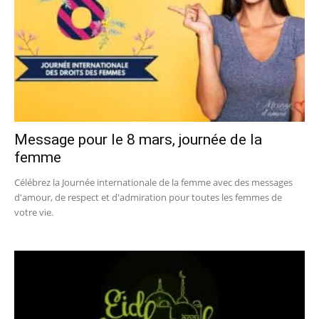
Message pour le 8 mars, journée de la
femme
Célébrez la Journée internationale de la femme avec des messages
d'amour, de respect et d'admiration pour toutes les femmes de
votre vie.