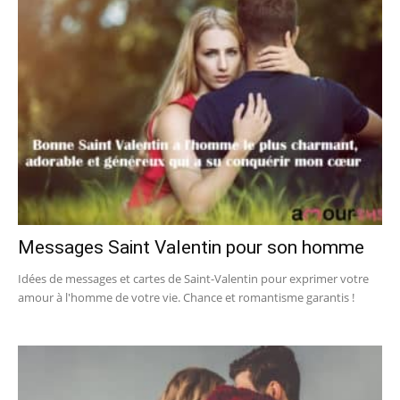
Messages Saint Valentin pour son homme
Idées de messages et cartes de Saint-Valentin pour exprimer votre
amour à l'homme de votre vie. Chance et romantisme garantis !