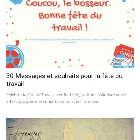
30 Messages et souhaits pour la fête du
travail
Célébrez la fête du Travail avec fierté et gratitude. Valorisez votre
effort, prospérez et construisez un avenir meilleur.