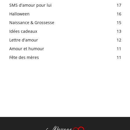
SMS d'amour pour lui
17
Halloween
16
Naissance & Grossesse
15
Idées cadeaux
13
Lettre d'amour
12
Amour et humour
11
Fête des mères
11