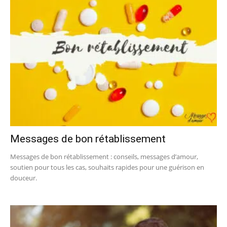
Messages de bon rétablissement
Messages de bon rétablissement : conseils, messages d’amour,
soutien pour tous les cas, souhaits rapides pour une guérison en
douceur.