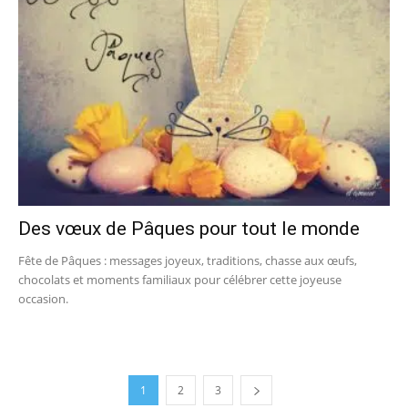
Des vœux de Pâques pour tout le monde
Fête de Pâques : messages joyeux, traditions, chasse aux œufs,
chocolats et moments familiaux pour célébrer cette joyeuse
occasion.
1
2
3