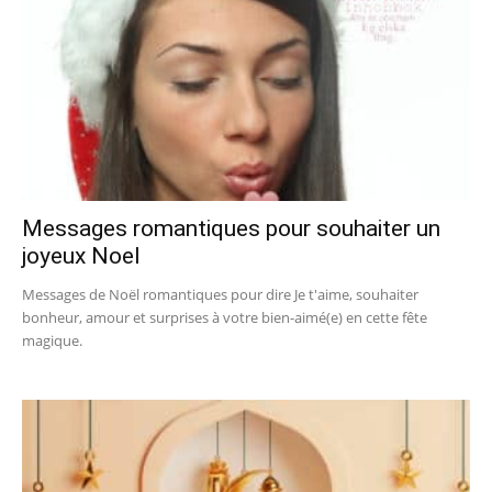
Messages romantiques pour souhaiter un
joyeux Noel
Messages de Noël romantiques pour dire Je t'aime, souhaiter
bonheur, amour et surprises à votre bien-aimé(e) en cette fête
magique.