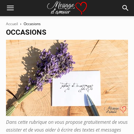
Accueil
Occasions
OCCASIONS
Dans cette rubrique on vous propose gratuitement de vous
assister et de vous aider à écrire des textes et messages