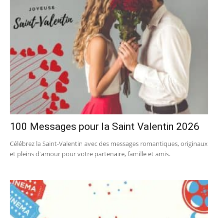
100 Messages pour la Saint Valentin 2026
Célébrez la Saint-Valentin avec des messages romantiques, originaux
et pleins d'amour pour votre partenaire, famille et amis.