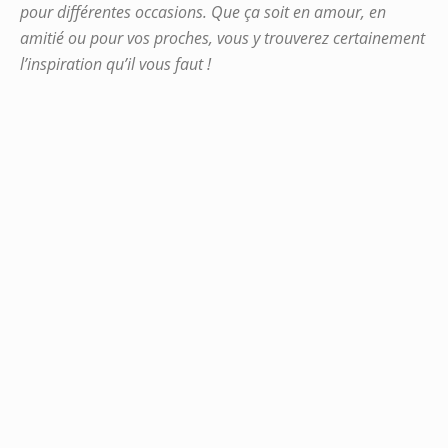
pour différentes occasions. Que ça soit en amour, en
amitié ou pour vos proches, vous y trouverez certainement
l’inspiration qu’il vous faut !