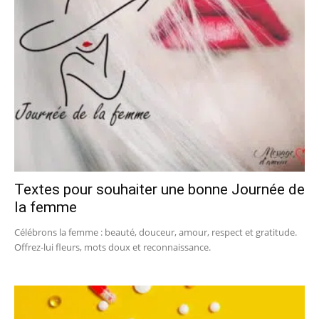
Textes pour souhaiter une bonne Journée de
la femme
Célébrons la femme : beauté, douceur, amour, respect et gratitude.
Offrez-lui fleurs, mots doux et reconnaissance.