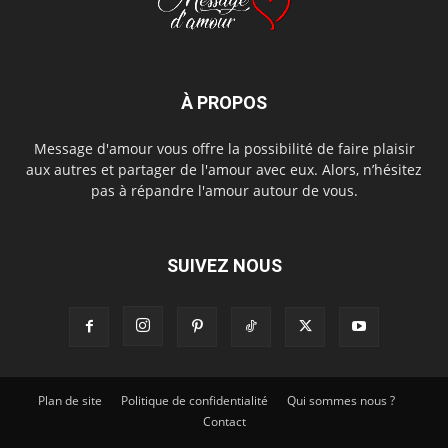
À PROPOS
Message d'amour vous offre la possibilité de faire plaisir
aux autres et partager de l'amour avec eux. Alors, n’hésitez
pas à répandre l'amour autour de vous.
SUIVEZ NOUS
Plan de site
Politique de confidentialité
Qui sommes nous ?
Contact