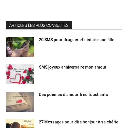
ARTICLES LES PLUS CONSULTÉS
20 SMS pour draguer et séduire une fille
SMS joyeux anniversaire mon amour
Des poèmes d’amour très touchants
27 Messages pour dire bonjour à sa chérie