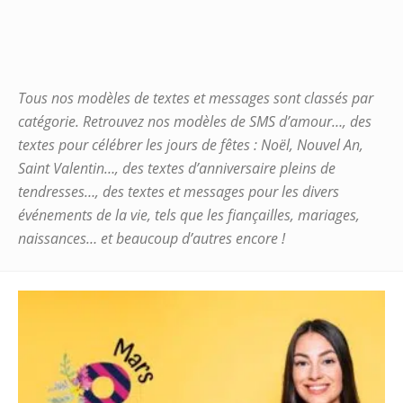
Tous nos modèles de textes et messages sont classés par
catégorie. Retrouvez nos modèles de SMS d’amour…, des
textes pour célébrer les jours de fêtes : Noël, Nouvel An,
Saint Valentin…, des textes d’anniversaire pleins de
tendresses…, des textes et messages pour les divers
événements de la vie, tels que les fiançailles, mariages,
naissances… et beaucoup d’autres encore !