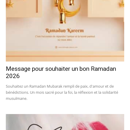
Message pour souhaiter un bon Ramadan
2026
Souhaitez un Ramadan Mubarak rempli de paix, d'amour et de
bénédictions. Un mois sacré pour la foi, la réflexion et la solidarité
musulmane.