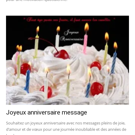
Joyeux anniversaire message
Souhaitez un joyeux anniversaire avec nos messages pleins de joie,
d’amour et de vœux pour une journée inoubliable et des années de