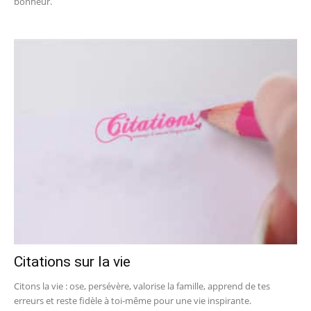
bonheur.
Citations sur la vie
Citons la vie : ose, persévère, valorise la famille, apprend de tes
erreurs et reste fidèle à toi-même pour une vie inspirante.