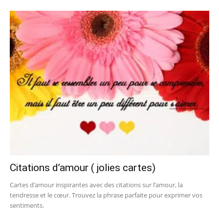
Citations d’amour ( jolies cartes)
Cartes d’amour inspirantes avec des citations sur l’amour, la
tendresse et le cœur. Trouvez la phrase parfaite pour exprimer vos
sentiments.