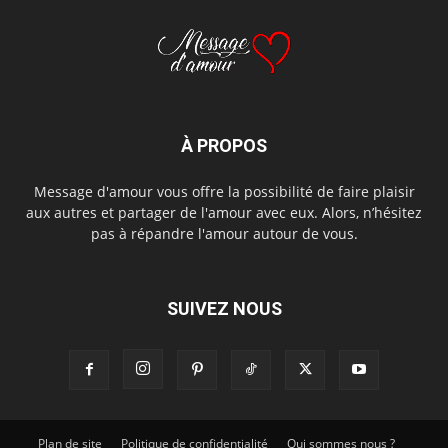
À PROPOS
Message d'amour vous offre la possibilité de faire plaisir
aux autres et partager de l'amour avec eux. Alors, n’hésitez
pas à répandre l'amour autour de vous.
SUIVEZ NOUS
Plan de site
Politique de confidentialité
Qui sommes nous ?