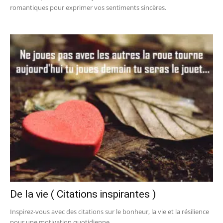
romantiques pour exprimer vos sentiments sincères.
De la vie ( Citations inspirantes )
Inspirez-vous avec des citations sur le bonheur, la vie et la résilience
pour une motivation quotidienne.