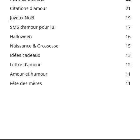
Citations d'amour
21
Joyeux Noël
19
SMS d'amour pour lui
17
Halloween
16
Naissance & Grossesse
15
Idées cadeaux
13
Lettre d'amour
12
Amour et humour
11
Fête des mères
11