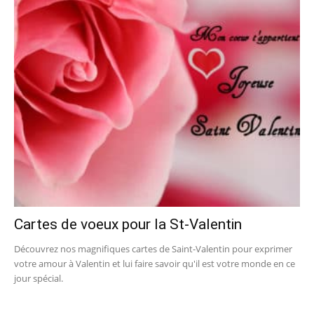
Cartes de voeux pour la St-Valentin
Découvrez nos magnifiques cartes de Saint-Valentin pour exprimer
votre amour à Valentin et lui faire savoir qu'il est votre monde en ce
jour spécial.