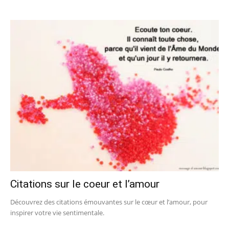
Citations sur le coeur et l’amour
Découvrez des citations émouvantes sur le cœur et l’amour, pour
inspirer votre vie sentimentale.