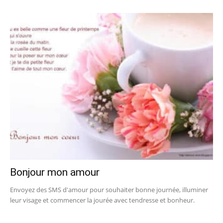
Bonjour mon amour
Envoyez des SMS d'amour pour souhaiter bonne journée, illuminer
leur visage et commencer la jourée avec tendresse et bonheur.